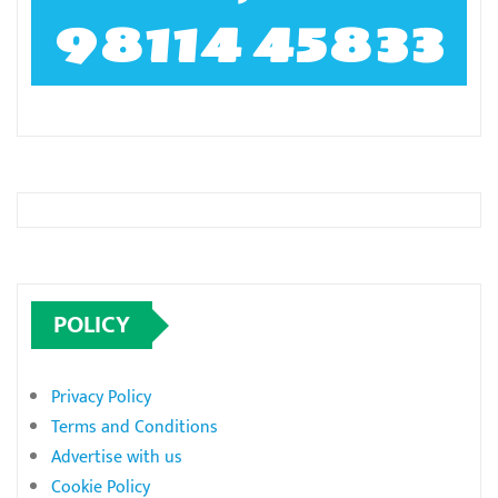
98114 45833
POLICY
Privacy Policy
Terms and Conditions
Advertise with us
Cookie Policy