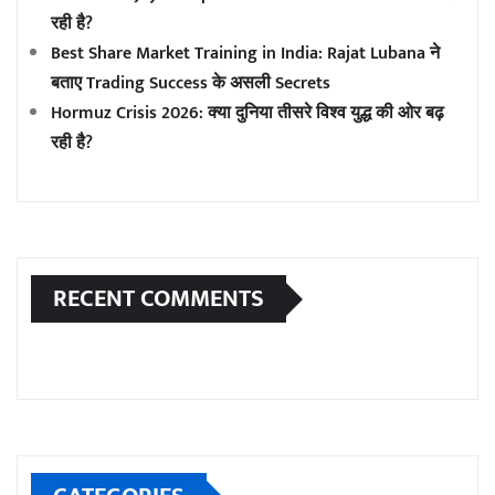
रही है?
Best Share Market Training in India: Rajat Lubana ने
बताए Trading Success के असली Secrets
Hormuz Crisis 2026: क्या दुनिया तीसरे विश्व युद्ध की ओर बढ़
रही है?
RECENT COMMENTS