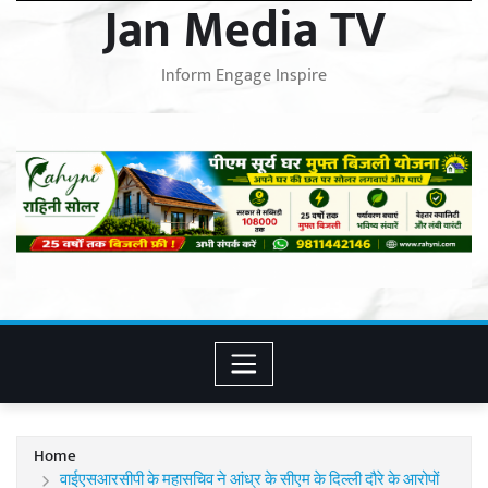
Jan Media TV
Inform Engage Inspire
Home
वाईएसआरसीपी के महासचिव ने आंध्र के सीएम के दिल्ली दौरे के आरोपों