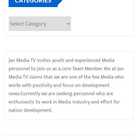
CATEGORIES
Categories
Jan Media TV invites youth and experienced Media
personnel to join us as a core Team Member. We at Jan
Media TV claims that we are one of the few Media who
works with positivity and focus on development
news.Currently we are seeking personnel who are
enthusiastic to work in Media industry and effort for
nation development.