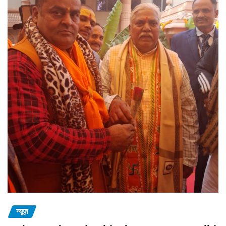
न्यूज़