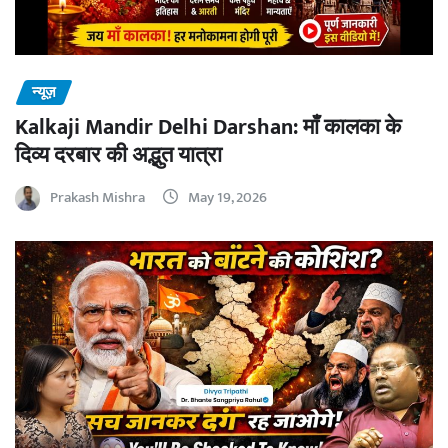
न्यूज़
Kalkaji Mandir Delhi Darshan: माँ कालका के
दिव्य दरबार की अद्भुत यात्रा
Prakash Mishra
May 19, 2026