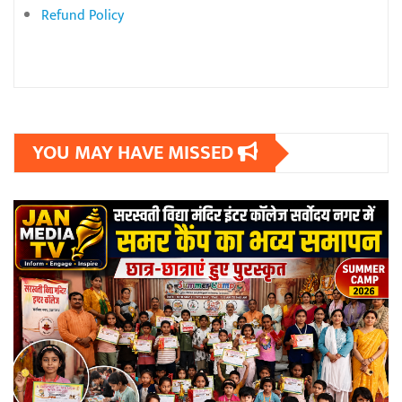
Refund Policy
YOU MAY HAVE MISSED