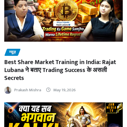
न्यूज़
Best Share Market Training in India: Rajat
Lubana ने बताए Trading Success के असली
Secrets
Prakash Mishra
May 19, 2026