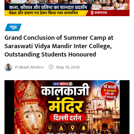
न्यूज़
Grand Conclusion of Summer Camp at
Saraswati Vidya Mandir Inter College,
Outstanding Students Honoured
Prakash Mishra
May 19, 2026