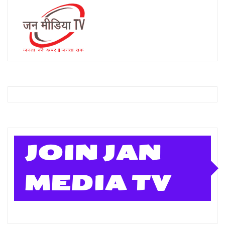
JOIN JAN
MEDIA TV