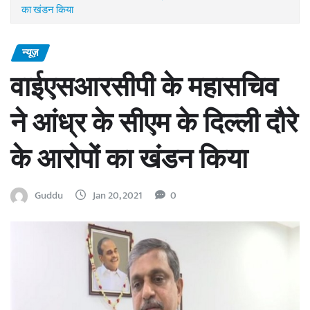
का खंडन किया
न्यूज़
वाईएसआरसीपी के महासचिव
ने आंध्र के सीएम के दिल्ली दौरे
के आरोपों का खंडन किया
Guddu
Jan 20, 2021
0