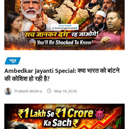
न्यूज़
Ambedkar Jayanti Special: क्या भारत को बांटने
की कोशिश हो रही है?
Prakash Mishra
May 19, 2026