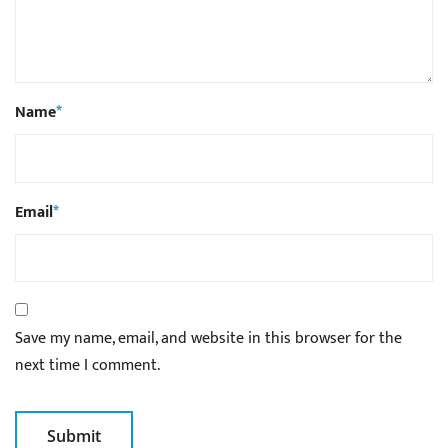
Name
*
Email
*
Save my name, email, and website in this browser for the
next time I comment.