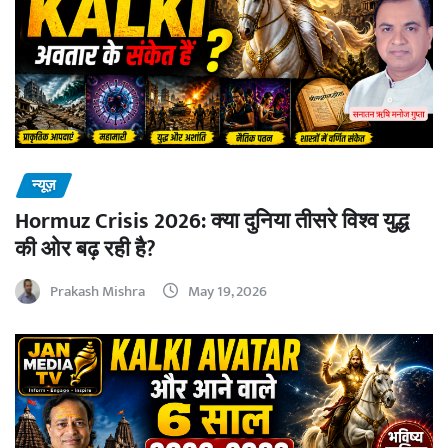
न्यूज़
Hormuz Crisis 2026: क्या दुनिया तीसरे विश्व युद्ध
की ओर बढ़ रही है?
Prakash Mishra
May 19, 2026