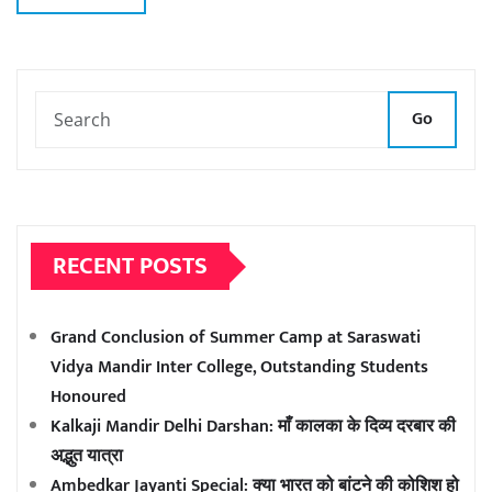
Go
RECENT POSTS
Grand Conclusion of Summer Camp at Saraswati
Vidya Mandir Inter College, Outstanding Students
Honoured
Kalkaji Mandir Delhi Darshan: माँ कालका के दिव्य दरबार की
अद्भुत यात्रा
Ambedkar Jayanti Special: क्या भारत को बांटने की कोशिश हो