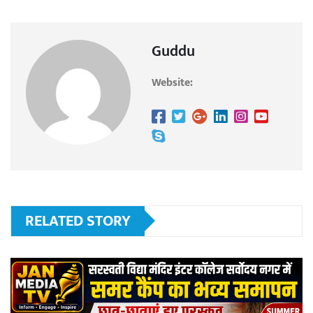
Guddu
Website:
RELATED STORY