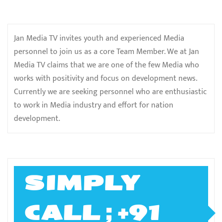
Jan Media TV invites youth and experienced Media
personnel to join us as a core Team Member. We at Jan
Media TV claims that we are one of the few Media who
works with positivity and focus on development news.
Currently we are seeking personnel who are enthusiastic
to work in Media industry and effort for nation
development.
SIMPLY
CALL ; +91