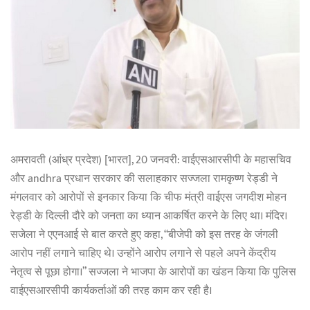
अमरावती (आंध्र प्रदेश) [भारत], 20 जनवरी: वाईएसआरसीपी के महासचिव
और andhra प्रधान सरकार की सलाहकार सज्जला रामकृष्ण रेड्डी ने
मंगलवार को आरोपों से इनकार किया कि चीफ मंत्री वाईएस जगदीश मोहन
रेड्डी के दिल्ली दौरे को जनता का ध्यान आकर्षित करने के लिए था। मंदिर।
सजेला ने एएनआई से बात करते हुए कहा, “बीजेपी को इस तरह के जंगली
आरोप नहीं लगाने चाहिए थे। उन्होंने आरोप लगाने से पहले अपने केंद्रीय
नेतृत्व से पूछा होगा।” सज्जला ने भाजपा के आरोपों का खंडन किया कि पुलिस
वाईएसआरसीपी कार्यकर्ताओं की तरह काम कर रही है।