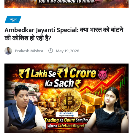
न्यूज़
Ambedkar Jayanti Special: क्या भारत को बांटने
की कोशिश हो रही है?
Prakash Mishra
May 19, 2026