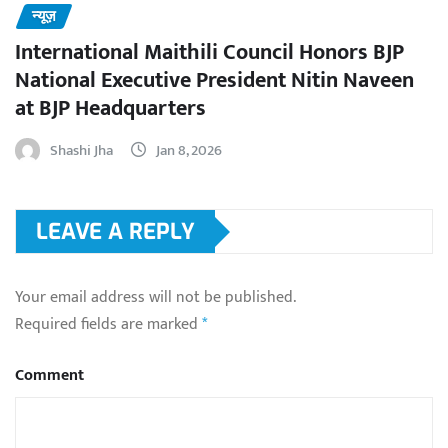
न्यूज़
International Maithili Council Honors BJP
National Executive President Nitin Naveen
at BJP Headquarters
Shashi Jha
Jan 8, 2026
LEAVE A REPLY
Your email address will not be published.
Required fields are marked
*
Comment