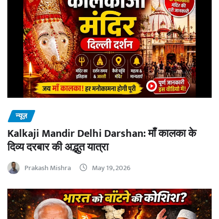
न्यूज़
Kalkaji Mandir Delhi Darshan: माँ कालका के
दिव्य दरबार की अद्भुत यात्रा
Prakash Mishra
May 19, 2026