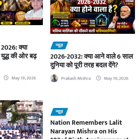
न्यूज़
2026: क्या
 युद्ध की ओर बढ़
2026-2032: क्या आने वाले 6 साल
दुनिया को पूरी तरह बदल देंगे?
May 19, 2026
Prakash Mishra
May 19, 2026
न्यूज़
Nation Remembers Lalit
Narayan Mishra on His