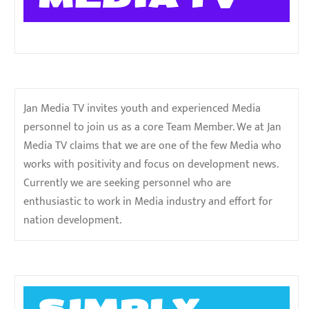
Jan Media TV invites youth and experienced Media
personnel to join us as a core Team Member. We at Jan
Media TV claims that we are one of the few Media who
works with positivity and focus on development news.
Currently we are seeking personnel who are
enthusiastic to work in Media industry and effort for
nation development.