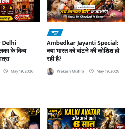
न्यूज़
 Delhi
Ambedkar Jayanti Special:
का के दिव्य
क्या भारत को बांटने की कोशिश हो
ात्रा
रही है?
May 19, 2026
Prakash Mishra
May 19, 2026