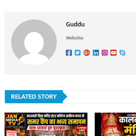
Guddu
Website:
RELATED STORY