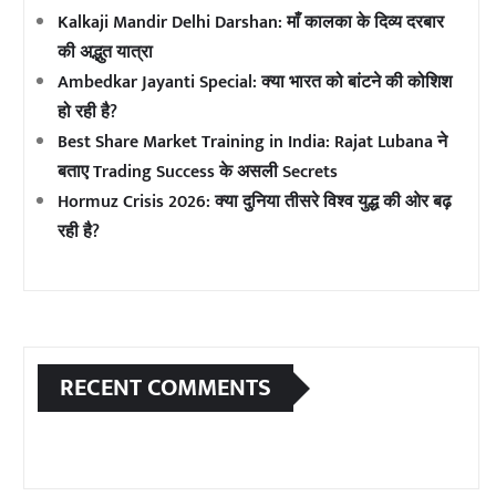
Kalkaji Mandir Delhi Darshan: माँ कालका के दिव्य दरबार
की अद्भुत यात्रा
Ambedkar Jayanti Special: क्या भारत को बांटने की कोशिश
हो रही है?
Best Share Market Training in India: Rajat Lubana ने
बताए Trading Success के असली Secrets
Hormuz Crisis 2026: क्या दुनिया तीसरे विश्व युद्ध की ओर बढ़
रही है?
RECENT COMMENTS