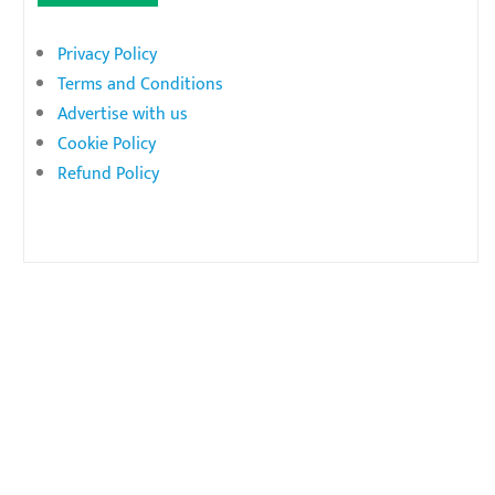
Privacy Policy
Terms and Conditions
Advertise with us
Cookie Policy
Refund Policy