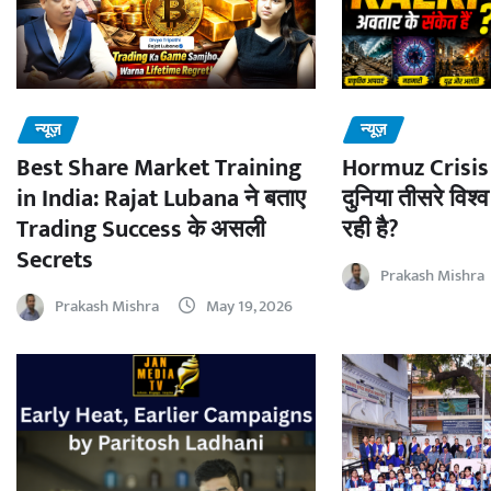
न्यूज़
न्यूज़
Best Share Market Training
Hormuz Crisis 
in India: Rajat Lubana ने बताए
दुनिया तीसरे विश्व
Trading Success के असली
रही है?
Secrets
Prakash Mishra
Prakash Mishra
May 19, 2026