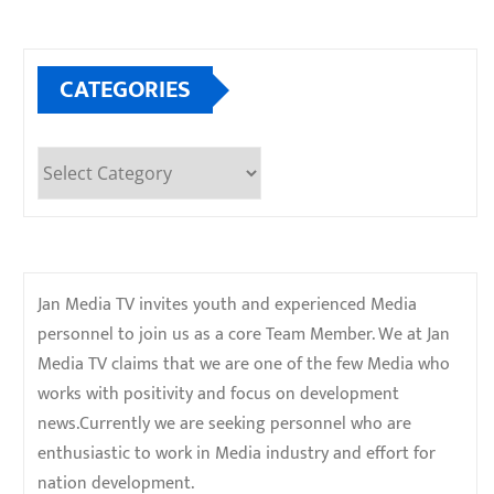
CATEGORIES
Categories
Jan Media TV invites youth and experienced Media
personnel to join us as a core Team Member. We at Jan
Media TV claims that we are one of the few Media who
works with positivity and focus on development
news.Currently we are seeking personnel who are
enthusiastic to work in Media industry and effort for
nation development.