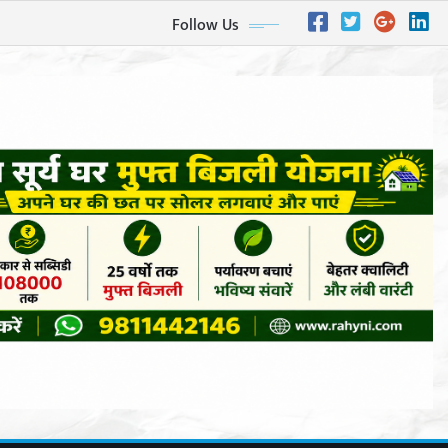
Follow Us