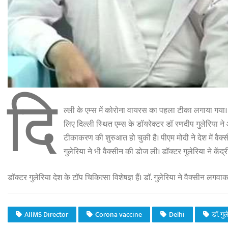
दि
ल्ली के एम्स में कोरोना वायरस का पहला टीका लगाया गया
लिए दिल्ली स्थित एम्स के डॉयरेक्टर डॉ रणदीप गुलेरिया 
टीकाकरण की शुरुआत हो चुकी है। पीएम मोदी ने देश में वै
गुलेरिया ने भी वैक्सीन की डोज ली। डॉक्टर गुलेरिया ने केंद्र
डॉक्टर गुलेरिया देश के टॉप चिकित्सा विशेषज्ञ हैं। डॉ. गुलेरिया ने वैक्सीन 
AIIMS Director
Corona vaccine
Delhi
डॉ. गुल