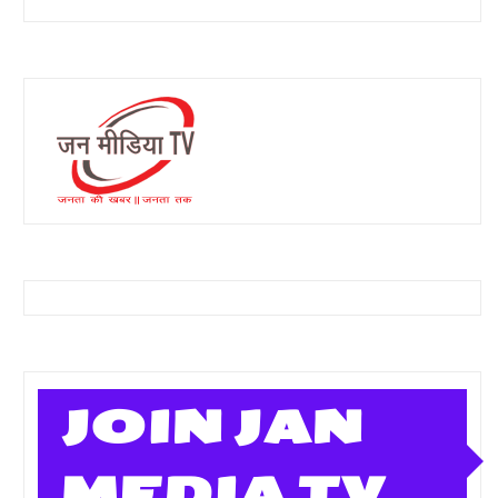
JOIN JAN
MEDIA TV