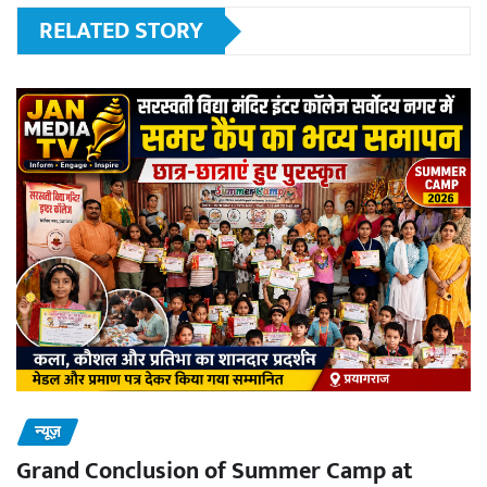
RELATED STORY
न्यूज़
Grand Conclusion of Summer Camp at