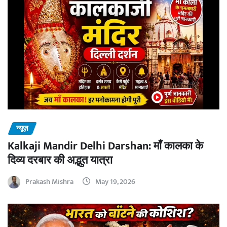
न्यूज़
Kalkaji Mandir Delhi Darshan: माँ कालका के
दिव्य दरबार की अद्भुत यात्रा
Prakash Mishra
May 19, 2026