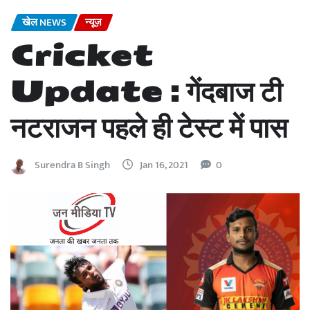
खेल NEWS
न्यूज़
Cricket
Update : गेंदबाज टी
नटराजन पहले ही टेस्ट में पास
Surendra B Singh
Jan 16, 2021
0