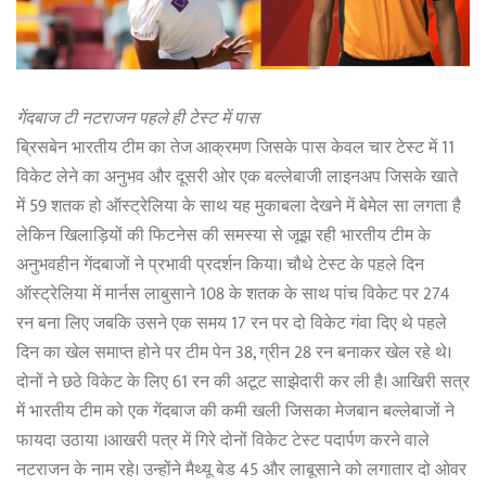
गेंदबाज टी नटराजन पहले ही टेस्ट में पास
ब्रिसबेन भारतीय टीम का तेज आक्रमण जिसके पास केवल चार टेस्ट में 11
विकेट लेने का अनुभव और दूसरी ओर एक बल्लेबाजी लाइनअप जिसके खाते
में 59 शतक हो ऑस्ट्रेलिया के साथ यह मुकाबला देखने में बेमेल सा लगता है
लेकिन खिलाड़ियों की फिटनेस की समस्या से जूझ रही भारतीय टीम के
अनुभवहीन गेंदबाजों ने प्रभावी प्रदर्शन किया। चौथे टेस्ट के पहले दिन
ऑस्ट्रेलिया में मार्नस लाबुसाने 108 के शतक के साथ पांच विकेट पर 274
रन बना लिए जबकि उसने एक समय 17 रन पर दो विकेट गंवा दिए थे पहले
दिन का खेल समाप्त होने पर टीम पेन 38, ग्रीन 28 रन बनाकर खेल रहे थे।
दोनों ने छठे विकेट के लिए 61 रन की अटूट साझेदारी कर ली है। आखिरी सत्र
में भारतीय टीम को एक गेंदबाज की कमी खली जिसका मेजबान बल्लेबाजों ने
फायदा उठाया ।आखरी पत्र में गिरे दोनों विकेट टेस्ट पदार्पण करने वाले
नटराजन के नाम रहे। उन्होंने मैथ्यू बेड 45 और लाबूसाने को लगातार दो ओवर