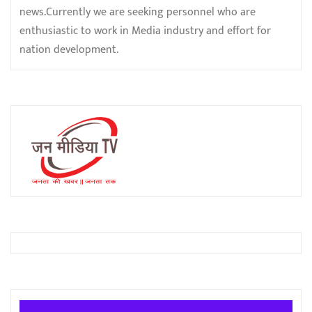
news.Currently we are seeking personnel who are
enthusiastic to work in Media industry and effort for
nation development.