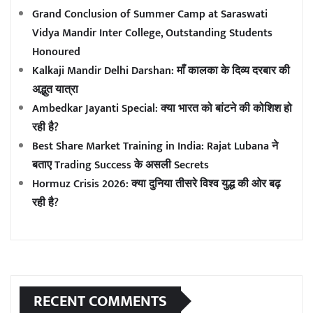
Grand Conclusion of Summer Camp at Saraswati
Vidya Mandir Inter College, Outstanding Students
Honoured
Kalkaji Mandir Delhi Darshan: माँ कालका के दिव्य दरबार की
अद्भुत यात्रा
Ambedkar Jayanti Special: क्या भारत को बांटने की कोशिश हो
रही है?
Best Share Market Training in India: Rajat Lubana ने
बताए Trading Success के असली Secrets
Hormuz Crisis 2026: क्या दुनिया तीसरे विश्व युद्ध की ओर बढ़
रही है?
RECENT COMMENTS