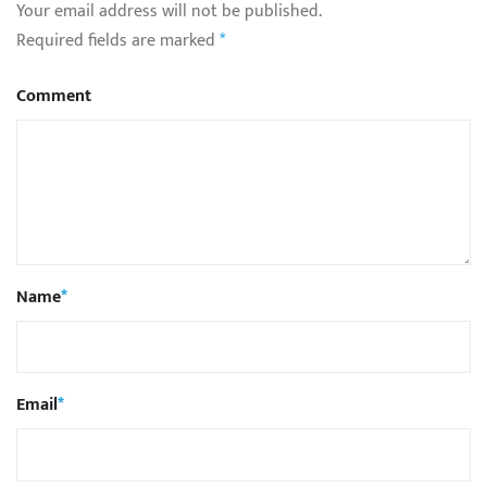
Your email address will not be published.
Required fields are marked
*
Comment
Name
*
Email
*