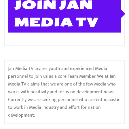
JOIN JAN
MEDIA TV
Jan Media TV invites youth and experienced Media
personnel to join us as a core Team Member. We at Jan
Media TV claims that we are one of the few Media who
works with positivity and focus on development news.
Currently we are seeking personnel who are enthusiastic
to work in Media industry and effort for nation
development.