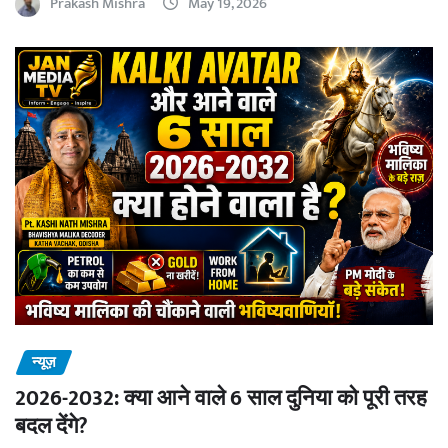
Prakash Mishra
May 19, 2026
न्यूज़
2026-2032: क्या आने वाले 6 साल दुनिया को पूरी तरह
बदल देंगे?