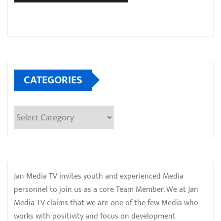
CATEGORIES
Categories
Jan Media TV invites youth and experienced Media
personnel to join us as a core Team Member. We at Jan
Media TV claims that we are one of the few Media who
works with positivity and focus on development