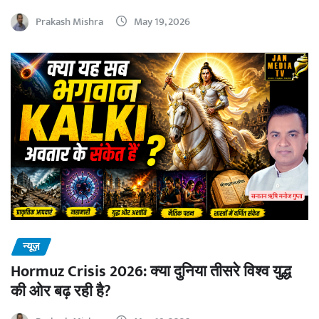
Prakash Mishra
May 19, 2026
न्यूज़
Hormuz Crisis 2026: क्या दुनिया तीसरे विश्व युद्ध
की ओर बढ़ रही है?