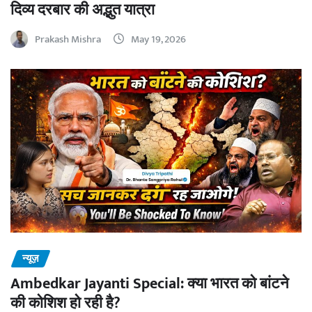
दिव्य दरबार की अद्भुत यात्रा
Prakash Mishra
May 19, 2026
न्यूज़
Ambedkar Jayanti Special: क्या भारत को बांटने
की कोशिश हो रही है?