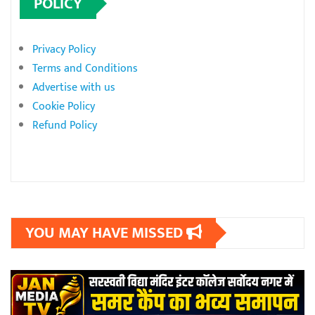
POLICY
Privacy Policy
Terms and Conditions
Advertise with us
Cookie Policy
Refund Policy
YOU MAY HAVE MISSED