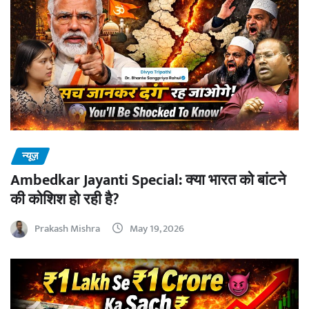
न्यूज़
Ambedkar Jayanti Special: क्या भारत को बांटने
की कोशिश हो रही है?
Prakash Mishra
May 19, 2026