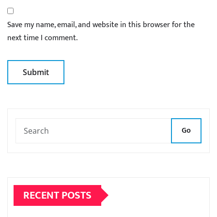
Save my name, email, and website in this browser for the
next time I comment.
Go
RECENT POSTS