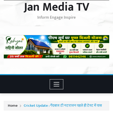
Jan Media TV
Inform Engage Inspire
Home
Cricket Update : गेंदबाज टी नटराजन पहले ही टेस्ट में पास