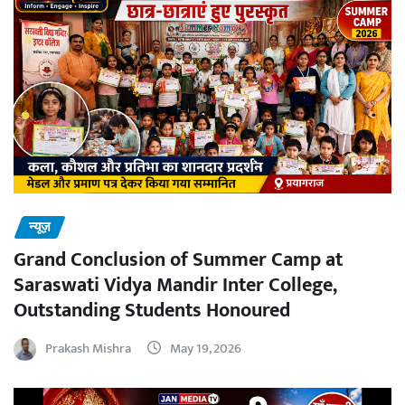
न्यूज़
Grand Conclusion of Summer Camp at
Saraswati Vidya Mandir Inter College,
Outstanding Students Honoured
Prakash Mishra
May 19, 2026