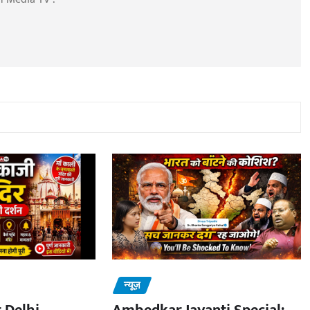
न्यूज़