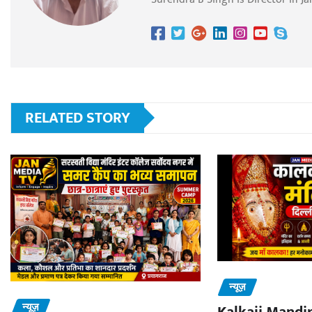
RELATED STORY
न्यूज़
न्यूज़