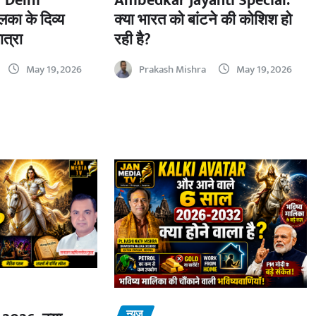
 Delhi
Ambedkar Jayanti Special:
का के दिव्य
क्या भारत को बांटने की कोशिश हो
ात्रा
रही है?
May 19, 2026
Prakash Mishra
May 19, 2026
न्यूज़