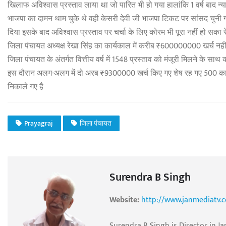
खिलाफ अविश्वास प्रस्ताव लाया था जो पारित भी हो गया हालांकि 1 वर्ष बाद न्
भाजपा का दामन थाम चुके थे वही केसरी देवी जी भाजपा टिकट पर सांसद चुनी गई ऐसे
दिया इसके बाद अविश्वास प्रस्ताव पर चर्चा के लिए कोरम भी पूरा नहीं हो सका
जिला पंचायत अध्यक्ष रेखा सिंह का कार्यकाल में करीब ₹600000000 खर्च नहीं हो 
जिला पंचायत के अंतर्गत वित्तीय वर्ष में 1548 प्रस्ताव को मंजूरी मिलने के साथ
इस दौरान अलग-अलग में दो अरब ₹9300000 खर्च किए गए शेष रह गए 500 कार्यो
निकाले गए है
Prayagraj
जिला पंचायत
Surendra B Singh
Website:
http://www.janmediatv.
Surendra B Singh is Director in Ja