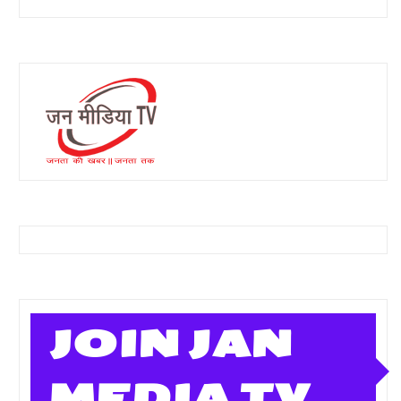
JOIN JAN
MEDIA TV