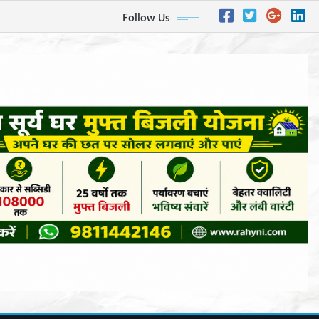
Follow Us