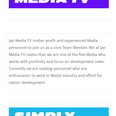
Jan Media TV invites youth and experienced Media
personnel to join us as a core Team Member. We at Jan
Media TV claims that we are one of the few Media who
works with positivity and focus on development news.
Currently we are seeking personnel who are
enthusiastic to work in Media industry and effort for
nation development.