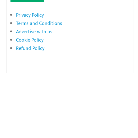
Privacy Policy
Terms and Conditions
Advertise with us
Cookie Policy
Refund Policy