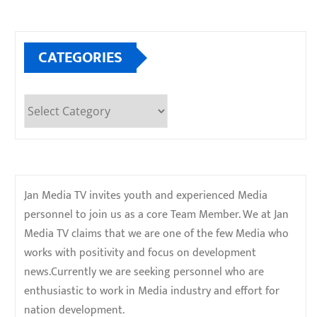
CATEGORIES
Categories
Jan Media TV invites youth and experienced Media
personnel to join us as a core Team Member. We at Jan
Media TV claims that we are one of the few Media who
works with positivity and focus on development
news.Currently we are seeking personnel who are
enthusiastic to work in Media industry and effort for
nation development.