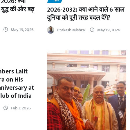
2026: क्या
 युद्ध की ओर बढ़
2026-2032: क्या आने वाले 6 साल
दुनिया को पूरी तरह बदल देंगे?
May 19, 2026
Prakash Mishra
May 19, 2026
bers Lalit
a on His
nniversary at
lub of India
Feb 3, 2026