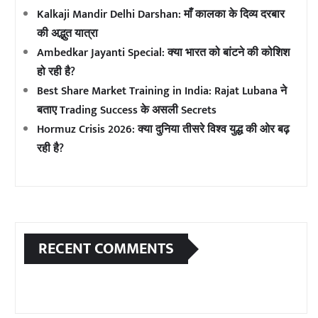
Kalkaji Mandir Delhi Darshan: माँ कालका के दिव्य दरबार
की अद्भुत यात्रा
Ambedkar Jayanti Special: क्या भारत को बांटने की कोशिश
हो रही है?
Best Share Market Training in India: Rajat Lubana ने
बताए Trading Success के असली Secrets
Hormuz Crisis 2026: क्या दुनिया तीसरे विश्व युद्ध की ओर बढ़
रही है?
RECENT COMMENTS