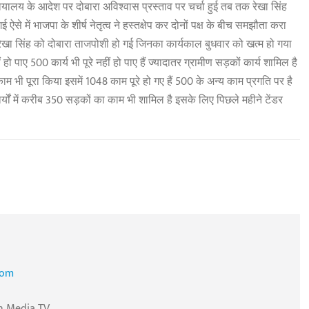
यायालय के आदेश पर दोबारा अविश्वास प्रस्ताव पर चर्चा हुई तब तक रेखा सिंह
 में भाजपा के शीर्ष नेतृत्व ने हस्तक्षेप कर दोनों पक्ष के बीच समझौता करा
 रेखा सिंह को दोबारा ताजपोशी हो गई जिनका कार्यकाल बुधवार को खत्म हो गया
पाए 500 कार्य भी पूरे नहीं हो पाए हैं ज्यादातर ग्रामीण सड़कों कार्य शामिल है
 काम भी पूरा किया इसमें 1048 काम पूरे हो गए हैं 500 के अन्य काम प्रगति पर है
ं में करीब 350 सड़कों का काम भी शामिल है इसके लिए पिछले महीने टेंडर
com
n Media TV .