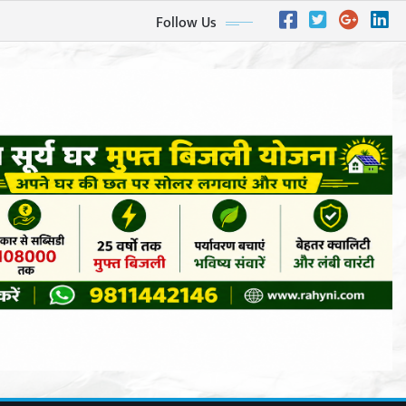
Follow Us