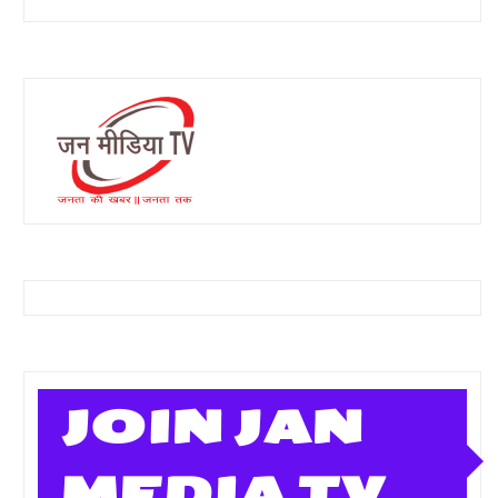
JOIN JAN
MEDIA TV