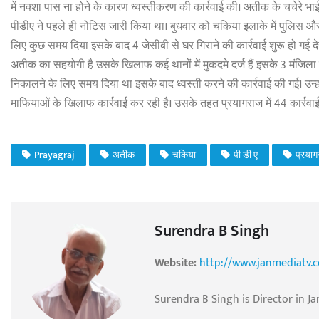
में नक्शा पास ना होने के कारण ध्वस्तीकरण की कार्रवाई की। अतीक के चचेरे 
पीडीए ने पहले ही नोटिस जारी किया था। बुधवार को चकिया इलाके में पुलिस औ
लिए कुछ समय दिया इसके बाद 4 जेसीबी से घर गिराने की कार्रवाई शुरू हो गई द
अतीक का सहयोगी है उसके खिलाफ कई थानों में मुकदमे दर्ज हैं इसके 3 मंजि
निकालने के लिए समय दिया था इसके बाद ध्वस्ती करने की कार्रवाई की गई। उन्ह
माफियाओं के खिलाफ कार्रवाई कर रही है। उसके तहत प्रयागराज में 44 कार्रवा
Prayagraj
अतीक
चकिया
पी डी ए
प्रया
Surendra B Singh
Website:
http://www.janmediatv.
Surendra B Singh is Director in Ja