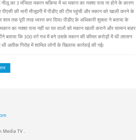
भाई नीलू का 3 मंजिला मकान चकिया में था मकान का नक्शा पास ना होने के कारण
र पीएसी की भारी मौजूदगी में पीडीए की टीम पहुंची और मकान को खाली करने के
ेर शाम तक पूरी तरह ध्वस्त कर दिया। पीडीए के अधिकारी शुक्ला ने बताया के
ला मकान का नक्शा पास नहीं था घर वालों को मकान खाली कराने और सामान बाहर
ोंने बताया कि 300 वर्ग गज में बने उसके मकान की कीमत करोड़ों में थी ।शासन
ई थी अतीक गिरोह में शामिल लोगों के खिलाफ कार्रवाई की गई।
गराज
com
n Media TV .