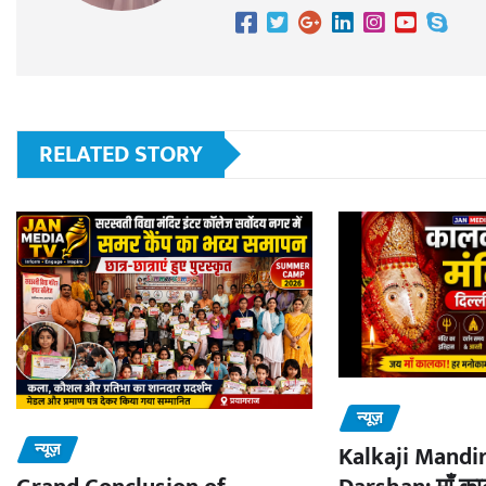
RELATED STORY
न्यूज़
न्यूज़
Kalkaji Mandir