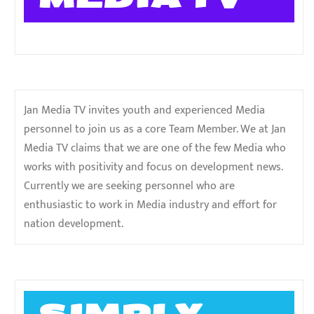
Jan Media TV invites youth and experienced Media
personnel to join us as a core Team Member. We at Jan
Media TV claims that we are one of the few Media who
works with positivity and focus on development news.
Currently we are seeking personnel who are
enthusiastic to work in Media industry and effort for
nation development.