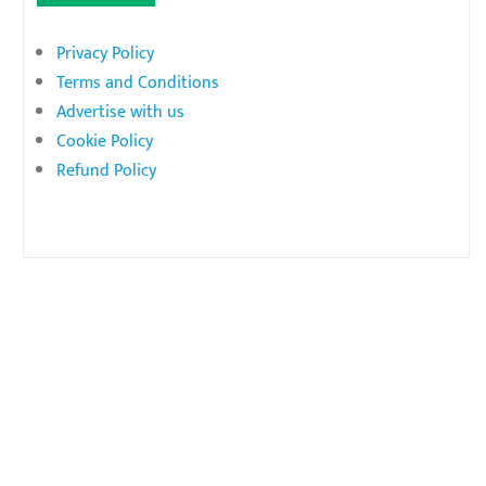
Privacy Policy
Terms and Conditions
Advertise with us
Cookie Policy
Refund Policy