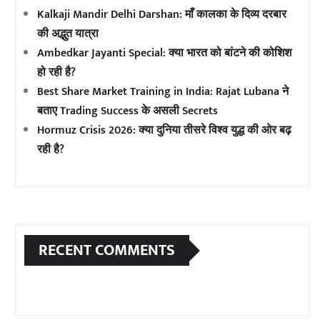
Kalkaji Mandir Delhi Darshan: माँ कालका के दिव्य दरबार
की अद्भुत यात्रा
Ambedkar Jayanti Special: क्या भारत को बांटने की कोशिश
हो रही है?
Best Share Market Training in India: Rajat Lubana ने
बताए Trading Success के असली Secrets
Hormuz Crisis 2026: क्या दुनिया तीसरे विश्व युद्ध की ओर बढ़
रही है?
RECENT COMMENTS