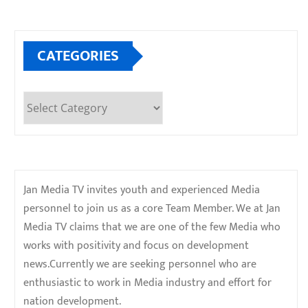
CATEGORIES
Categories
Jan Media TV invites youth and experienced Media
personnel to join us as a core Team Member. We at Jan
Media TV claims that we are one of the few Media who
works with positivity and focus on development
news.Currently we are seeking personnel who are
enthusiastic to work in Media industry and effort for
nation development.