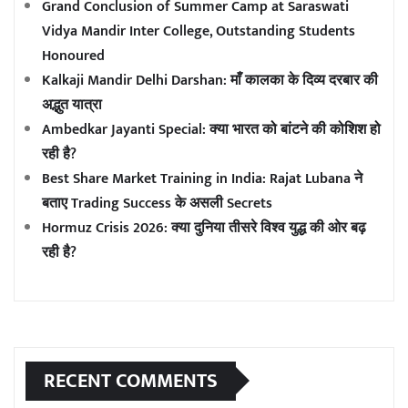
Grand Conclusion of Summer Camp at Saraswati
Vidya Mandir Inter College, Outstanding Students
Honoured
Kalkaji Mandir Delhi Darshan: माँ कालका के दिव्य दरबार की
अद्भुत यात्रा
Ambedkar Jayanti Special: क्या भारत को बांटने की कोशिश हो
रही है?
Best Share Market Training in India: Rajat Lubana ने
बताए Trading Success के असली Secrets
Hormuz Crisis 2026: क्या दुनिया तीसरे विश्व युद्ध की ओर बढ़
रही है?
RECENT COMMENTS