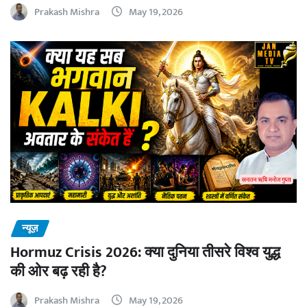
Prakash Mishra
May 19, 2026
न्यूज़
Hormuz Crisis 2026: क्या दुनिया तीसरे विश्व युद्ध
की ओर बढ़ रही है?
Prakash Mishra
May 19, 2026