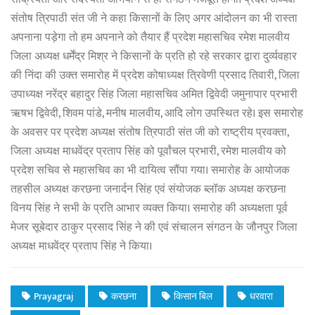
संतोष त्रिपाठी संत जी ने कहा किसानों के लिए अगर आंदोलन का भी रास्ता
अपनाना पड़ेगा तो हम अपनाने को तैयार हैं प्रदेश महासचिव रमेश मालवीय
जिला अध्यक्ष धर्मेंद्र मिश्र ने किसानों के प्रति हो रहे सरकार द्वारा दुर्व्यवहार
की निंदा की उक्त समारोह में प्रदेश कोषाध्यक्ष त्रिवेणी प्रसाद तिवारी, जिला
उपाध्यक्ष नरेंद्र बहादुर सिंह जिला महासचिव अमित द्विवेदी जमुनापार प्रभारी
ऋषभ द्विवेदी, शिवम पांडे, मनीष मालवीय, आदि लोग उपस्थित रहे। इस समारोह
के अवसर पर प्रदेश अध्यक्ष संतोष त्रिपाठी संत जी को राष्ट्रीय प्रवक्ता,
जिला अध्यक्ष माधवेंद्र प्रताप सिंह को पूर्वांचल प्रभारी, रमेश मालवीय को
प्रदेश सचिव से महासचिव का भी दायित्व सौंपा गया। समारोह के आयोजक
तहसील अध्यक्ष करछना जनार्दन सिंह एवं संयोजक ब्लॉक अध्यक्ष करछना
विनय सिंह ने सभी के प्रति आभार व्यक्त किया। समारोह की अध्यक्षता पूर्व
मेजर सूबेदार ठाकुर प्रसाद सिंह ने की एवं संचालन संगठन के जौनपुर जिला
अध्यक्ष माधवेंद्र प्रताप सिंह ने किया।
Prayagraj
करछना
किसान बिल
धरवारा