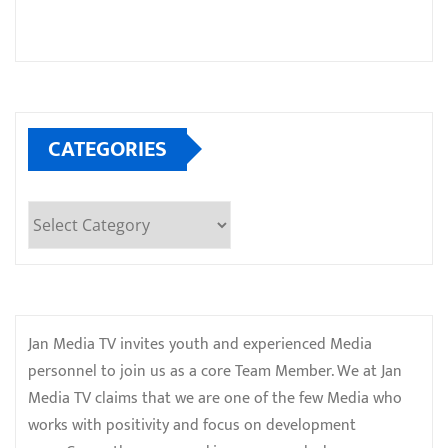
CATEGORIES
Categories
Jan Media TV invites youth and experienced Media
personnel to join us as a core Team Member. We at Jan
Media TV claims that we are one of the few Media who
works with positivity and focus on development