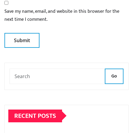
Save my name, email, and website in this browser for the
next time I comment.
Go
RECENT POSTS