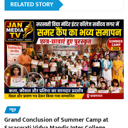
RELATED STORY
न्यूज़
Grand Conclusion of Summer Camp at
Saraswati Vidya Mandir Inter College,