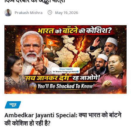
दिव्य दरबार की अद्भुत यात्रा
Prakash Mishra
May 19, 2026
न्यूज़
Ambedkar Jayanti Special: क्या भारत को बांटने
की कोशिश हो रही है?