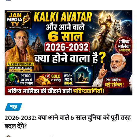
न्यूज़
2026-2032: क्या आने वाले 6 साल दुनिया को पूरी तरह
बदल देंगे?