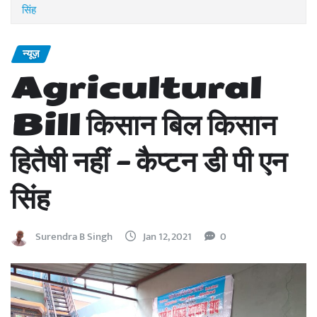
सिंह
न्यूज़
Agricultural
Bill किसान बिल किसान
हितैषी नहीं – कैप्टन डी पी एन
सिंह
Surendra B Singh
Jan 12, 2021
0