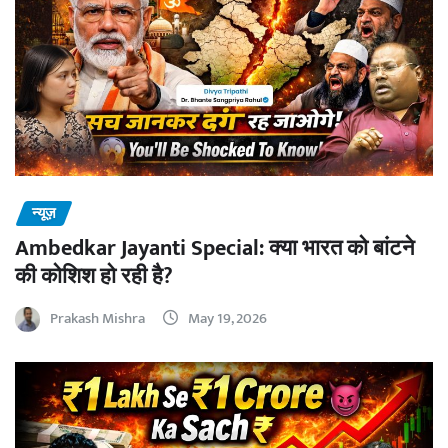
न्यूज़
Ambedkar Jayanti Special: क्या भारत को बांटने
की कोशिश हो रही है?
Prakash Mishra
May 19, 2026