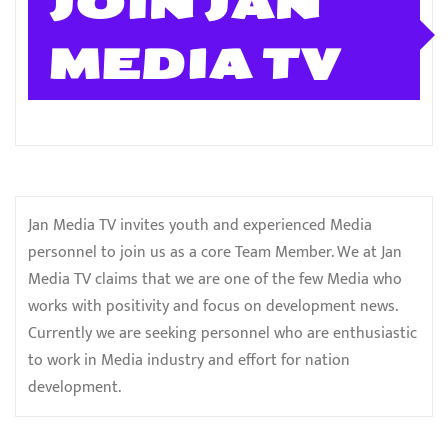
JOIN JAN
MEDIA TV
Jan Media TV invites youth and experienced Media
personnel to join us as a core Team Member. We at Jan
Media TV claims that we are one of the few Media who
works with positivity and focus on development news.
Currently we are seeking personnel who are enthusiastic
to work in Media industry and effort for nation
development.