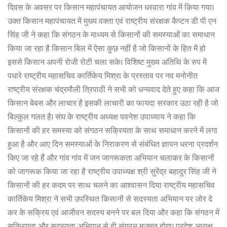
दिवस के अवसर पर किसान महापंचायत आयोजन धरवारा गांव में किया गया।
उक्त किसान महापंचायत में मुख्य वक्ता एवं राष्ट्रीय संरक्षक कैप्टन डी पी एन
सिंह जी ने कहा कि संगठन के माध्यम से किसानों की समस्याओं का समाधान
किया जा रहा है किसान बिल में ऐसा कुछ नहीं है जो किसानों के हित में हो
इससे किसान अपनी रोजी रोटी चला सके। विशिष्ट मुख्य अतिथि के रुप में
पधारे राष्ट्रीय महासचिव कार्तिकेय मिश्रा के प्रस्ताव पर नव मनोनीत
राष्ट्रीय संरक्षक चंद्रमौली त्रिपाठी ने सभी को धन्यवाद देते हुए कहा कि आज
किसान बेबस और लाचार है इसकी लाचारी का फायदा सरकार उठा रही है जो
बिल्कुल गलत है। संघ के राष्ट्रीय अध्यक्ष पवनेश उपाध्याय ने कहा कि
किसानों की हर समस्या को संगठन सक्रियता के साथ समाधान करने में लगा
हुआ है और आए दिन समस्याओं के निराकरण से संबंधित ज्ञापन धरना प्रदर्शन
किए जा रहे हैं और गांव गांव में जन जागरूकता अभियान चलाकर के किसानों
को जागरूक किया जा रहा है राष्ट्रीय उपाध्यक्ष श्री सुरेंद्र बहादुर सिंह जी ने
किसानों की हर कदम पर साथ चलने का आश्वासन दिया राष्ट्रीय महासचिव
कार्तिकेय मिश्रा ने सभी उपस्थित किसानों से सदस्यता अभियान पर जोर दे
कर के सक्रिय एवं आजीवन सदस्य बनने पर बल दिया और कहा कि संगठन में
सक्रियता और सदस्यता अभियान से ही संगठन मजबूत होगा। प्रदेश अध्यक्ष