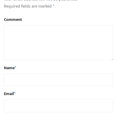
Required fields are marked
*
Comment
Name
*
Email
*