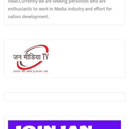
news.Currently we are seeking personnel who are
enthusiastic to work in Media industry and effort for
nation development.