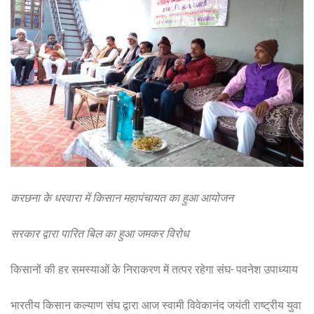
करछना के धरवारा में किसान महापंचायत का हुआ आयोजन
सरकार द्वारा पारित बिल का हुआ जमकर विरोध
किसानों की हर समस्याओं के निराकरण में तत्पर रहेगा संघ- पवनेश उपाध्याय
भारतीय किसान कल्याण संघ द्वारा आज स्वामी विवेकानंद जयंती राष्ट्रीय युवा