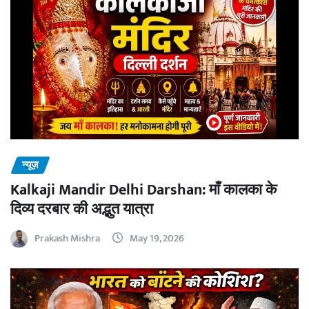
न्यूज़
Kalkaji Mandir Delhi Darshan: माँ कालका के
दिव्य दरबार की अद्भुत यात्रा
Prakash Mishra
May 19, 2026