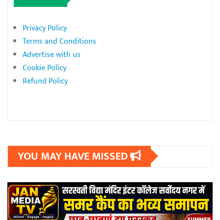
Privacy Policy
Terms and Conditions
Advertise with us
Cookie Policy
Refund Policy
YOU MAY HAVE MISSED