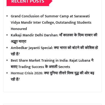
RECENT POSTS
Grand Conclusion of Summer Camp at Saraswati
Vidya Mandir Inter College, Outstanding Students
Honoured
Kalkaji Mandir Delhi Darshan: माँ कालका के दिव्य दरबार की
अद्भुत यात्रा
Ambedkar Jayanti Special: क्या भारत को बांटने की कोशिश हो
रही है?
Best Share Market Training in India: Rajat Lubana ने
बताए Trading Success के असली Secrets
Hormuz Crisis 2026: क्या दुनिया तीसरे विश्व युद्ध की ओर बढ़
रही है?