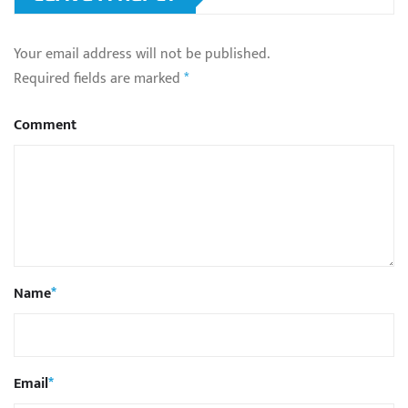
Your email address will not be published.
Required fields are marked
*
Comment
Name
*
Email
*