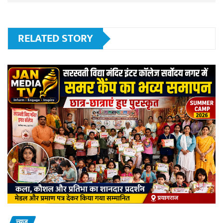
RELATED STORY
न्यूज़