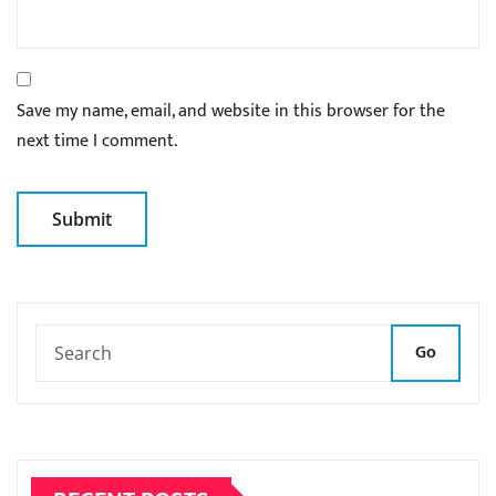
Save my name, email, and website in this browser for the
next time I comment.
Go