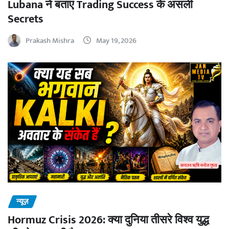
Lubana ने बताए Trading Success के असली
Secrets
Prakash Mishra
May 19, 2026
न्यूज़
Hormuz Crisis 2026: क्या दुनिया तीसरे विश्व युद्ध