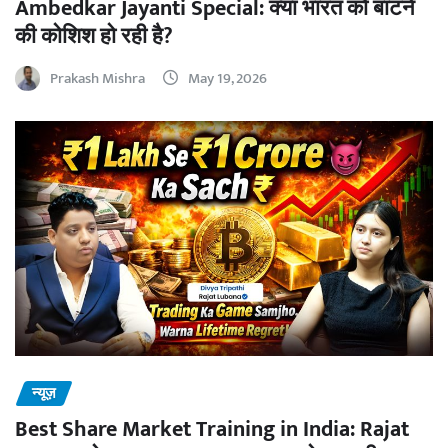
Ambedkar Jayanti Special: क्या भारत को बांटने
की कोशिश हो रही है?
Prakash Mishra
May 19, 2026
न्यूज़
Best Share Market Training in India: Rajat