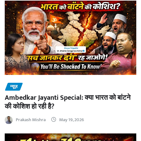
न्यूज़
Ambedkar Jayanti Special: क्या भारत को बांटने
की कोशिश हो रही है?
Prakash Mishra
May 19, 2026