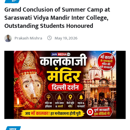
Grand Conclusion of Summer Camp at
Saraswati Vidya Mandir Inter College,
Outstanding Students Honoured
Prakash Mishra
May 19, 2026
न्यूज़