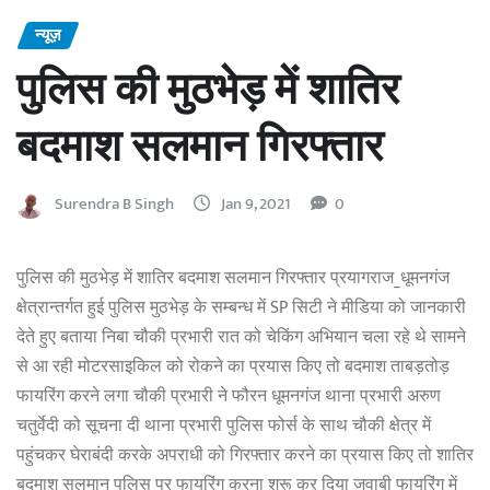
न्यूज़
पुलिस की मुठभेड़ में शातिर
बदमाश सलमान गिरफ्तार
Surendra B Singh
Jan 9, 2021
0
पुलिस की मुठभेड़ में शातिर बदमाश सलमान गिरफ्तार प्रयागराज_धूमनगंज
क्षेत्रान्तर्गत हुई पुलिस मुठभेड़ के सम्बन्ध में SP सिटी ने मीडिया को जानकारी
देते हुए बताया निबा चौकी प्रभारी रात को चेकिंग अभियान चला रहे थे सामने
से आ रही मोटरसाइकिल को रोकने का प्रयास किए तो बदमाश ताबड़तोड़
फायरिंग करने लगा चौकी प्रभारी ने फौरन धूमनगंज थाना प्रभारी अरुण
चतुर्वेदी को सूचना दी थाना प्रभारी पुलिस फोर्स के साथ चौकी क्षेत्र में
पहुंचकर घेराबंदी करके अपराधी को गिरफ्तार करने का प्रयास किए तो शातिर
बदमाश सलमान पुलिस पर फायरिंग करना शुरू कर दिया जवाबी फायरिंग में