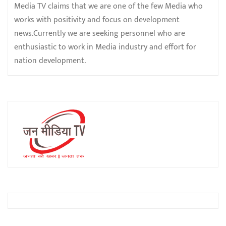
Media TV claims that we are one of the few Media who
works with positivity and focus on development
news.Currently we are seeking personnel who are
enthusiastic to work in Media industry and effort for
nation development.