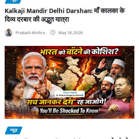
Kalkaji Mandir Delhi Darshan: माँ कालका के
दिव्य दरबार की अद्भुत यात्रा
Prakash Mishra
May 19, 2026
न्यूज़