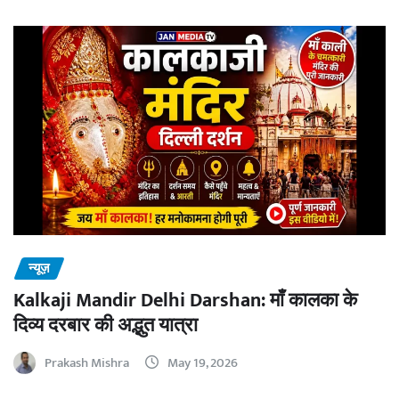
न्यूज़
Kalkaji Mandir Delhi Darshan: माँ कालका के
दिव्य दरबार की अद्भुत यात्रा
Prakash Mishra
May 19, 2026