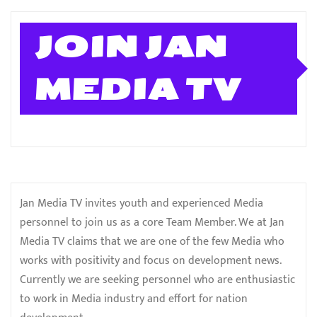
JOIN JAN
MEDIA TV
Jan Media TV invites youth and experienced Media
personnel to join us as a core Team Member. We at Jan
Media TV claims that we are one of the few Media who
works with positivity and focus on development news.
Currently we are seeking personnel who are enthusiastic
to work in Media industry and effort for nation