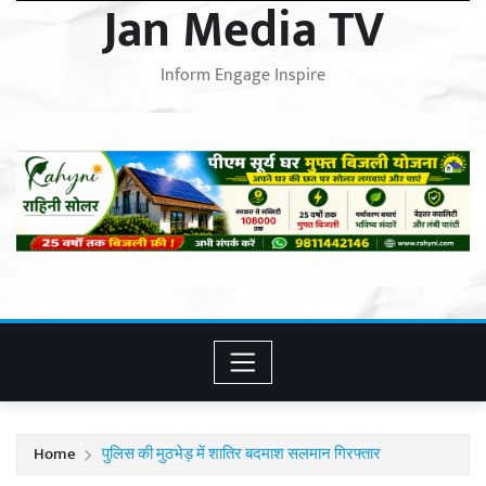
Jan Media TV
Inform Engage Inspire
Home
पुलिस की मुठभेड़ में शातिर बदमाश सलमान गिरफ्तार