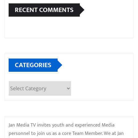
RECENT COMMENTS
CATEGORIES
Categories
Jan Media TV invites youth and experienced Media
personnel to join us as a core Team Member. We at Jan