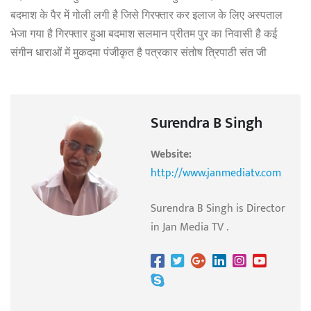
बदमाश के पैर में गोली लगी है जिसे गिरफ्तार कर इलाज के लिए अस्पताल
भेजा गया है गिरफ्तार हुआ बदमाश सलमान प्रीतम पुर का निवासी है कई
संगीन धाराओं में मुकदमा पंजीकृत है पत्रकार संतोष त्रिपाठी संत जी
Surendra B Singh
Website:
http://www.janmediatv.com
Surendra B Singh is Director
in Jan Media TV .