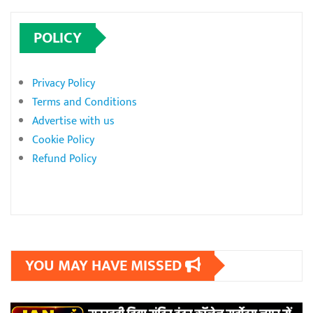
POLICY
Privacy Policy
Terms and Conditions
Advertise with us
Cookie Policy
Refund Policy
YOU MAY HAVE MISSED