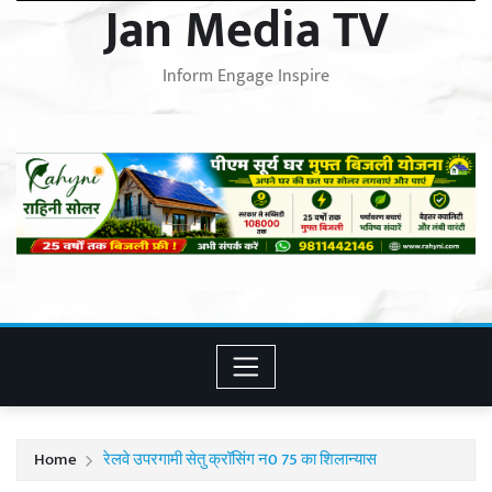
Jan Media TV
Inform Engage Inspire
Home
रेलवे उपरगामी सेतु क्रॉसिंग न0 75 का शिलान्यास