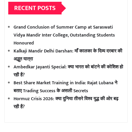
RECENT POSTS
Grand Conclusion of Summer Camp at Saraswati
Vidya Mandir Inter College, Outstanding Students
Honoured
Kalkaji Mandir Delhi Darshan: माँ कालका के दिव्य दरबार की
अद्भुत यात्रा
Ambedkar Jayanti Special: क्या भारत को बांटने की कोशिश हो
रही है?
Best Share Market Training in India: Rajat Lubana ने
बताए Trading Success के असली Secrets
Hormuz Crisis 2026: क्या दुनिया तीसरे विश्व युद्ध की ओर बढ़
रही है?