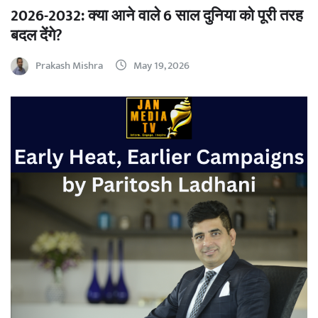
2026-2032: क्या आने वाले 6 साल दुनिया को पूरी तरह
बदल देंगे?
Prakash Mishra
May 19, 2026