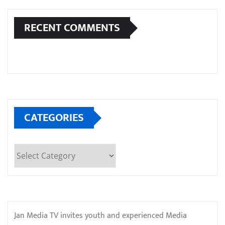
RECENT COMMENTS
CATEGORIES
Categories
Jan Media TV invites youth and experienced Media