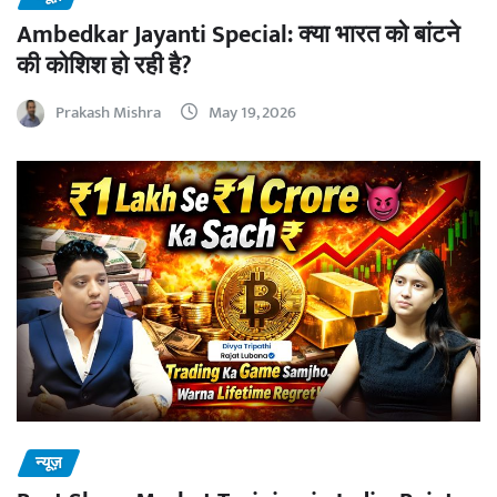
Ambedkar Jayanti Special: क्या भारत को बांटने
की कोशिश हो रही है?
Prakash Mishra
May 19, 2026
न्यूज़