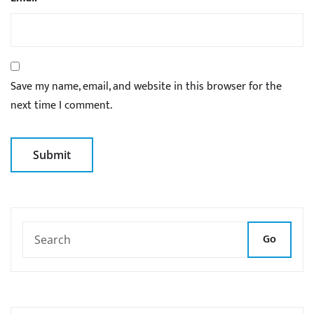
Save my name, email, and website in this browser for the
next time I comment.
Go