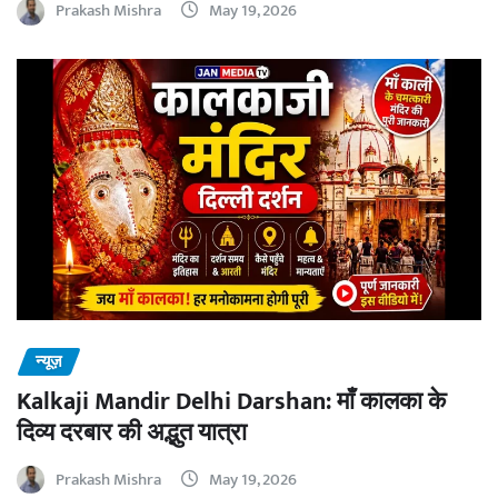
Prakash Mishra
May 19, 2026
न्यूज़
Kalkaji Mandir Delhi Darshan: माँ कालका के
दिव्य दरबार की अद्भुत यात्रा
Prakash Mishra
May 19, 2026