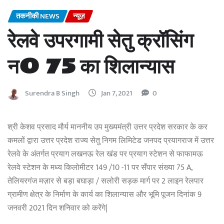
तकनीकी NEWS
न्यूज़
रेलवे उपरगामी सेतु क्रॉसिंग
न0 75 का शिलान्यास
Surendra B Singh
Jan 7, 2021
0
श्री केशव प्रसाद मौर्य माननीय उप मुख्यमंत्री उत्तर प्रदेश सरकार के कर
कमलों द्वारा उत्तर प्रदेश राज्य सेतु निगम लिमिटेड जनपद प्रयागराज में उत्तर
रेलवे के अंतर्गत प्रयाग लखनऊ रेल खंड पर प्रयाग स्टेशन से फाफामऊ
रेलवे स्टेशन के मध्य किलोमीटर 149 /10 -11 पर सॅंपार संख्या 75 A,
तेलियरगंज मज़ार से बड़ा बघाड़ा / सलोरी सड़क मार्ग पर 2 लाइन रेलपार
ग्रामीण क्षेत्र के निर्माण के कार्य का शिलान्यास और भूमि पूजन दिनांक 9
जनवरी 2021 दिन शनिवार को करेंगे|