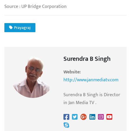
Source : UP Bridge Corporation
Prayagraj
Surendra B Singh
Website:
http://www.janmediatv.com
Surendra B Singh is Director
in Jan Media TV .