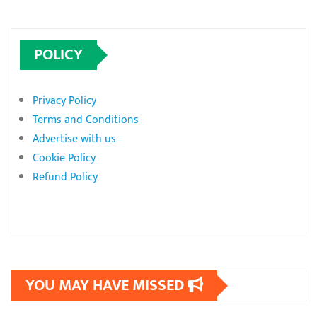
POLICY
Privacy Policy
Terms and Conditions
Advertise with us
Cookie Policy
Refund Policy
YOU MAY HAVE MISSED