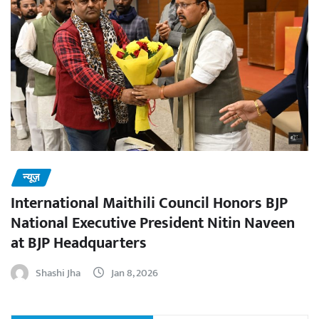
न्यूज़
International Maithili Council Honors BJP
National Executive President Nitin Naveen
at BJP Headquarters
Shashi Jha
Jan 8, 2026