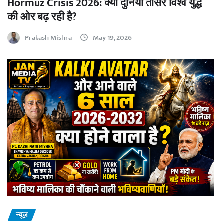
Hormuz Crisis 2026: क्या दुनिया तीसरे विश्व युद्ध
की ओर बढ़ रही है?
Prakash Mishra
May 19, 2026
न्यूज़