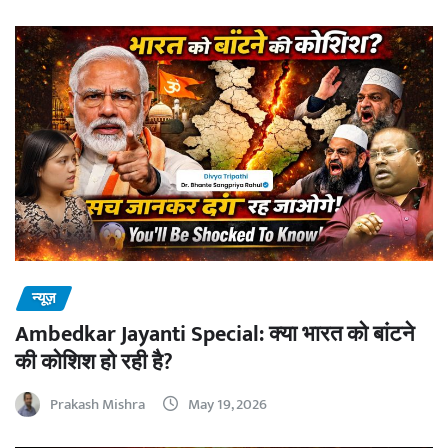
न्यूज़
Ambedkar Jayanti Special: क्या भारत को बांटने
की कोशिश हो रही है?
Prakash Mishra
May 19, 2026