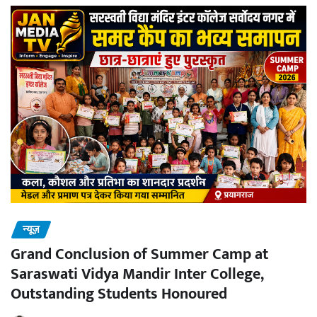
न्यूज़
Grand Conclusion of Summer Camp at
Saraswati Vidya Mandir Inter College,
Outstanding Students Honoured