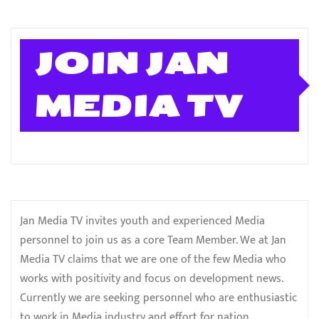
JOIN JAN
MEDIA TV
Jan Media TV invites youth and experienced Media
personnel to join us as a core Team Member. We at Jan
Media TV claims that we are one of the few Media who
works with positivity and focus on development news.
Currently we are seeking personnel who are enthusiastic
to work in Media industry and effort for nation