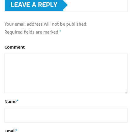
LEAVE A REPLY
Your email address will not be published.
Required fields are marked
*
Comment
Name
*
Email
*