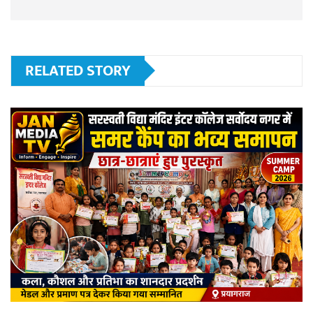
RELATED STORY