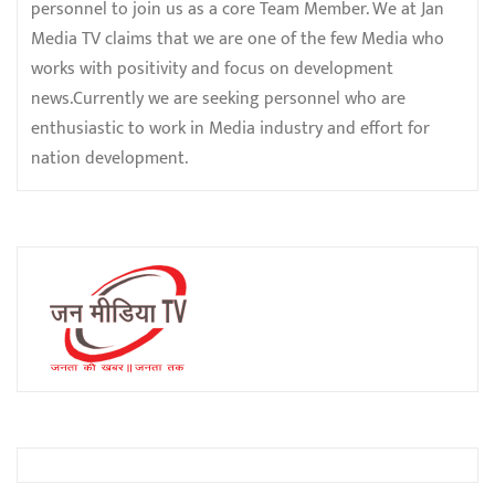
personnel to join us as a core Team Member. We at Jan
Media TV claims that we are one of the few Media who
works with positivity and focus on development
news.Currently we are seeking personnel who are
enthusiastic to work in Media industry and effort for
nation development.