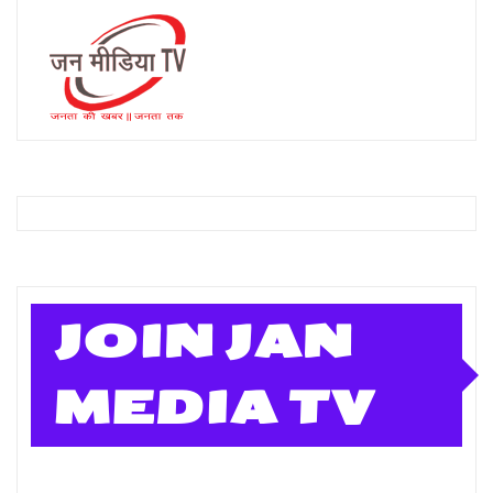
JOIN JAN
MEDIA TV