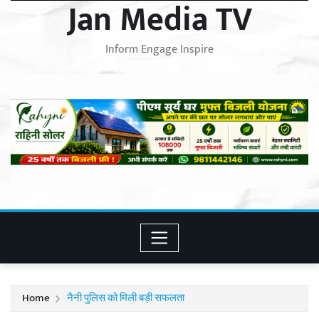
Jan Media TV
Inform Engage Inspire
Home
नैनी पुलिस को मिली बड़ी सफलता