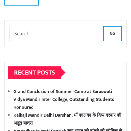
Go
RECENT POSTS
Grand Conclusion of Summer Camp at Saraswati
Vidya Mandir Inter College, Outstanding Students
Honoured
Kalkaji Mandir Delhi Darshan: माँ कालका के दिव्य दरबार की
अद्भुत यात्रा