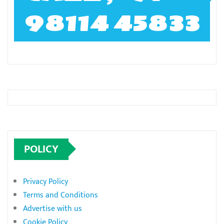
98114 45833
POLICY
Privacy Policy
Terms and Conditions
Advertise with us
Cookie Policy