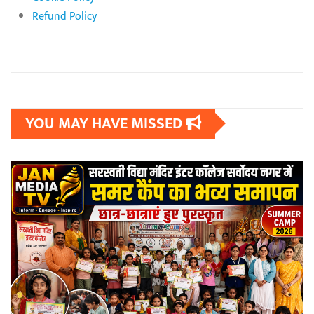
Refund Policy
YOU MAY HAVE MISSED