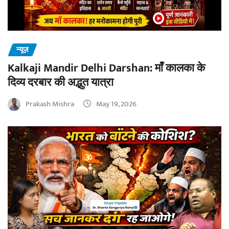
न्यूज़
Kalkaji Mandir Delhi Darshan: माँ कालका के
दिव्य दरबार की अद्भुत यात्रा
Prakash Mishra
May 19, 2026