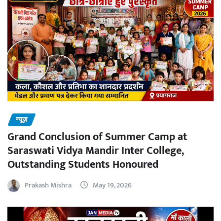
न्यूज़
Grand Conclusion of Summer Camp at
Saraswati Vidya Mandir Inter College,
Outstanding Students Honoured
Prakash Mishra
May 19, 2026