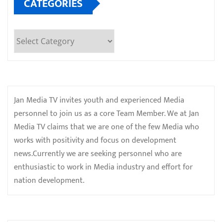
CATEGORIES
Categories
Jan Media TV invites youth and experienced Media
personnel to join us as a core Team Member. We at Jan
Media TV claims that we are one of the few Media who
works with positivity and focus on development
news.Currently we are seeking personnel who are
enthusiastic to work in Media industry and effort for
nation development.