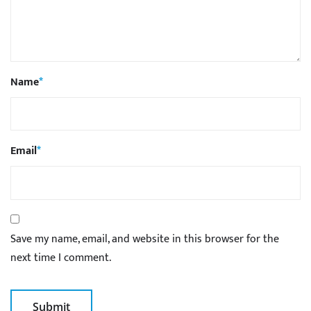
Name
*
Email
*
Save my name, email, and website in this browser for the
next time I comment.