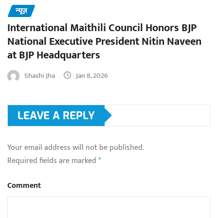
न्यूज़
International Maithili Council Honors BJP
National Executive President Nitin Naveen
at BJP Headquarters
Shashi Jha
Jan 8, 2026
LEAVE A REPLY
Your email address will not be published.
Required fields are marked
*
Comment