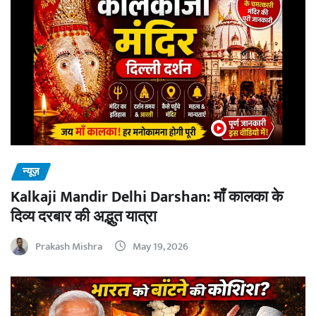
न्यूज़
Kalkaji Mandir Delhi Darshan: माँ कालका के
दिव्य दरबार की अद्भुत यात्रा
Prakash Mishra
May 19, 2026