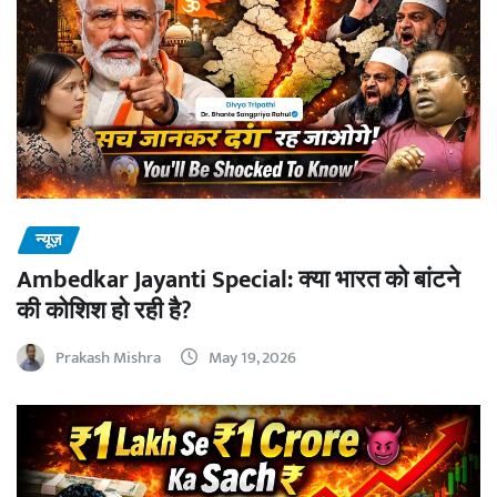
न्यूज़
Ambedkar Jayanti Special: क्या भारत को बांटने
की कोशिश हो रही है?
Prakash Mishra
May 19, 2026