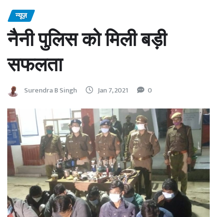
न्यूज़
नैनी पुलिस को मिली बड़ी
सफलता
Surendra B Singh
Jan 7, 2021
0