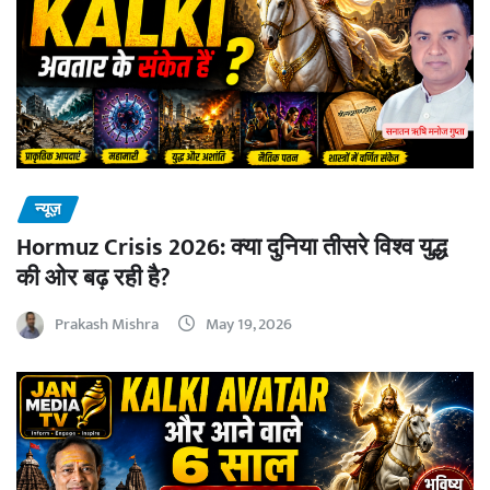
न्यूज़
Hormuz Crisis 2026: क्या दुनिया तीसरे विश्व युद्ध
की ओर बढ़ रही है?
Prakash Mishra
May 19, 2026