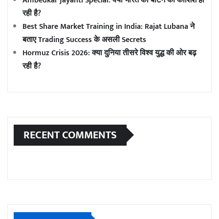
Ambedkar Jayanti Special: क्या भारत को बांटने की कोशिश हो
रही है?
Best Share Market Training in India: Rajat Lubana ने
बताए Trading Success के असली Secrets
Hormuz Crisis 2026: क्या दुनिया तीसरे विश्व युद्ध की ओर बढ़
रही है?
RECENT COMMENTS