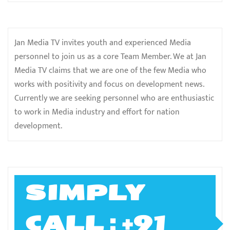
Jan Media TV invites youth and experienced Media
personnel to join us as a core Team Member. We at Jan
Media TV claims that we are one of the few Media who
works with positivity and focus on development news.
Currently we are seeking personnel who are enthusiastic
to work in Media industry and effort for nation
development.
SIMPLY
CALL ; +91