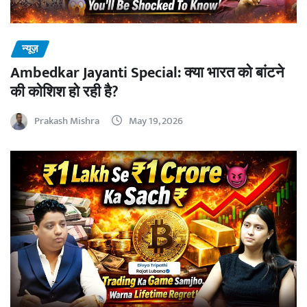
न्यूज़
Ambedkar Jayanti Special: क्या भारत को बांटने
की कोशिश हो रही है?
Prakash Mishra
May 19, 2026