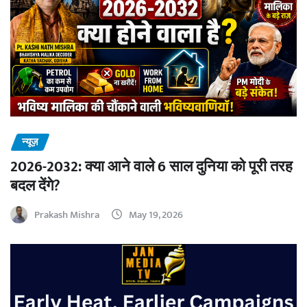
न्यूज़
2026-2032: क्या आने वाले 6 साल दुनिया को पूरी तरह
बदल देंगे?
Prakash Mishra
May 19, 2026