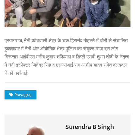
प्रयागराज, नैनी कोतवाली क्षेत्र के चक हिरानंद मोहल्ले में चोरी से संचालित
हुक्काबार में नैनी और औघोगिक क्षेत्र पुलिस का संयुक्त छापा,दस लोग
गिरफ्तार आईपीएस मनीष कुमार शंडियाल व डिप्टी एसपी शुभम तोदी के नेतृत्व
में नैनी इंस्पेक्टर जितेंद्र सिंह व एसएसआई राम आशीष यादव समेत दलबदल
ने की कार्रवाई।
Prayagraj
Surendra B Singh