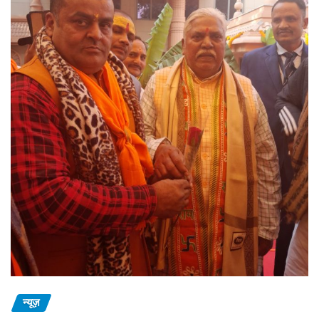
न्यूज़