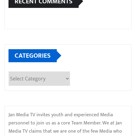
RECENT COMMENTS
CATEGORIES
Categories
Jan Media TV invites youth and experienced Media
personnel to join us as a core Team Member. We at Jan
Media TV claims that we are one of the few Media who