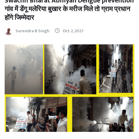
Swachh Bharat Abhiyan Dengue prevention
गांव में डेंगू मलेरिया बुखार के मरीज मिले तो ग्राम प्रधान
होंगे जिम्मेदार
Surendra B Singh
Oct 2, 2021