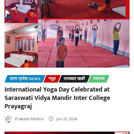
उत्तर प्रदेश NEWS
न्यूज़
राज्यवार खबरें
स्वास्थ्य
International Yoga Day Celebrated at
Saraswati Vidya Mandir Inter College
Prayagraj
Prakash Mishra
Jun 21, 2024