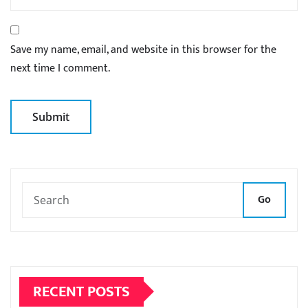
Save my name, email, and website in this browser for the
next time I comment.
Go
RECENT POSTS