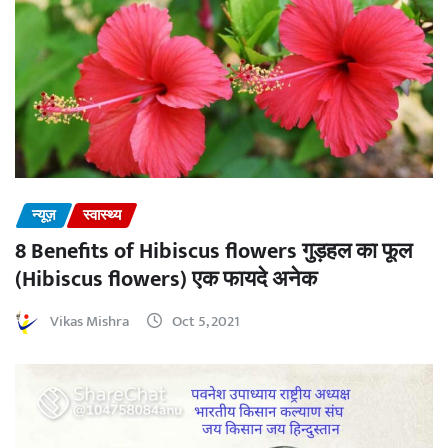
न्यूज़
स्वास्थ्य
8 Benefits of Hibiscus flowers गुड़हल का फूल
(Hibiscus flowers) एक फायदे अनेक
Vikas Mishra
Oct 5, 2021