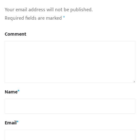
Your email address will not be published.
Required fields are marked
*
Comment
Name
*
Email
*