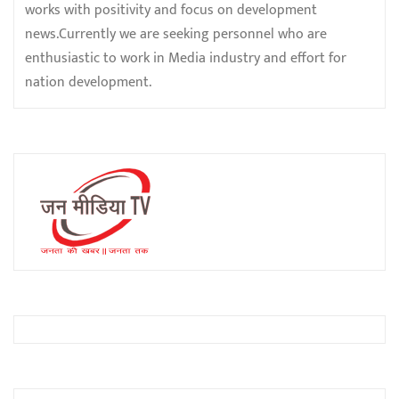
works with positivity and focus on development
news.Currently we are seeking personnel who are
enthusiastic to work in Media industry and effort for
nation development.