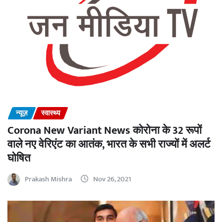
न्यूज़
स्वास्थ्य
Corona New Variant News कोरोना के 32 रूपों
वाले नए वेरिएंट का आतंक, भारत के सभी राज्यों में अलर्ट
घोषित
Prakash Mishra
Nov 26, 2021