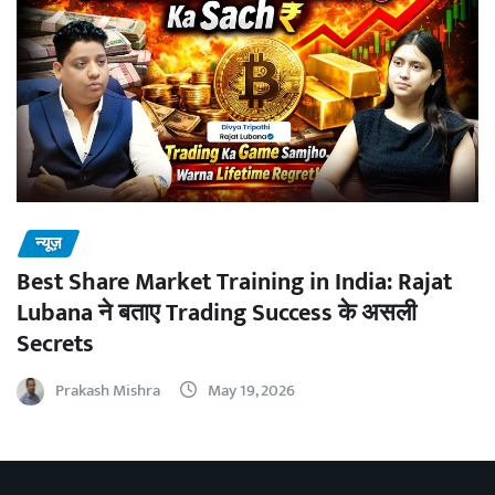
न्यूज़
Best Share Market Training in India: Rajat
Lubana ने बताए Trading Success के असली
Secrets
Prakash Mishra
May 19, 2026