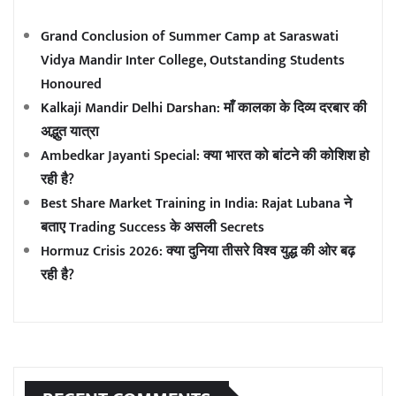
Grand Conclusion of Summer Camp at Saraswati
Vidya Mandir Inter College, Outstanding Students
Honoured
Kalkaji Mandir Delhi Darshan: माँ कालका के दिव्य दरबार की
अद्भुत यात्रा
Ambedkar Jayanti Special: क्या भारत को बांटने की कोशिश हो
रही है?
Best Share Market Training in India: Rajat Lubana ने
बताए Trading Success के असली Secrets
Hormuz Crisis 2026: क्या दुनिया तीसरे विश्व युद्ध की ओर बढ़
रही है?