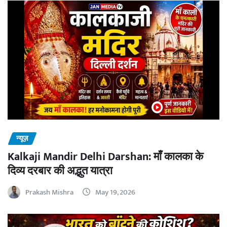
न्यूज़
Kalkaji Mandir Delhi Darshan: माँ कालका के
दिव्य दरबार की अद्भुत यात्रा
Prakash Mishra
May 19, 2026