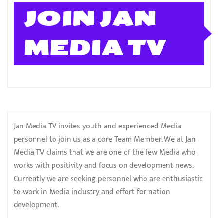
JOIN JAN
MEDIA TV
Jan Media TV invites youth and experienced Media
personnel to join us as a core Team Member. We at Jan
Media TV claims that we are one of the few Media who
works with positivity and focus on development news.
Currently we are seeking personnel who are enthusiastic
to work in Media industry and effort for nation
development.