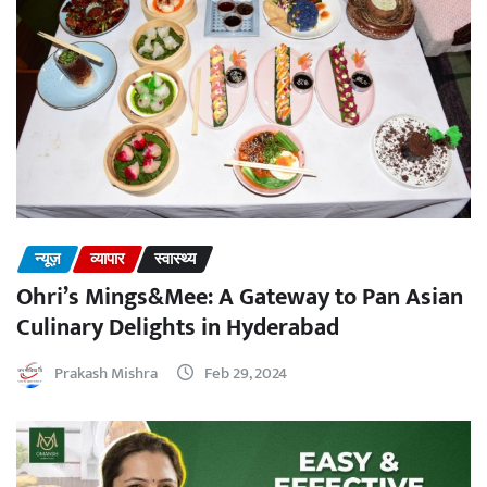
न्यूज़
व्यापार
स्वास्थ्य
Ohri’s Mings&Mee: A Gateway to Pan Asian
Culinary Delights in Hyderabad
Prakash Mishra
Feb 29, 2024