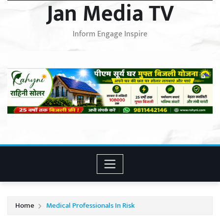
Jan Media TV
Inform Engage Inspire
Home
Medical Professionals In Risk