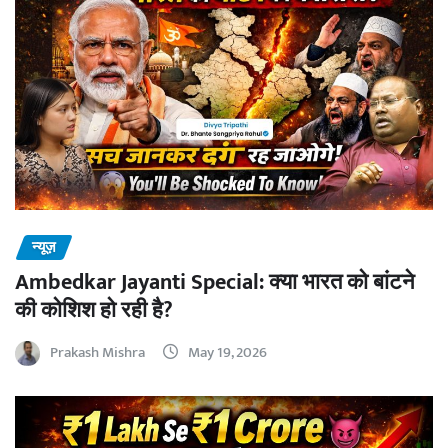
न्यूज़
Ambedkar Jayanti Special: क्या भारत को बांटने
की कोशिश हो रही है?
Prakash Mishra
May 19, 2026