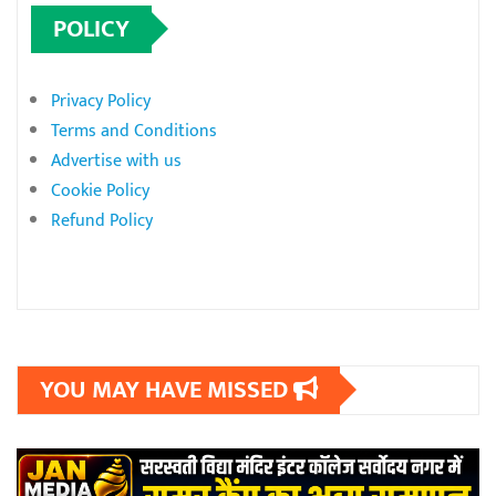
POLICY
Privacy Policy
Terms and Conditions
Advertise with us
Cookie Policy
Refund Policy
YOU MAY HAVE MISSED