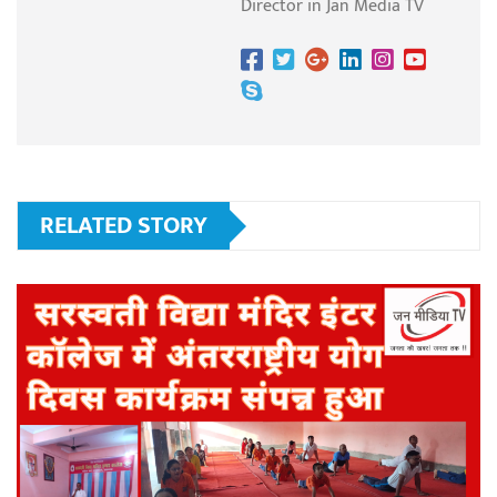
Director in Jan Media TV
RELATED STORY