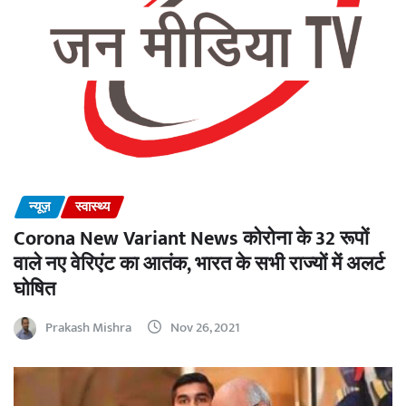
न्यूज़
स्वास्थ्य
Corona New Variant News कोरोना के 32 रूपों
वाले नए वेरिएंट का आतंक, भारत के सभी राज्यों में अलर्ट
घोषित
Prakash Mishra
Nov 26, 2021