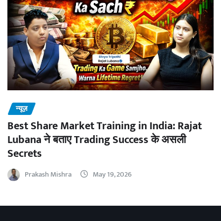
न्यूज़
Best Share Market Training in India: Rajat
Lubana ने बताए Trading Success के असली
Secrets
Prakash Mishra
May 19, 2026