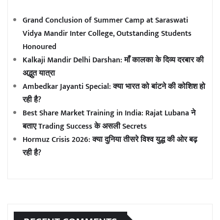
Grand Conclusion of Summer Camp at Saraswati
Vidya Mandir Inter College, Outstanding Students
Honoured
Kalkaji Mandir Delhi Darshan: माँ कालका के दिव्य दरबार की
अद्भुत यात्रा
Ambedkar Jayanti Special: क्या भारत को बांटने की कोशिश हो
रही है?
Best Share Market Training in India: Rajat Lubana ने
बताए Trading Success के असली Secrets
Hormuz Crisis 2026: क्या दुनिया तीसरे विश्व युद्ध की ओर बढ़
रही है?