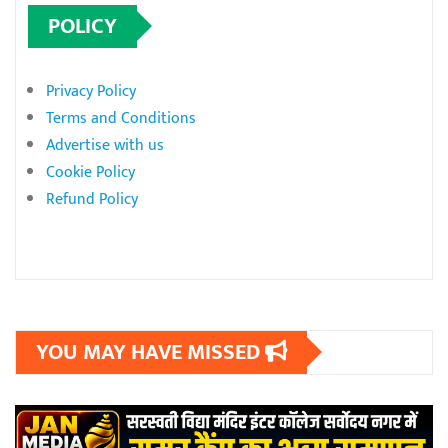
POLICY
Privacy Policy
Terms and Conditions
Advertise with us
Cookie Policy
Refund Policy
YOU MAY HAVE MISSED