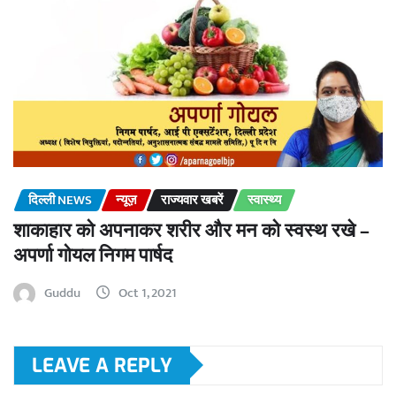
दिल्ली NEWS
न्यूज़
राज्यवार खबरें
स्वास्थ्य
शाकाहार को अपनाकर शरीर और मन को स्वस्थ रखे –
अपर्णा गोयल निगम पार्षद
Guddu
Oct 1, 2021
LEAVE A REPLY