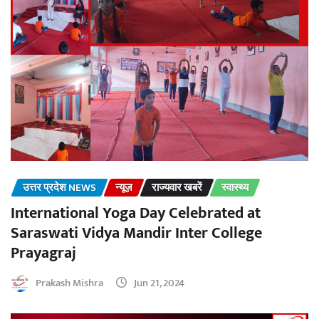
उत्तर प्रदेश NEWS
न्यूज़
राज्यवार खबरें
स्वास्थ्य
International Yoga Day Celebrated at
Saraswati Vidya Mandir Inter College
Prayagraj
Prakash Mishra
Jun 21, 2024