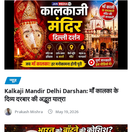
न्यूज़
Kalkaji Mandir Delhi Darshan: माँ कालका के
दिव्य दरबार की अद्भुत यात्रा
Prakash Mishra
May 19, 2026