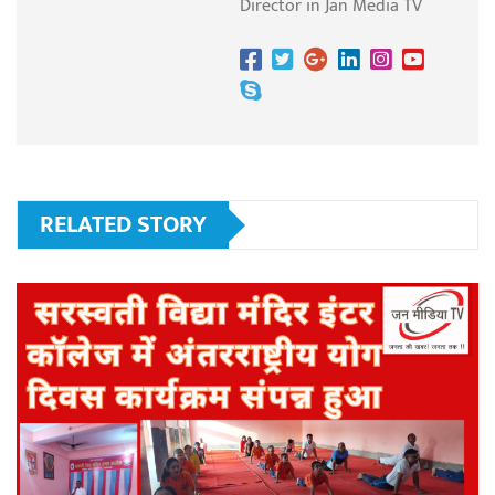
Director in Jan Media TV
RELATED STORY