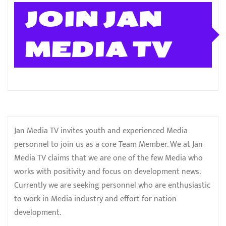
JOIN JAN
MEDIA TV
Jan Media TV invites youth and experienced Media
personnel to join us as a core Team Member. We at Jan
Media TV claims that we are one of the few Media who
works with positivity and focus on development news.
Currently we are seeking personnel who are enthusiastic
to work in Media industry and effort for nation
development.