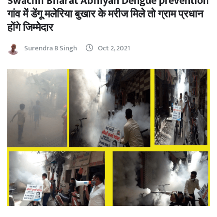
Swachh Bharat Abhiyan Dengue prevention
गांव में डेंगू मलेरिया बुखार के मरीज मिले तो ग्राम प्रधान
होंगे जिम्मेदार
Surendra B Singh
Oct 2, 2021