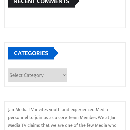
RECENT COMMENTS
CATEGORIES
Categories
Jan Media TV invites youth and experienced Media
personnel to join us as a core Team Member. We at Jan
Media TV claims that we are one of the few Media who