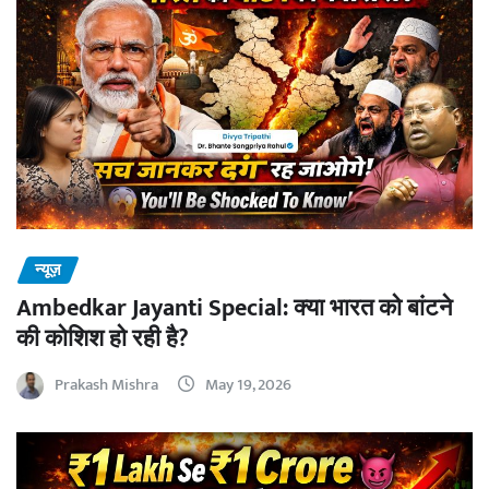
न्यूज़
Ambedkar Jayanti Special: क्या भारत को बांटने
की कोशिश हो रही है?
Prakash Mishra
May 19, 2026