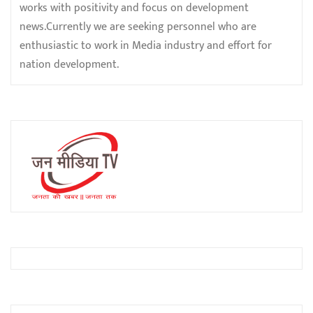
works with positivity and focus on development
news.Currently we are seeking personnel who are
enthusiastic to work in Media industry and effort for
nation development.