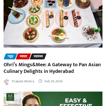
न्यूज़
व्यापार
स्वास्थ्य
Ohri’s Mings&Mee: A Gateway to Pan Asian
Culinary Delights in Hyderabad
Prakash Mishra
Feb 29, 2024