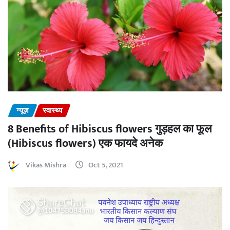
न्यूज़
स्वास्थ्य
8 Benefits of Hibiscus flowers गुड़हल का फूल
(Hibiscus flowers) एक फायदे अनेक
Vikas Mishra
Oct 5, 2021