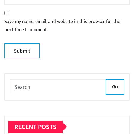
Save my name, email, and website in this browser for the
next time I comment.
Go
RECENT POSTS