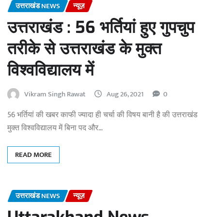
उत्तराखंड NEWS
न्यूज़
उत्तराखंड : 56 भर्तियां हुए गुपचुप
तरीके से उत्तराखंड के मुक्त
विश्वविद्यालय में
Vikram Singh Rawat
Aug 26, 2021
0
56 भर्तियां की खबर काफी ज्यादा ही चर्चा की विषय बानी है की उत्तराखंड
मुक्त विश्वविद्यालय में बिना पद और…
READ MORE
उत्तराखंड NEWS
न्यूज़