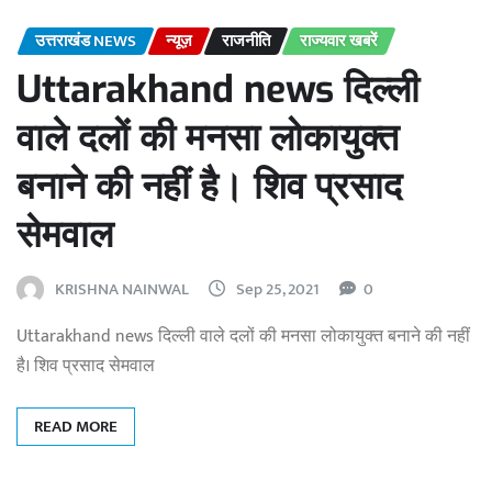
उत्तराखंड NEWS
न्यूज़
राजनीति
राज्यवार खबरें
Uttarakhand news दिल्ली
वाले दलों की मनसा लोकायुक्त
बनाने की नहीं है। शिव प्रसाद
सेमवाल
KRISHNA NAINWAL
Sep 25, 2021
0
Uttarakhand news दिल्ली वाले दलों की मनसा लोकायुक्त बनाने की नहीं
है। शिव प्रसाद सेमवाल
READ MORE