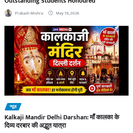
Outstanding Students Honoured
Prakash Mishra
May 19, 2026
न्यूज़
Kalkaji Mandir Delhi Darshan: माँ कालका के
दिव्य दरबार की अद्भुत यात्रा