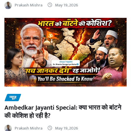
Prakash Mishra
May 19, 2026
न्यूज़
Ambedkar Jayanti Special: क्या भारत को बांटने
की कोशिश हो रही है?
Prakash Mishra
May 19, 2026