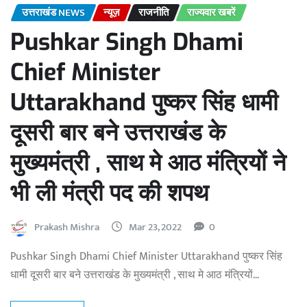
उत्तराखंड NEWS
न्यूज़
राजनीति
राज्यवार खबरें
Pushkar Singh Dhami
Chief Minister
Uttarakhand पुष्कर सिंह धामी
दूसरी बार बने उत्तराखंड के
मुख्यमंत्री , साथ मे आठ मंत्रियों ने
भी ली मंत्री पद की शपथ
Prakash Mishra
Mar 23, 2022
0
Pushkar Singh Dhami Chief Minister Uttarakhand पुष्कर सिंह
धामी दूसरी बार बने उत्तराखंड के मुख्यमंत्री , साथ मे आठ मंत्रियों…