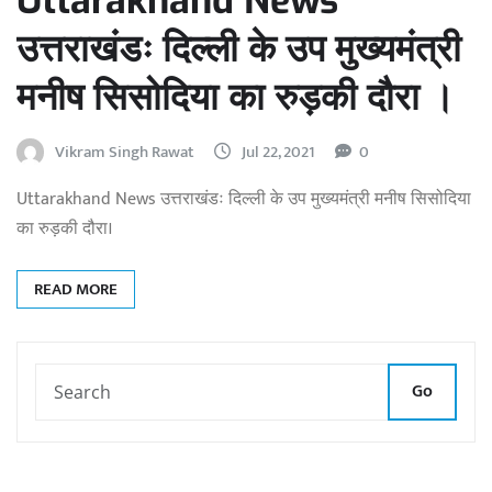
Uttarakhand News
उत्तराखंडः दिल्ली के उप मुख्यमंत्री
मनीष सिसोदिया का रुड़की दौरा ।
Vikram Singh Rawat
Jul 22, 2021
0
Uttarakhand News उत्तराखंडः दिल्ली के उप मुख्यमंत्री मनीष सिसोदिया
का रुड़की दौरा।
READ MORE
Go