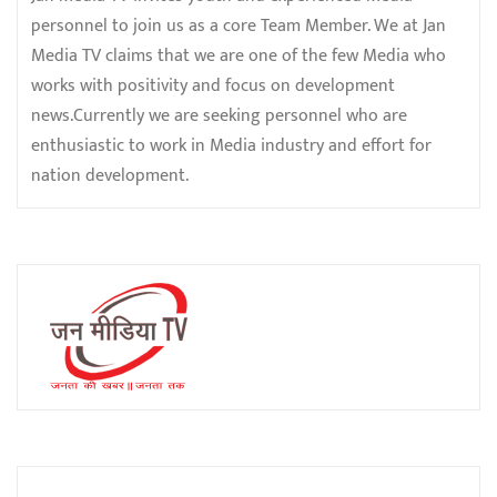
personnel to join us as a core Team Member. We at Jan
Media TV claims that we are one of the few Media who
works with positivity and focus on development
news.Currently we are seeking personnel who are
enthusiastic to work in Media industry and effort for
nation development.