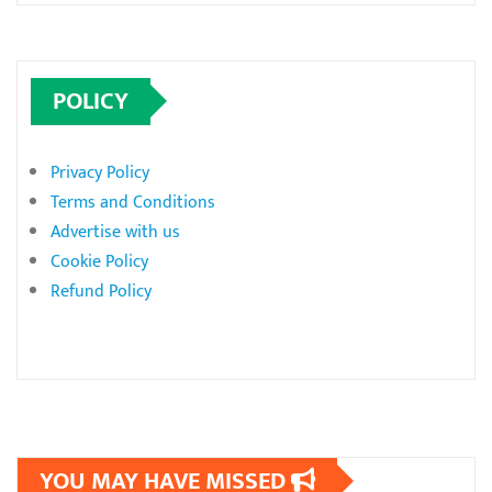
POLICY
Privacy Policy
Terms and Conditions
Advertise with us
Cookie Policy
Refund Policy
YOU MAY HAVE MISSED