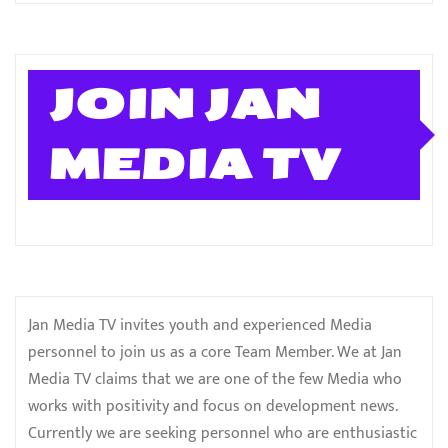
JOIN JAN
MEDIA TV
Jan Media TV invites youth and experienced Media
personnel to join us as a core Team Member. We at Jan
Media TV claims that we are one of the few Media who
works with positivity and focus on development news.
Currently we are seeking personnel who are enthusiastic