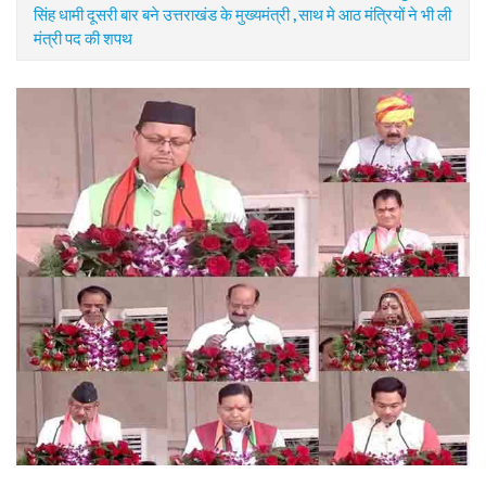
सिंह धामी दूसरी बार बने उत्तराखंड के मुख्यमंत्री , साथ मे आठ मंत्रियों ने भी ली
मंत्री पद की शपथ