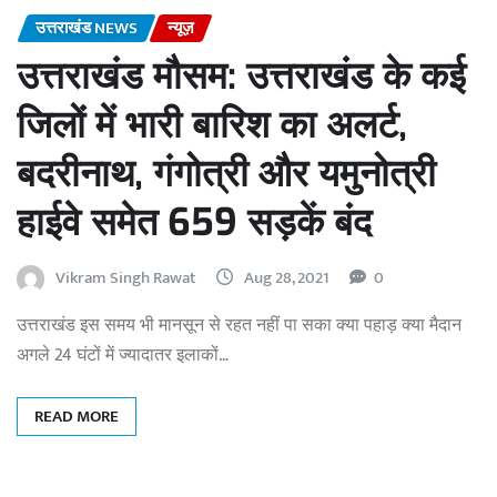
उत्तराखंड NEWS
न्यूज़
उत्तराखंड मौसम: उत्तराखंड के कई
जिलों में भारी बारिश का अलर्ट,
बदरीनाथ, गंगोत्री और यमुनोत्री
हाईवे समेत 659 सड़कें बंद
Vikram Singh Rawat
Aug 28, 2021
0
उत्तराखंड इस समय भी मानसून से रहत नहीं पा सका क्या पहाड़ क्या मैदान
अगले 24 घंटों में ज्यादातर इलाकों…
READ MORE