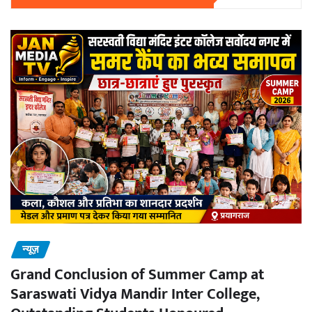
न्यूज़
Grand Conclusion of Summer Camp at
Saraswati Vidya Mandir Inter College,