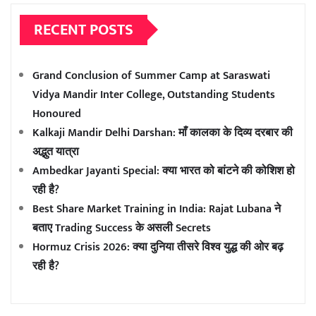
RECENT POSTS
Grand Conclusion of Summer Camp at Saraswati
Vidya Mandir Inter College, Outstanding Students
Honoured
Kalkaji Mandir Delhi Darshan: माँ कालका के दिव्य दरबार की
अद्भुत यात्रा
Ambedkar Jayanti Special: क्या भारत को बांटने की कोशिश हो
रही है?
Best Share Market Training in India: Rajat Lubana ने
बताए Trading Success के असली Secrets
Hormuz Crisis 2026: क्या दुनिया तीसरे विश्व युद्ध की ओर बढ़
रही है?