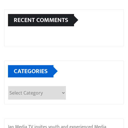
RECENT COMMENTS
CATEGORIES
Categories
Jan Media TV invites youth and experienced Media