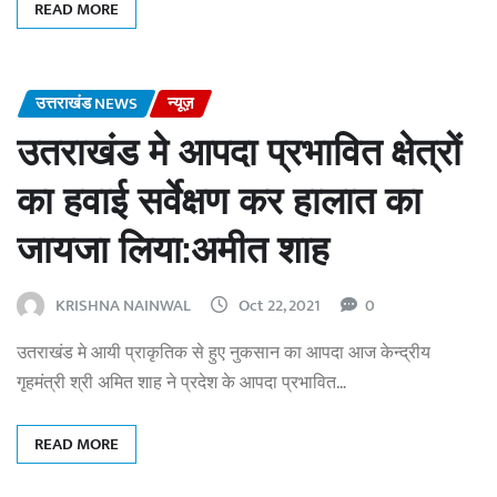
READ MORE
उत्तराखंड NEWS
न्यूज़
उतराखंड मे आपदा प्रभावित क्षेत्रों
का हवाई सर्वेक्षण कर हालात का
जायजा लिया:अमीत शाह
KRISHNA NAINWAL
Oct 22, 2021
0
उतराखंड मे आयी प्राकृतिक से हुए नुकसान का आपदा आज केन्द्रीय
गृहमंत्री श्री अमित शाह ने प्रदेश के आपदा प्रभावित…
READ MORE