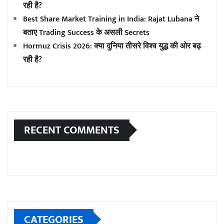
रही है?
Best Share Market Training in India: Rajat Lubana ने
बताए Trading Success के असली Secrets
Hormuz Crisis 2026: क्या दुनिया तीसरे विश्व युद्ध की ओर बढ़
रही है?
RECENT COMMENTS
CATEGORIES