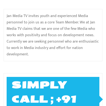
Jan Media TV invites youth and experienced Media
personnel to join us as a core Team Member. We at Jan
Media TV claims that we are one of the few Media who
works with positivity and focus on development news.
Currently we are seeking personnel who are enthusiastic
to work in Media industry and effort for nation
development.
SIMPLY
CALL ; +91