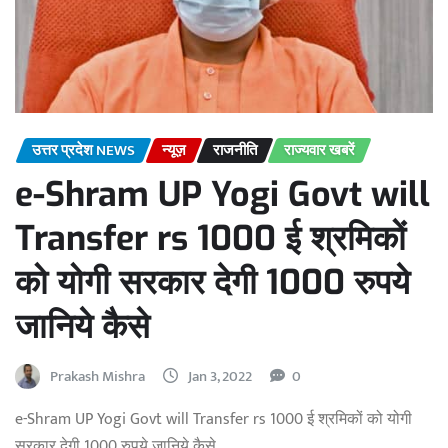
उत्तर प्रदेश NEWS
न्यूज़
राजनीति
राज्यवार खबरें
e-Shram UP Yogi Govt will
Transfer rs 1000 ई श्रमिकों
को योगी सरकार देगी 1000 रुपये
जानिये कैसे
Prakash Mishra
Jan 3, 2022
0
e-Shram UP Yogi Govt will Transfer rs 1000 ई श्रमिकों को योगी
सरकार देगी 1000 रुपये जानिये कैसे