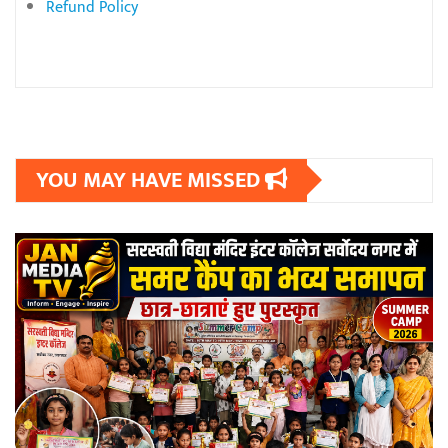
Refund Policy
YOU MAY HAVE MISSED