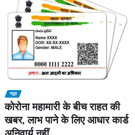
न्यूज़
कोरोना महामारी के बीच राहत की
खबर, लाभ पाने के लिए आधार कार्ड
अनिवार्य नहीं