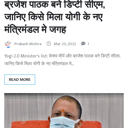
ब्रजेश पाठक बने डिप्टी सीएम,
जानिए किसे मिला योगी के नए
मंत्रिमंडल मे जगह
Prakash Mishra
Mar 25, 2022
1
Yogi 2.0 Minister's list: केशव मौर्य और ब्रजेश पाठक बने डिप्टी सीएम,
जानिए किसे मिला योगी के नए मंत्रिमंडल मे…
READ MORE