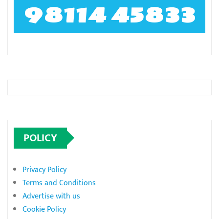
98114 45833
POLICY
Privacy Policy
Terms and Conditions
Advertise with us
Cookie Policy