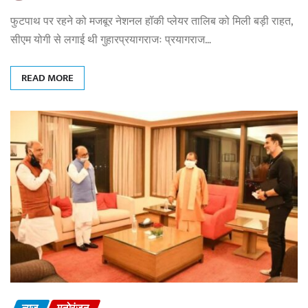
फुटपाथ पर रहने को मजबूर नेशनल हॉकी प्लेयर तालिब को मिली बड़ी राहत,
सीएम योगी से लगाई थी गुहारप्रयागराजः प्रयागराज…
READ MORE