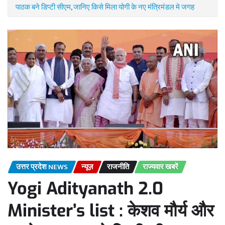
पाठक बने डिप्टी सीएम, जानिए किसे मिला योगी के नए मंत्रिमंडल मे जगह
उत्तर प्रदेश NEWS
न्यूज़
राजनीति
राज्यवार खबरें
Yogi Adityanath 2.0
Minister’s list : केशव मौर्य और