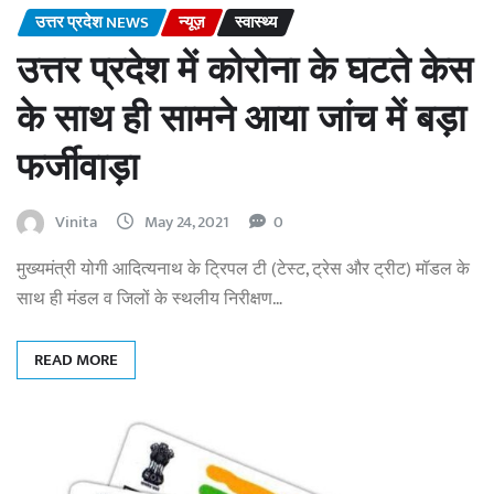
उत्तर प्रदेश NEWS
न्यूज़
स्वास्थ्य
उत्तर प्रदेश में कोरोना के घटते केस
के साथ ही सामने आया जांच में बड़ा
फर्जीवाड़ा
Vinita
May 24, 2021
0
मुख्यमंत्री योगी आदित्यनाथ के ट्रिपल टी (टेस्ट, ट्रेस और ट्रीट) मॉडल के
साथ ही मंडल व जिलों के स्थलीय निरीक्षण…
READ MORE