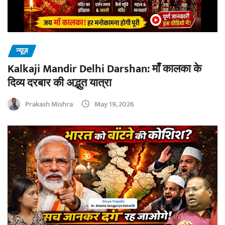
न्यूज़
Kalkaji Mandir Delhi Darshan: माँ कालका के
दिव्य दरबार की अद्भुत यात्रा
Prakash Mishra
May 19, 2026