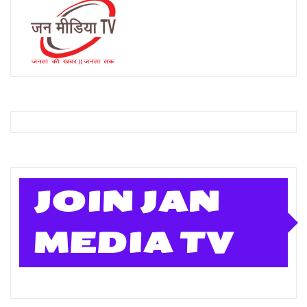
JOIN JAN
MEDIA TV