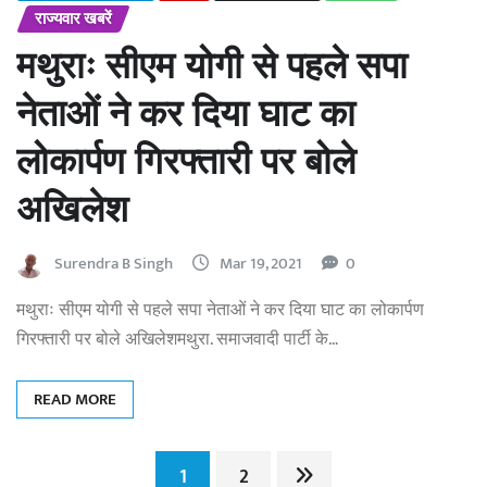
राज्यवार खबरें
मथुराः सीएम योगी से पहले सपा
नेताओं ने कर दिया घाट का
लोकार्पण गिरफ्तारी पर बोले
अखिलेश
Surendra B Singh
Mar 19, 2021
0
मथुराः सीएम योगी से पहले सपा नेताओं ने कर दिया घाट का लोकार्पण
गिरफ्तारी पर बोले अखिलेशमथुरा. समाजवादी पार्टी के…
READ MORE
Posts
1
2