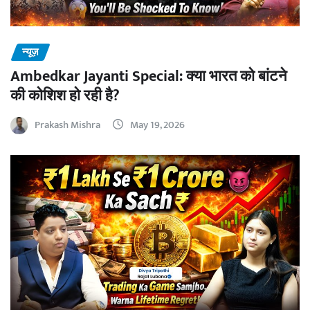
न्यूज़
Ambedkar Jayanti Special: क्या भारत को बांटने
की कोशिश हो रही है?
Prakash Mishra
May 19, 2026