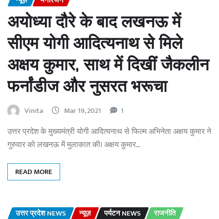
न्यूज़
मनोरंजन
अयोध्या दौरे के बाद लखनऊ में
सीएम योगी आदित्यनाथ से मिले
अक्षय कुमार, साथ में दिखीं जैकलीन
फर्नांडीज और नुसरत भरूचा
Vinita
Mar 19, 2021
1
उत्तर प्रदेश के मुख्यमंत्री योगी आदित्यनाथ से फिल्म अभिनेता अक्षय कुमार ने
गुरुवार को लखनऊ में मुलाकात की। अक्षय कुमार…
READ MORE
उत्तर प्रदेश NEWS
न्यूज़
पर्यटन NEWS
राजनीति