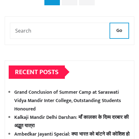
pagination
Go
RECENT POSTS
Grand Conclusion of Summer Camp at Saraswati
Vidya Mandir Inter College, Outstanding Students
Honoured
Kalkaji Mandir Delhi Darshan: माँ कालका के दिव्य दरबार की
अद्भुत यात्रा
Ambedkar Jayanti Special: क्या भारत को बांटने की कोशिश हो