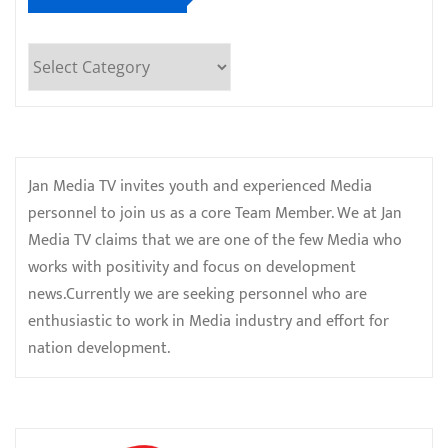
Categories
Jan Media TV invites youth and experienced Media
personnel to join us as a core Team Member. We at Jan
Media TV claims that we are one of the few Media who
works with positivity and focus on development
news.Currently we are seeking personnel who are
enthusiastic to work in Media industry and effort for
nation development.