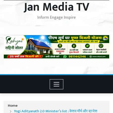
Jan Media TV
Inform Engage Inspire
Home
Yogi Adityanath 2.0 Minister’s list : केशव मौर्य और ब्रजेश