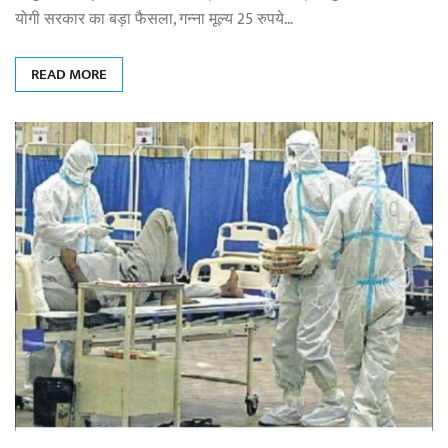
योगी सरकार का बड़ा फैसला, गन्ना मूल्य 25 रुपये…
READ MORE