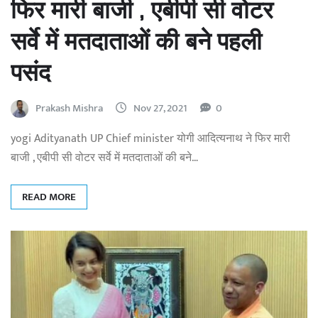
फिर मारी बाजी , एबीपी सी वोटर
सर्वे में मतदाताओं की बने पहली
पसंद
Prakash Mishra
Nov 27, 2021
0
yogi Adityanath UP Chief minister योगी आदित्यनाथ ने फिर मारी
बाजी , एबीपी सी वोटर सर्वे में मतदाताओं की बने…
READ MORE