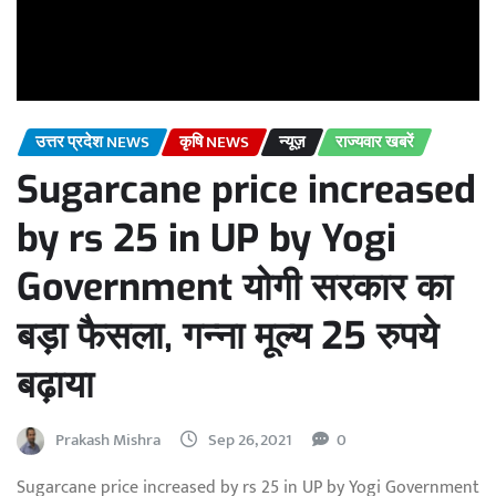
उत्तर प्रदेश NEWS
कृषि NEWS
न्यूज़
राज्यवार खबरें
Sugarcane price increased
by rs 25 in UP by Yogi
Government योगी सरकार का
बड़ा फैसला, गन्ना मूल्य 25 रुपये
बढ़ाया
Prakash Mishra
Sep 26, 2021
0
Sugarcane price increased by rs 25 in UP by Yogi Government