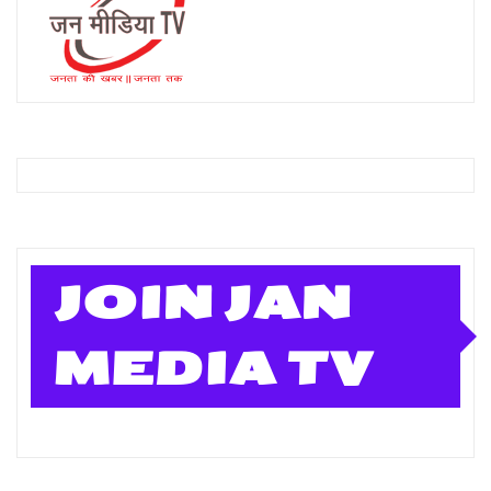
JOIN JAN
MEDIA TV