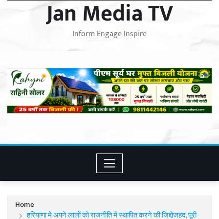
Jan Media TV
Inform Engage Inspire
Home
हरियाणा मे अपने लालों को राजनीति में स्थापित करने की जिद्दोजहद, पूरी