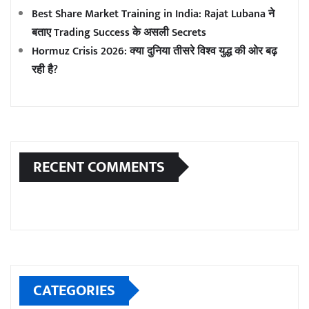
Best Share Market Training in India: Rajat Lubana ने
बताए Trading Success के असली Secrets
Hormuz Crisis 2026: क्या दुनिया तीसरे विश्व युद्ध की ओर बढ़
रही है?
RECENT COMMENTS
CATEGORIES