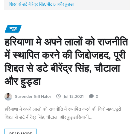
शिद्दत से डटे बीरेंद्र सिंह, चौटाला और हुड्डा
न्यूज़
हरियाणा मे अपने लालों को राजनीति
में स्थापित करने की जिद्दोजहद, पूरी
शिद्दत से डटे बीरेंद्र सिंह, चौटाला
और हुड्डा
Surender Gill Naloi
Jul 15, 2021
0
हरियाणा मे अपने लालों को राजनीति में स्थापित करने की जिद्दोजहद, पूरी
शिद्दत से डटे बीरेंद्र सिंह, चौटाला और हुड्डासिवानी…
READ MORE