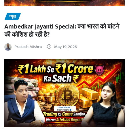
न्यूज़
Ambedkar Jayanti Special: क्या भारत को बांटने
की कोशिश हो रही है?
Prakash Mishra
May 19, 2026