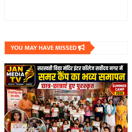
YOU MAY HAVE MISSED