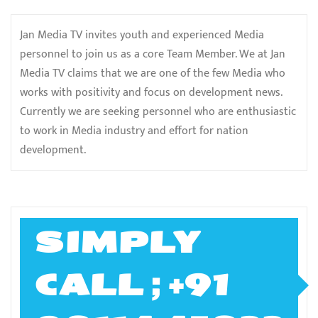
Jan Media TV invites youth and experienced Media
personnel to join us as a core Team Member. We at Jan
Media TV claims that we are one of the few Media who
works with positivity and focus on development news.
Currently we are seeking personnel who are enthusiastic
to work in Media industry and effort for nation
development.
SIMPLY
CALL ; +91