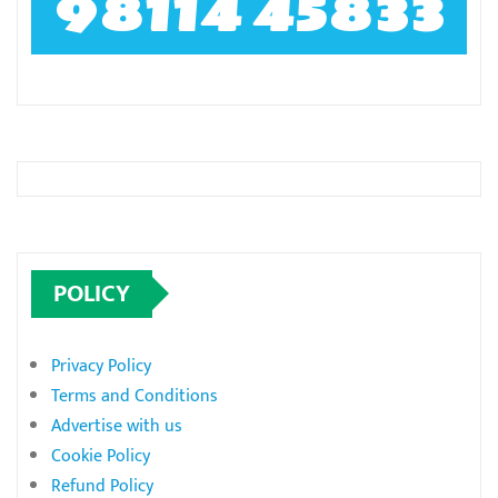
98114 45833
POLICY
Privacy Policy
Terms and Conditions
Advertise with us
Cookie Policy
Refund Policy