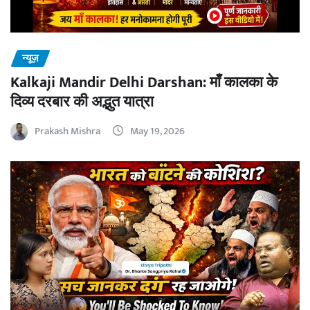
न्यूज़
Kalkaji Mandir Delhi Darshan: माँ कालका के
दिव्य दरबार की अद्भुत यात्रा
Prakash Mishra
May 19, 2026