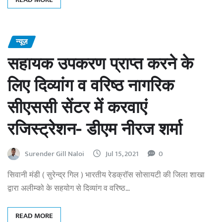
न्यूज़
सहायक उपकरण प्राप्त करने के
लिए दिव्यांग व वरिष्ठ नागरिक
सीएससी सेंटर में करवाएं
रजिस्ट्रेशन- डीएम नीरज शर्मा
Surender Gill Naloi
Jul 15, 2021
0
सिवानी मंडी ( सुरेन्द्र गिल ) भारतीय रेडक्रॉस सोसायटी की जिला शाखा
द्वारा अलीम्को के सहयोग से दिव्यांग व वरिष्ठ…
READ MORE