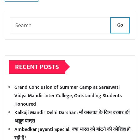
Go
RECENT POSTS
Grand Conclusion of Summer Camp at Saraswati
Vidya Mandir Inter College, Outstanding Students
Honoured
Kalkaji Mandir Delhi Darshan: माँ कालका के दिव्य दरबार की
अद्भुत यात्रा
Ambedkar Jayanti Special: क्या भारत को बांटने की कोशिश हो
रही है?