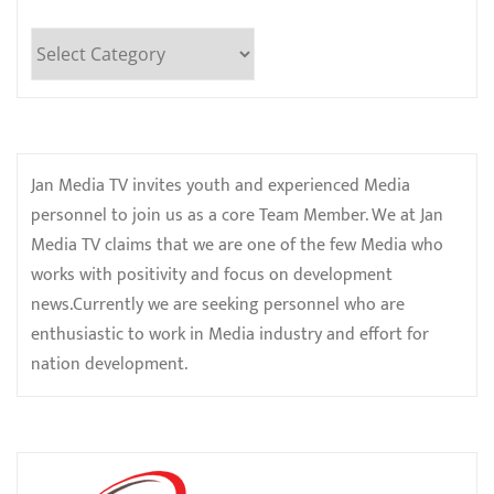
Categories
Jan Media TV invites youth and experienced Media
personnel to join us as a core Team Member. We at Jan
Media TV claims that we are one of the few Media who
works with positivity and focus on development
news.Currently we are seeking personnel who are
enthusiastic to work in Media industry and effort for
nation development.