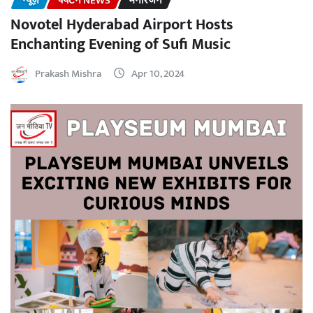
न्यूज़
पर्यटन NEWS
मनोरंजन
Novotel Hyderabad Airport Hosts
Enchanting Evening of Sufi Music
Prakash Mishra
Apr 10, 2024