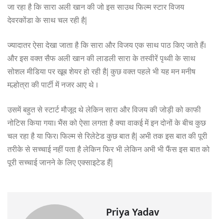
जा रहा है कि सारा अली खान की जो इस साउथ फिल्म स्टार विजय
देवरकोंडा के साथ चल रही है|
ज्यादातर ऐसा देखा जाता है कि सारा और विजय एक साथ पाठ किए जाते हैं।
और इस वक्त सैफ अली खान की लाडली सारा के तस्वीरें पृथ्वी के साथ
सोशल मीडिया पर खूब शेयर हो रही है| कुछ वक्त पहले भी यह मन मनीष
मल्होत्रा की पार्टी में नजर आए थे ।
उसमें बहुत से स्टार्ट मौजूद थे लेकिन सारा और विजय की जोड़ी को काफी
नोटिस किया गया। भैंस को ऐसा लगता है क्या वाकई में इन दोनों के बीच कुछ
चल रहा है या फिर। फिल्म से रिलेटेड कुछ बात है| अभी तक इस बात की पूरी
तरीके से सच्चाई नहीं पता है लेकिन फिर भी लेकिन अभी भी फैंस इस बात को
पूरी सच्चाई जानने के लिए एक्साइटेड हैं|
Priya Yadav