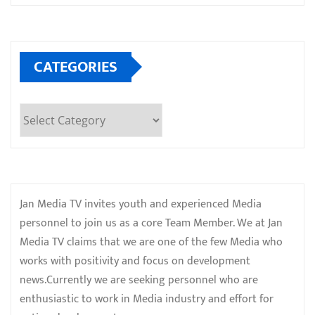
CATEGORIES
Categories
Jan Media TV invites youth and experienced Media
personnel to join us as a core Team Member. We at Jan
Media TV claims that we are one of the few Media who
works with positivity and focus on development
news.Currently we are seeking personnel who are
enthusiastic to work in Media industry and effort for