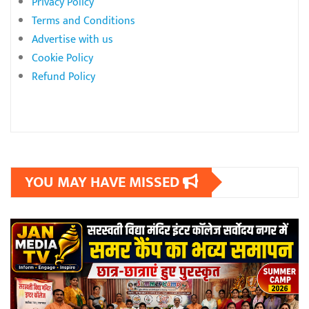
Privacy Policy
Terms and Conditions
Advertise with us
Cookie Policy
Refund Policy
YOU MAY HAVE MISSED