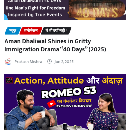
न्यूज़
मनोरंजन
मैं भी क्यों नहीं !
Aman Dhaliwal Shines in Gritty
Immigration Drama “40 Days” (2025)
Prakash Mishra
Jun 2, 2025