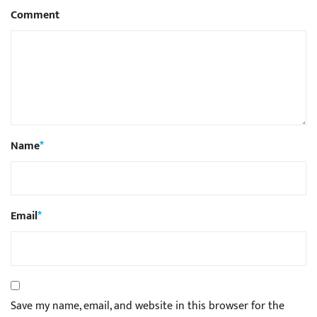
Comment
Name
*
Email
*
Save my name, email, and website in this browser for the