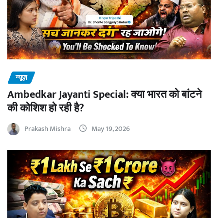
न्यूज़
Ambedkar Jayanti Special: क्या भारत को बांटने
की कोशिश हो रही है?
Prakash Mishra
May 19, 2026