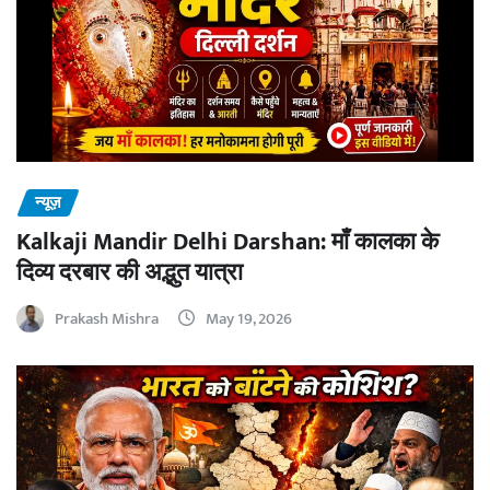
न्यूज़
Kalkaji Mandir Delhi Darshan: माँ कालका के
दिव्य दरबार की अद्भुत यात्रा
Prakash Mishra
May 19, 2026