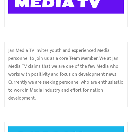
MEDIA TV
Jan Media TV invites youth and experienced Media
personnel to join us as a core Team Member. We at Jan
Media TV claims that we are one of the few Media who
works with positivity and focus on development news.
Currently we are seeking personnel who are enthusiastic
to work in Media industry and effort for nation
development.