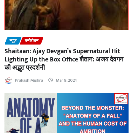
न्यूज़
मनोरंजन
Shaitaan: Ajay Devgan’s Supernatural Hit
Lighting Up the Box Office शैतान: अजय देवगन
की अद्भुत प्रदर्शनी
Prakash Mishra
Mar 9, 2024