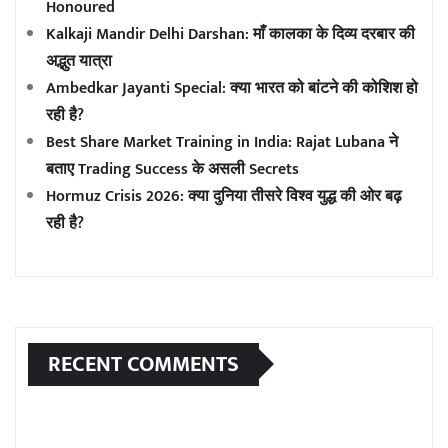
Honoured
Kalkaji Mandir Delhi Darshan: माँ कालका के दिव्य दरबार की
अद्भुत यात्रा
Ambedkar Jayanti Special: क्या भारत को बांटने की कोशिश हो
रही है?
Best Share Market Training in India: Rajat Lubana ने
बताए Trading Success के असली Secrets
Hormuz Crisis 2026: क्या दुनिया तीसरे विश्व युद्ध की ओर बढ़
रही है?
RECENT COMMENTS