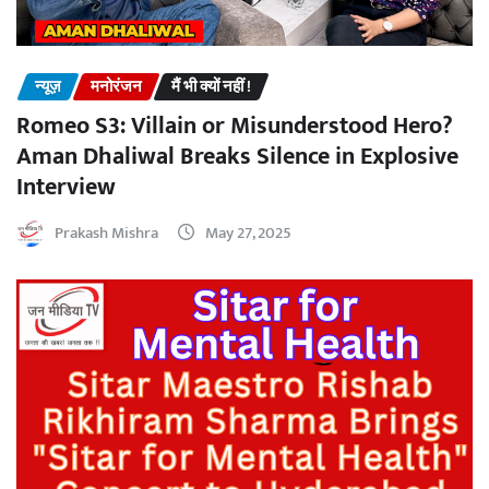
न्यूज़
मनोरंजन
मैं भी क्यों नहीं !
Romeo S3: Villain or Misunderstood Hero?
Aman Dhaliwal Breaks Silence in Explosive
Interview
Prakash Mishra
May 27, 2025