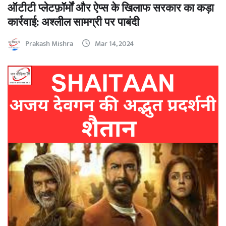
ऑटीटी प्लेटफ़ॉर्मों और ऐप्स के खिलाफ सरकार का कड़ा
कार्रवाई: अश्लील सामग्री पर पाबंदी
Prakash Mishra
Mar 14, 2024