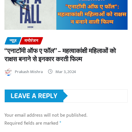
न्यूज़
मनोरंजन
“एनाटॉमी ऑफ ए फॉल” – महत्वाकांक्षी महिलाओं को
राक्षस बनाने से इनकार करती फिल्म
Prakash Mishra
Mar 3, 2024
LEAVE A REPLY
Your email address will not be published.
Required fields are marked
*