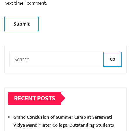
next time I comment.
Go
RECENT POSTS
Grand Conclusion of Summer Camp at Saraswati
Vidya Mandir Inter College, Outstanding Students