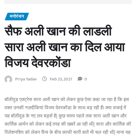
मनोरंजन
सैफ अली खान की लाडली
सारा अली खान का दिल आया
विजय देवरकोंडा
Priya Yadav
Feb 23, 2021
0
बॉलीवुड एक्ट्रेस सारा अली खान को लेकर कुछ ऐसा कहा जा रहा है कि इस
वक्त उनकी नज़दीकियां विजय देवरकोंडा के साथ बड़ रही हैं। क्या वाकई में
यह बॉलीवुड के नए लव बर्ड्स है| कुछ समय पहले तक सारा अली खान और
कार्तिक आर्यन को लेकर कई तरह की खबरें आ रही थी| सारा और कार्तिक की
रिलेशनशिप को लेकर फैंस के बीच काफी सारी बातें भी चल रही थी| माना यह