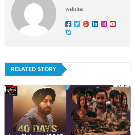
Website:
RELATED STORY