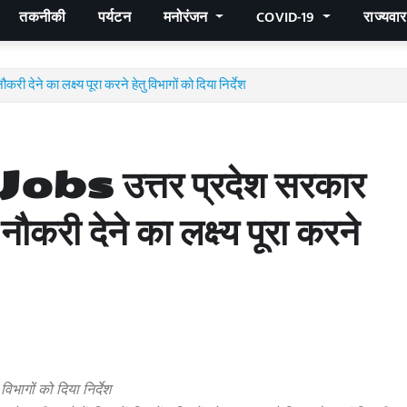
तकनीकी
पर्यटन
मनोरंजन
COVID-19
राज्यवा
ेने का लक्ष्य पूरा करने हेतु विभागों को दिया निर्देश
उत्तर प्रदेश सरकार
 देने का लक्ष्य पूरा करने
िभागों को दिया निर्देश