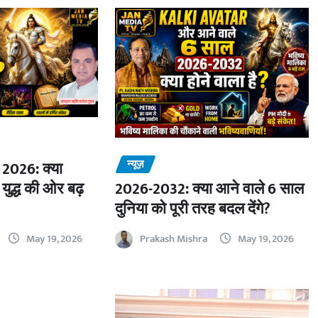
न्यूज़
2026: क्या
 युद्ध की ओर बढ़
2026-2032: क्या आने वाले 6 साल
दुनिया को पूरी तरह बदल देंगे?
May 19, 2026
Prakash Mishra
May 19, 2026