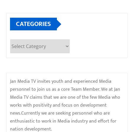
CATEGORIES
Categories
Jan Media TV invites youth and experienced Media
personnel to join us as a core Team Member. We at Jan
Media TV claims that we are one of the few Media who
works with positivity and focus on development
news.Currently we are seeking personnel who are
enthusiastic to work in Media industry and effort for
nation development.