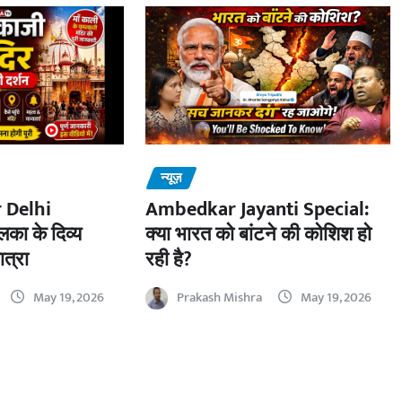
न्यूज़
 Delhi
Ambedkar Jayanti Special:
का के दिव्य
क्या भारत को बांटने की कोशिश हो
ात्रा
रही है?
May 19, 2026
Prakash Mishra
May 19, 2026