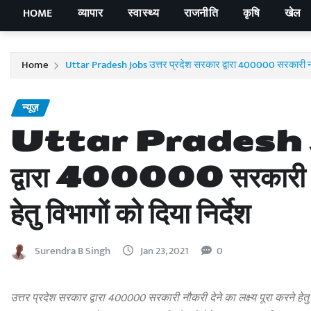
HOME
व्यापार
स्वास्थ्य
राजनीति
कृषि
खेल
Home
Uttar Pradesh Jobs उत्तर प्रदेश सरकार द्वारा 400000 सरकारी नौकरी द
न्यूज़
Uttar Pradesh Jobs 
द्वारा 400000 सरकारी नौकरी
हेतु विभागों को दिया निर्देश
Surendra B Singh
Jan 23, 2021
0
उत्तर प्रदेश सरकार द्वारा 400000 सरकारी नौकरी देने का लक्ष्य पूरा करने हेतु व