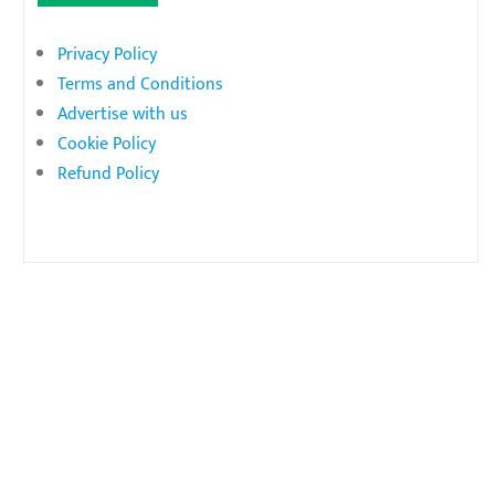
Privacy Policy
Terms and Conditions
Advertise with us
Cookie Policy
Refund Policy