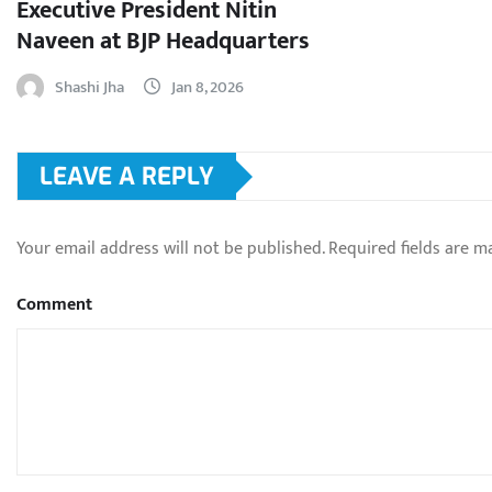
Executive President Nitin
Naveen at BJP Headquarters
Shashi Jha
Jan 8, 2026
LEAVE A REPLY
Your email address will not be published.
Required fields are 
Comment