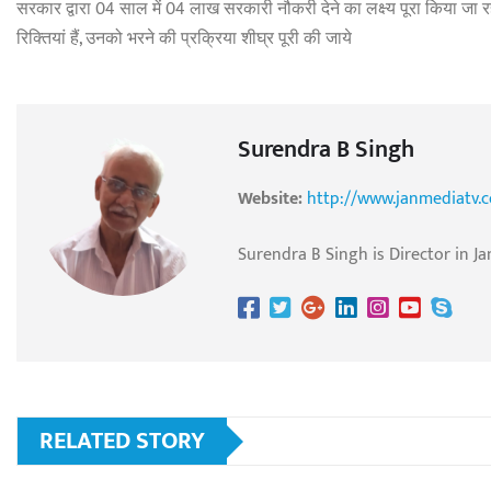
सरकार द्वारा 04 साल में 04 लाख सरकारी नौकरी देने का लक्ष्य पूरा किया जा रह
रिक्तियां हैं, उनको भरने की प्रक्रिया शीघ्र पूरी की जाये
Surendra B Singh
Website:
http://www.janmediatv.
Surendra B Singh is Director in Ja
RELATED STORY