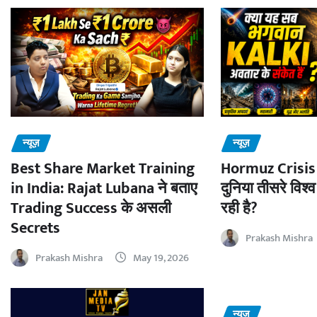
न्यूज़
न्यूज़
Best Share Market Training
Hormuz Crisis 
in India: Rajat Lubana ने बताए
दुनिया तीसरे विश्व
Trading Success के असली
रही है?
Secrets
Prakash Mishra
Prakash Mishra
May 19, 2026
न्यूज़