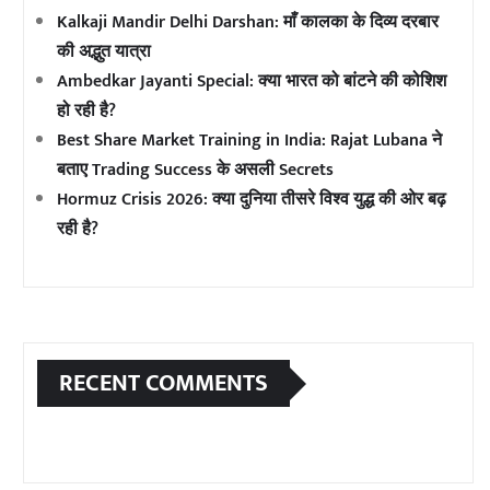
Kalkaji Mandir Delhi Darshan: माँ कालका के दिव्य दरबार
की अद्भुत यात्रा
Ambedkar Jayanti Special: क्या भारत को बांटने की कोशिश
हो रही है?
Best Share Market Training in India: Rajat Lubana ने
बताए Trading Success के असली Secrets
Hormuz Crisis 2026: क्या दुनिया तीसरे विश्व युद्ध की ओर बढ़
रही है?
RECENT COMMENTS