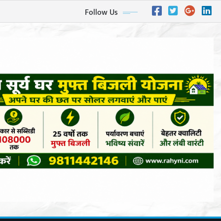
Follow Us