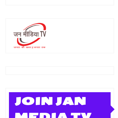
JOIN JAN
MEDIA TV