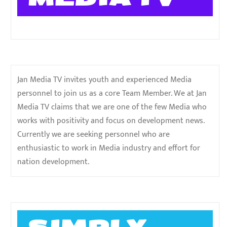
Jan Media TV invites youth and experienced Media
personnel to join us as a core Team Member. We at Jan
Media TV claims that we are one of the few Media who
works with positivity and focus on development news.
Currently we are seeking personnel who are
enthusiastic to work in Media industry and effort for
nation development.