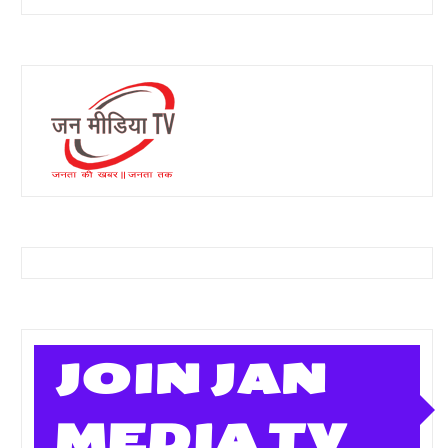
JOIN JAN
MEDIA TV