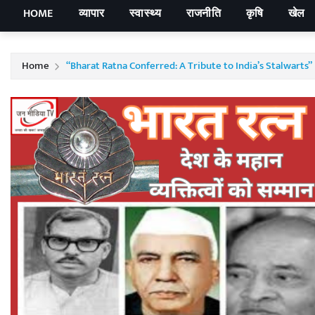
HOME
व्यापार
स्वास्थ्य
राजनीति
कृषि
खेल
Home
“Bharat Ratna Conferred: A Tribute to India’s Stalwarts”