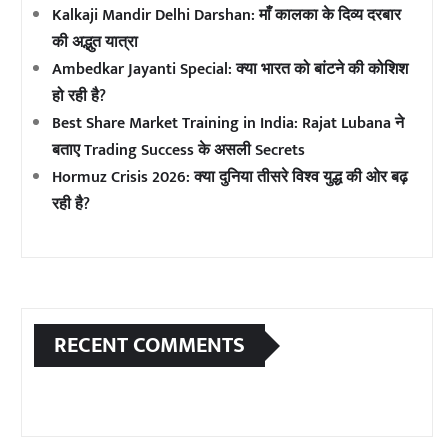
Kalkaji Mandir Delhi Darshan: माँ कालका के दिव्य दरबार
की अद्भुत यात्रा
Ambedkar Jayanti Special: क्या भारत को बांटने की कोशिश
हो रही है?
Best Share Market Training in India: Rajat Lubana ने
बताए Trading Success के असली Secrets
Hormuz Crisis 2026: क्या दुनिया तीसरे विश्व युद्ध की ओर बढ़
रही है?
RECENT COMMENTS