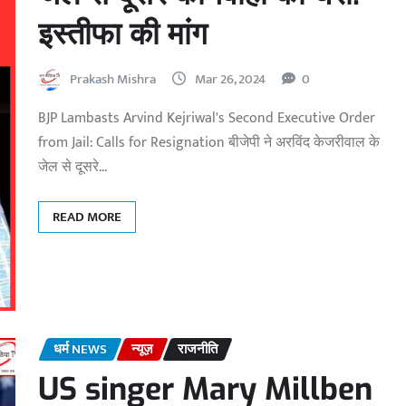
इस्तीफा की मांग
Prakash Mishra
Mar 26, 2024
0
BJP Lambasts Arvind Kejriwal's Second Executive Order
from Jail: Calls for Resignation बीजेपी ने अरविंद केजरीवाल के
जेल से दूसरे…
READ MORE
धर्म NEWS
न्यूज़
राजनीति
US singer Mary Millben