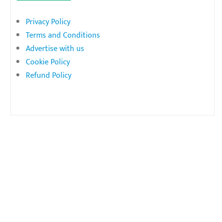
Privacy Policy
Terms and Conditions
Advertise with us
Cookie Policy
Refund Policy