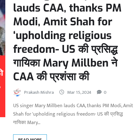
lauds CAA, thanks PM
Modi, Amit Shah for
‘upholding religious
freedom- US की प्रसिद्ध
गायिका Mary Millben ने
CAA की प्रशंसा की
Prakash Mishra
Mar 15, 2024
0
US singer Mary Millben lauds CAA, thanks PM Modi, Amit
Shah for 'upholding religious freedom- US की प्रसिद्ध
गायिका Mary…
READ MORE