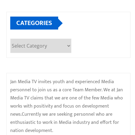
CATEGORIES
Categories
Jan Media TV invites youth and experienced Media
personnel to join us as a core Team Member. We at Jan
Media TV claims that we are one of the few Media who
works with positivity and focus on development
news.Currently we are seeking personnel who are
enthusiastic to work in Media industry and effort for
nation development.