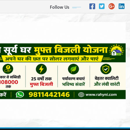
Follow Us