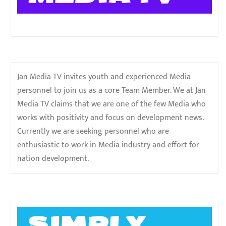
Jan Media TV invites youth and experienced Media
personnel to join us as a core Team Member. We at Jan
Media TV claims that we are one of the few Media who
works with positivity and focus on development news.
Currently we are seeking personnel who are
enthusiastic to work in Media industry and effort for
nation development.
SIMPLY