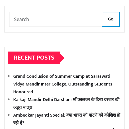
pagination
Go
RECENT POSTS
Grand Conclusion of Summer Camp at Saraswati
Vidya Mandir Inter College, Outstanding Students
Honoured
Kalkaji Mandir Delhi Darshan: माँ कालका के दिव्य दरबार की
अद्भुत यात्रा
Ambedkar Jayanti Special: क्या भारत को बांटने की कोशिश हो
रही है?