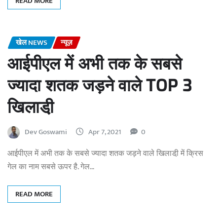
READ MORE
खेल NEWS
न्यूज़
आईपीएल में अभी तक के सबसे
ज्यादा शतक जड़ने वाले TOP 3
खिलाडी़
Dev Goswami
Apr 7, 2021
0
आईपीएल में अभी तक के सबसे ज्यादा शतक जड़ने वाले खिलाडी़ में क्रिस
गेल का नाम सबसे ऊपर है. गेल…
READ MORE