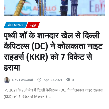
खेल NEWS
न्यूज़
पृथ्वी शॉ के शानदार खेल से दिल्ली
कैपिटल्स (DC) ने कोलकाता नाइट
राइडर्स (KKR) को 7 विकेट से
हराया
Dev Goswami
Apr 30, 2021
0
IPL 2021 के 25वें मैच में दिल्ली कैपिटल्स (DC) ने कोलकाता नाइट राइडर्स
(KKR) को 7 विकेट से शिकस्त दी.…