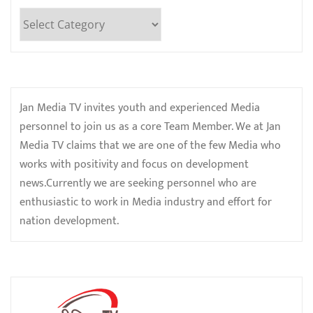
Categories
Jan Media TV invites youth and experienced Media
personnel to join us as a core Team Member. We at Jan
Media TV claims that we are one of the few Media who
works with positivity and focus on development
news.Currently we are seeking personnel who are
enthusiastic to work in Media industry and effort for
nation development.