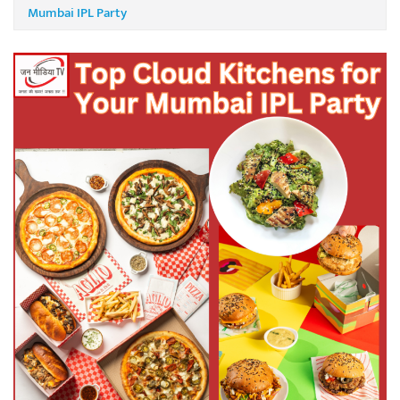
Mumbai IPL Party