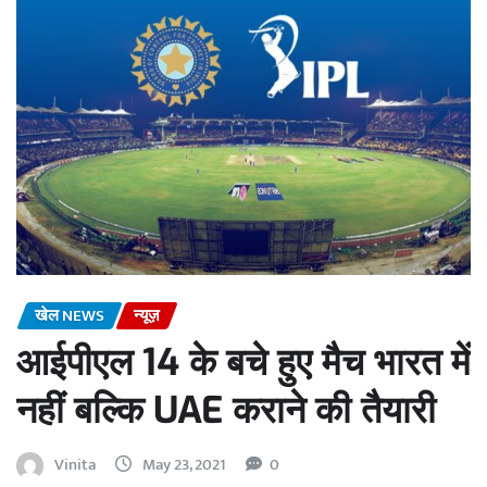
खेल NEWS
न्यूज़
आईपीएल 14 के बचे हुए मैच भारत में
नहीं बल्कि UAE कराने की तैयारी
Vinita
May 23, 2021
0