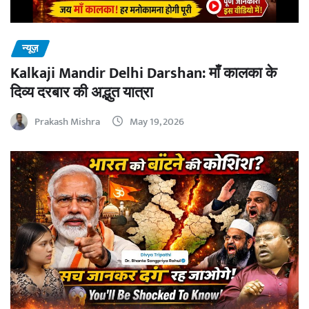
न्यूज़
Kalkaji Mandir Delhi Darshan: माँ कालका के
दिव्य दरबार की अद्भुत यात्रा
Prakash Mishra
May 19, 2026