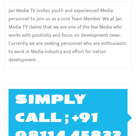
Jan Media TV invites youth and experienced Media
personnel to join us as a core Team Member. We at Jan
Media TV claims that we are one of the few Media who
works with positivity and focus on development news.
Currently we are seeking personnel who are enthusiastic
to work in Media industry and effort for nation
development.
SIMPLY
CALL ; +91