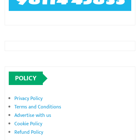
98114 45833
POLICY
Privacy Policy
Terms and Conditions
Advertise with us
Cookie Policy
Refund Policy