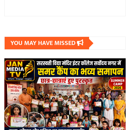
YOU MAY HAVE MISSED