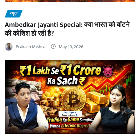
न्यूज़
Ambedkar Jayanti Special: क्या भारत को बांटने
की कोशिश हो रही है?
Prakash Mishra
May 19, 2026