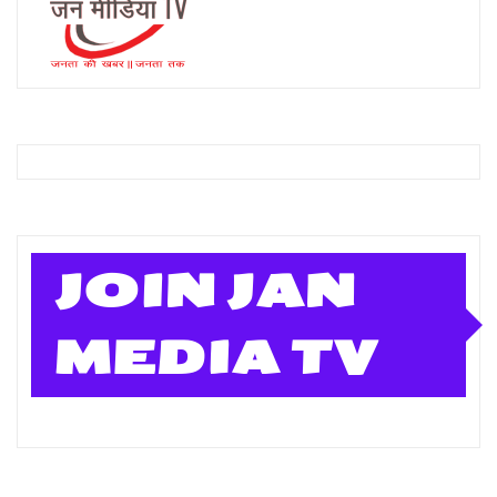
JOIN JAN
MEDIA TV