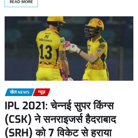
READ MORE
खेल NEWS
न्यूज़
IPL 2021: चेन्नई सुपर किंग्स
(CSK) ने सनराइजर्स हैदराबाद
(SRH) को 7 विकेट से हराया