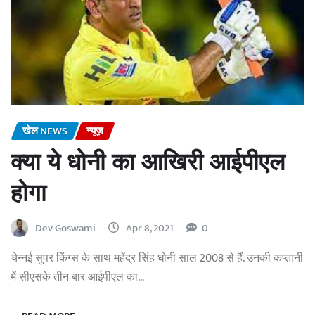
खेल NEWS
न्यूज़
क्या ये धोनी का आखिरी आईपीएल
होगा
Dev Goswami
Apr 8, 2021
0
चेन्नई सुपर किंग्स के साथ महेंद्र सिंह धोनी साल 2008 से हैं. उनकी कप्तानी
में सीएसके तीन बार आईपीएल का…