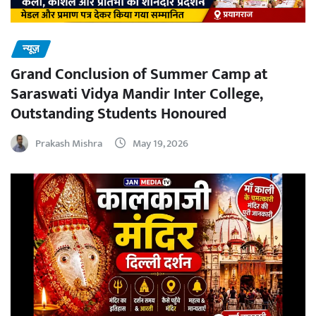
न्यूज़
Grand Conclusion of Summer Camp at
Saraswati Vidya Mandir Inter College,
Outstanding Students Honoured
Prakash Mishra
May 19, 2026