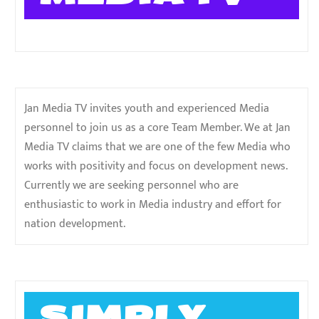
Jan Media TV invites youth and experienced Media
personnel to join us as a core Team Member. We at Jan
Media TV claims that we are one of the few Media who
works with positivity and focus on development news.
Currently we are seeking personnel who are
enthusiastic to work in Media industry and effort for
nation development.
SIMPLY