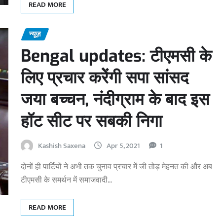
READ MORE
न्यूज़
Bengal updates: टीएमसी के
लिए प्रचार करेेंगी सपा सांसद
जया बच्चन, नंदीग्राम के बाद इस
हॉट सीट पर सबकी निगा
Kashish Saxena
Apr 5, 2021
1
दोनों ही पार्टियों ने अभी तक चुनाव प्रचार में जी तोड़ मेहनत की और अब
टीएमसी के समर्थन में समाजवादी…
READ MORE