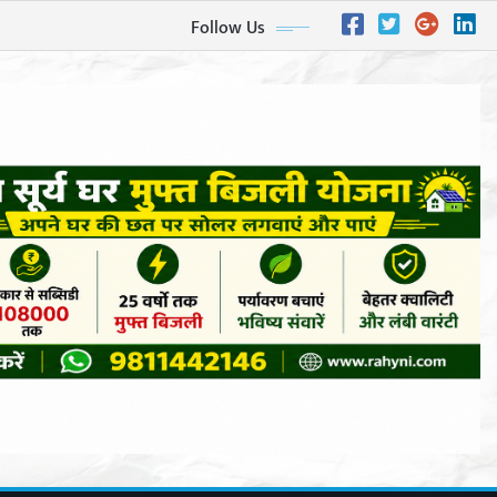
Follow Us