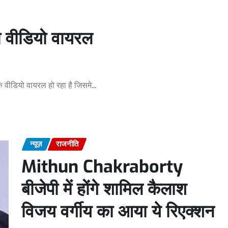
ा वीडियो वायरल
क वीडियो वायरल हो रहा है जिसमे…
न्यूज़
राजनीति
Mithun Chakraborty
बीजेपी में होंगे शामिल कैलाश
विजय वर्गीय का आया ये रिएक्शन