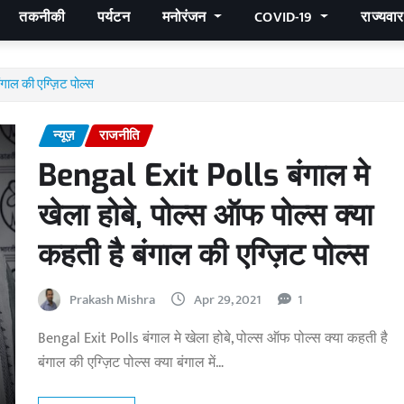
तकनीकी
पर्यटन
मनोरंजन
COVID-19
राज्यवा
गाल की एग्ज़िट पोल्स
न्यूज़
राजनीति
Bengal Exit Polls बंगाल मे
खेला होबे, पोल्स ऑफ पोल्स क्या
कहती है बंगाल की एग्ज़िट पोल्स
Prakash Mishra
Apr 29, 2021
1
Bengal Exit Polls बंगाल मे खेला होबे, पोल्स ऑफ पोल्स क्या कहती है
बंगाल की एग्ज़िट पोल्स क्या बंगाल में…