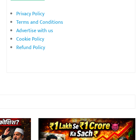
Privacy Policy
Terms and Conditions
Advertise with us
Cookie Policy
Refund Policy