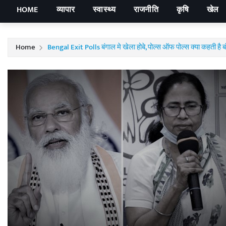
HOME
व्यापार
स्वास्थ्य
राजनीति
कृषि
खेल
Home
Bengal Exit Polls बंगाल मे खेला होबे, पोल्स ऑफ पोल्स क्या कहती है बं