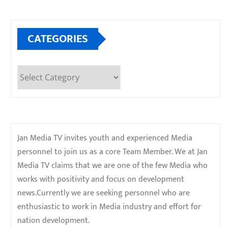
CATEGORIES
Categories
Jan Media TV invites youth and experienced Media
personnel to join us as a core Team Member. We at Jan
Media TV claims that we are one of the few Media who
works with positivity and focus on development
news.Currently we are seeking personnel who are
enthusiastic to work in Media industry and effort for
nation development.