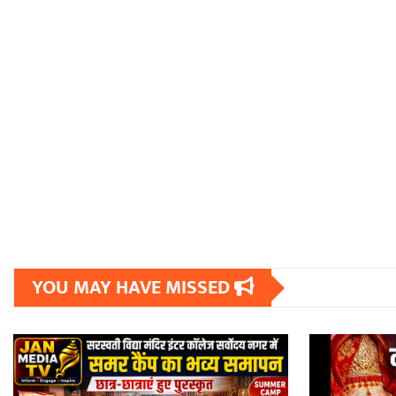
YOU MAY HAVE MISSED