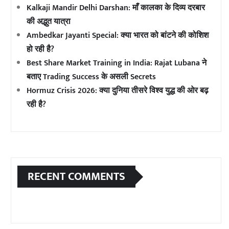
Kalkaji Mandir Delhi Darshan: माँ कालका के दिव्य दरबार
की अद्भुत यात्रा
Ambedkar Jayanti Special: क्या भारत को बांटने की कोशिश
हो रही है?
Best Share Market Training in India: Rajat Lubana ने
बताए Trading Success के असली Secrets
Hormuz Crisis 2026: क्या दुनिया तीसरे विश्व युद्ध की ओर बढ़
रही है?
RECENT COMMENTS