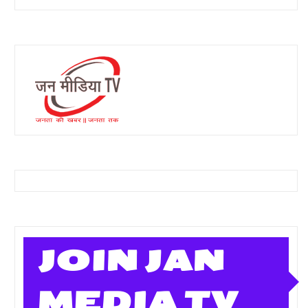
JOIN JAN
MEDIA TV