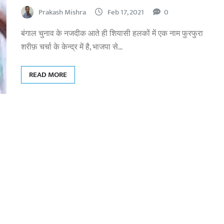
Prakash Mishra
Feb 17, 2021
0
बंगाल चुनाव के नजदीक आते ही शियासी हलकों में एक नाम फुरफुरा
शरीफ़ चर्चा के केन्द्र में है, भाजपा से…
READ MORE