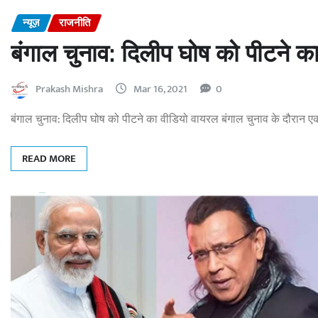
न्यूज़
राजनीति
बंगाल चुनाव: दिलीप घोष को पीटने क
Prakash Mishra
Mar 16, 2021
0
बंगाल चुनाव: दिलीप घोष को पीटने का वीडियो वायरल बंगाल चुनाव के दौरान ए
READ MORE