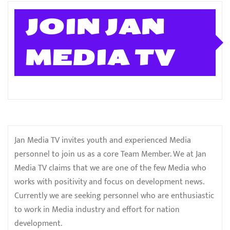
JOIN JAN
MEDIA TV
Jan Media TV invites youth and experienced Media
personnel to join us as a core Team Member. We at Jan
Media TV claims that we are one of the few Media who
works with positivity and focus on development news.
Currently we are seeking personnel who are enthusiastic
to work in Media industry and effort for nation
development.