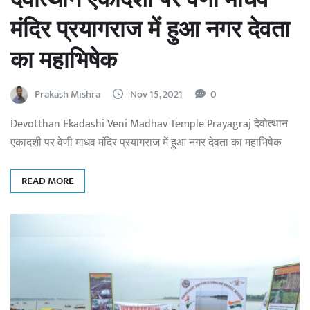
मंदिर प्रयागराज में हुआ नगर देवता
का महाभिषेक
Prakash Mishra
Nov 15, 2021
0
Devotthan Ekadashi Veni Madhav Temple Prayagraj देवोत्थान
एकादशी पर वेणी माधव मंदिर प्रयागराज में हुआ नगर देवता का महाभिषेक
READ MORE