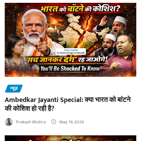
न्यूज़
Ambedkar Jayanti Special: क्या भारत को बांटने
की कोशिश हो रही है?
Prakash Mishra
May 19, 2026