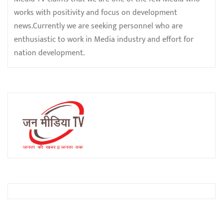
works with positivity and focus on development
news.Currently we are seeking personnel who are
enthusiastic to work in Media industry and effort for
nation development.