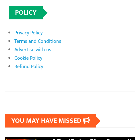
POLICY
Privacy Policy
Terms and Conditions
Advertise with us
Cookie Policy
Refund Policy
YOU MAY HAVE MISSED