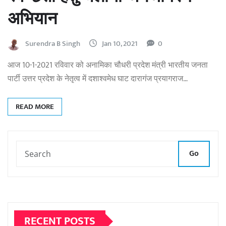
अभियान
Surendra B Singh
Jan 10, 2021
0
आज 10-1-2021 रविवार को अनामिका चौधरी प्रदेश मंत्री भारतीय जनता
पार्टी उत्तर प्रदेश के नेतृत्व में दशाश्वमेध घाट दारागंज प्रयागराज…
READ MORE
Go
RECENT POSTS