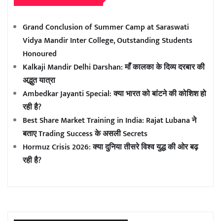
Grand Conclusion of Summer Camp at Saraswati
Vidya Mandir Inter College, Outstanding Students
Honoured
Kalkaji Mandir Delhi Darshan: माँ कालका के दिव्य दरबार की
अद्भुत यात्रा
Ambedkar Jayanti Special: क्या भारत को बांटने की कोशिश हो
रही है?
Best Share Market Training in India: Rajat Lubana ने
बताए Trading Success के असली Secrets
Hormuz Crisis 2026: क्या दुनिया तीसरे विश्व युद्ध की ओर बढ़
रही है?