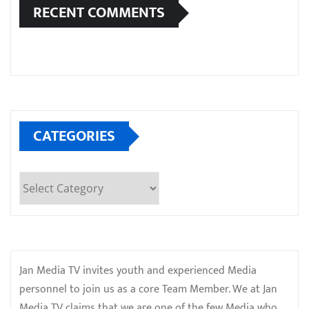
RECENT COMMENTS
CATEGORIES
Categories
Jan Media TV invites youth and experienced Media
personnel to join us as a core Team Member. We at Jan
Media TV claims that we are one of the few Media who