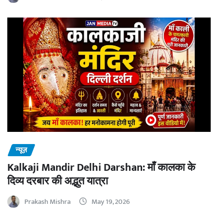
न्यूज़
Kalkaji Mandir Delhi Darshan: माँ कालका के
दिव्य दरबार की अद्भुत यात्रा
Prakash Mishra
May 19, 2026