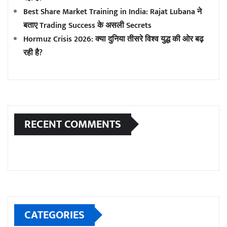
Best Share Market Training in India: Rajat Lubana ने
बताए Trading Success के असली Secrets
Hormuz Crisis 2026: क्या दुनिया तीसरे विश्व युद्ध की ओर बढ़
रही है?
RECENT COMMENTS
CATEGORIES