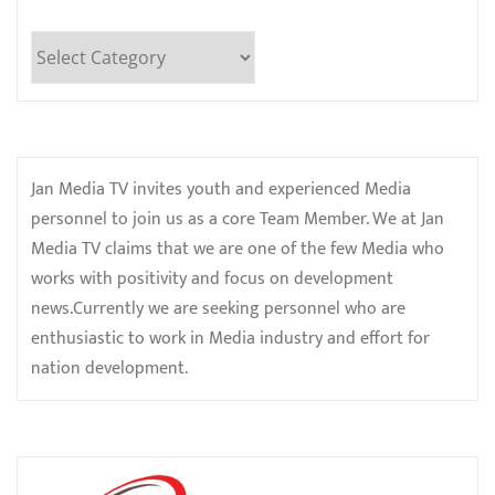
Categories
Jan Media TV invites youth and experienced Media
personnel to join us as a core Team Member. We at Jan
Media TV claims that we are one of the few Media who
works with positivity and focus on development
news.Currently we are seeking personnel who are
enthusiastic to work in Media industry and effort for
nation development.