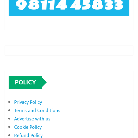
98114 45833
POLICY
Privacy Policy
Terms and Conditions
Advertise with us
Cookie Policy
Refund Policy