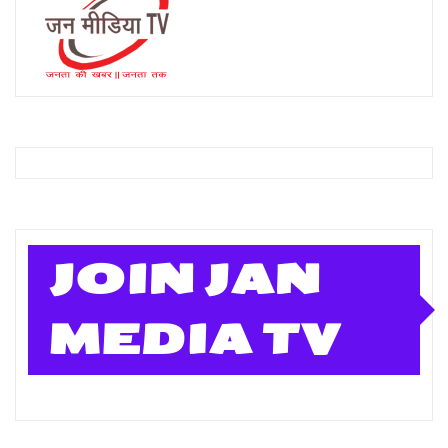
JOIN JAN
MEDIA TV