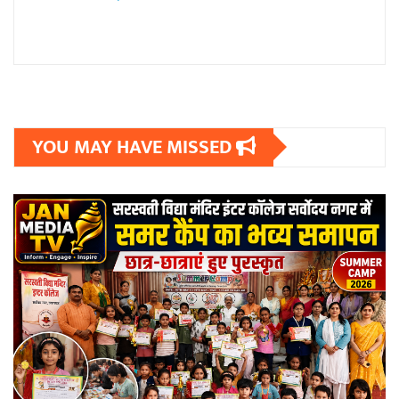
YOU MAY HAVE MISSED