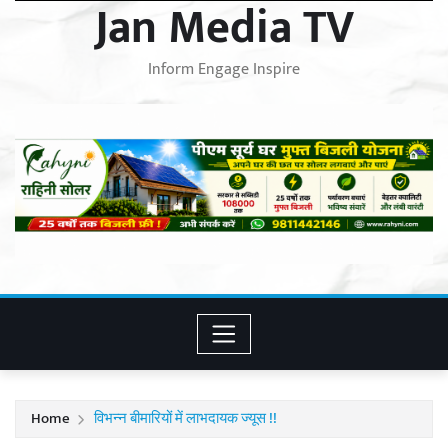
Jan Media TV
Inform Engage Inspire
Home
विभन्न बीमारियों में लाभदायक ज्यूस !!