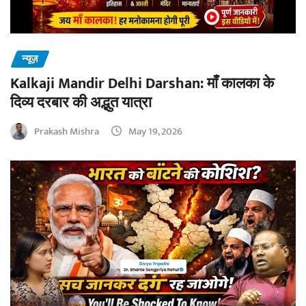
न्यूज़
Kalkaji Mandir Delhi Darshan: माँ कालका के
दिव्य दरबार की अद्भुत यात्रा
Prakash Mishra
May 19, 2026