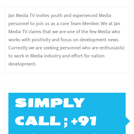
Jan Media TV invites youth and experienced Media
personnel to join us as a core Team Member. We at Jan
Media TV claims that we are one of the few Media who
works with positivity and focus on development news.
Currently we are seeking personnel who are enthusiastic
to work in Media industry and effort for nation
development.
SIMPLY
CALL ; +91