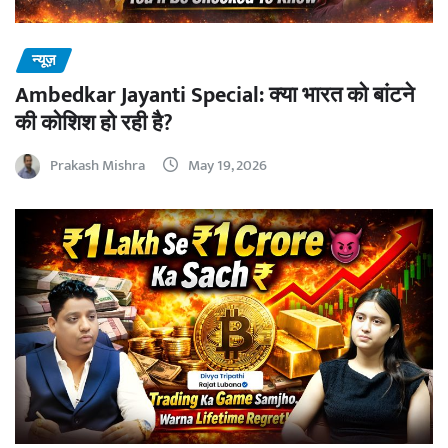
न्यूज़
Ambedkar Jayanti Special: क्या भारत को बांटने
की कोशिश हो रही है?
Prakash Mishra
May 19, 2026