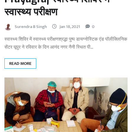
स्वास्थ्य परीक्षण
Surendra B Singh
Jan 18, 2021
0
स्वास्थ्य शिविर में स्वास्थ्य परीक्षणश्रद्धा पुष्प डायग्नोस्टिक एंड पॉलीक्लिनिक
सेंटर घूपुर ने रविवार के दिन आनंद नगर नैनी स्थित पी…
READ MORE