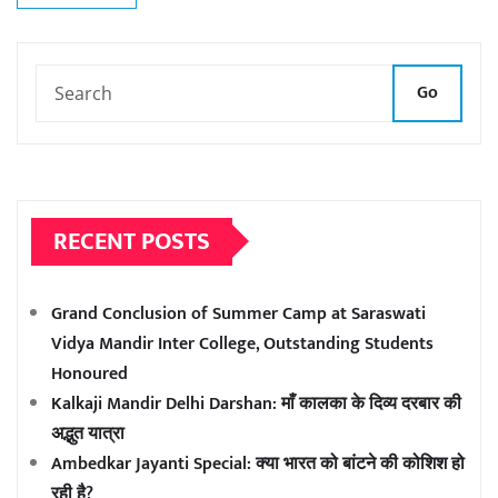
Go
RECENT POSTS
Grand Conclusion of Summer Camp at Saraswati
Vidya Mandir Inter College, Outstanding Students
Honoured
Kalkaji Mandir Delhi Darshan: माँ कालका के दिव्य दरबार की
अद्भुत यात्रा
Ambedkar Jayanti Special: क्या भारत को बांटने की कोशिश हो
रही है?