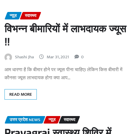
न्यूज़
स्वास्थ्य
विभन्न बीमारियों में लाभदायक ज्यूस
!!
Shashi Jha
Mar 31, 2021
0
आम धारणा है कि बीमार होने पर ज्यूस पीना चाहिए। लेकिन किस बीमारी में
कौनसा ज्यूस लाभदायक होगा क्या आप…
READ MORE
उत्तर प्रदेश NEWS
न्यूज़
स्वास्थ्य
Prayagraj स्वास्थ्य शिविर में