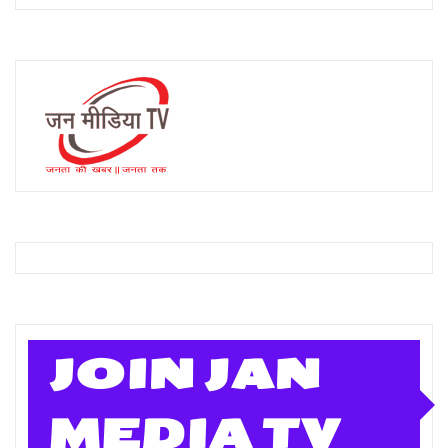
JOIN JAN
MEDIA TV