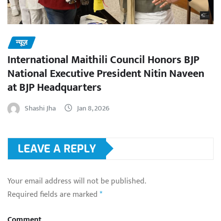
न्यूज़
International Maithili Council Honors BJP
National Executive President Nitin Naveen
at BJP Headquarters
Shashi Jha
Jan 8, 2026
LEAVE A REPLY
Your email address will not be published.
Required fields are marked
*
Comment