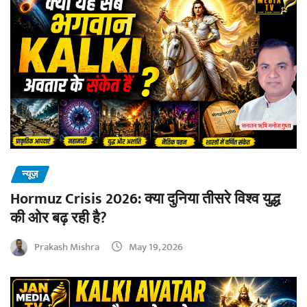
न्यूज़
Hormuz Crisis 2026: क्या दुनिया तीसरे विश्व युद्ध
की ओर बढ़ रही है?
Prakash Mishra
May 19, 2026