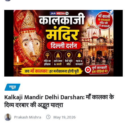
न्यूज़
Kalkaji Mandir Delhi Darshan: माँ कालका के
दिव्य दरबार की अद्भुत यात्रा
Prakash Mishra
May 19, 2026