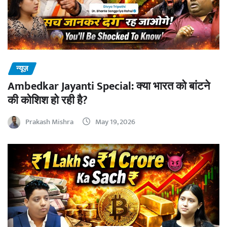
न्यूज़
Ambedkar Jayanti Special: क्या भारत को बांटने
की कोशिश हो रही है?
Prakash Mishra
May 19, 2026