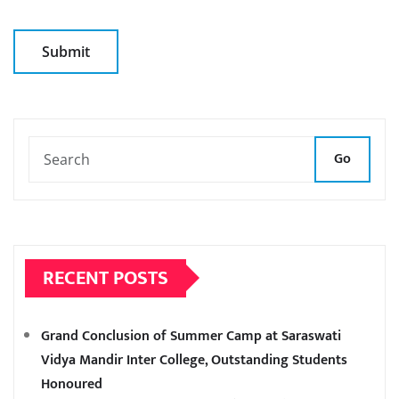
Go
RECENT POSTS
Grand Conclusion of Summer Camp at Saraswati
Vidya Mandir Inter College, Outstanding Students
Honoured