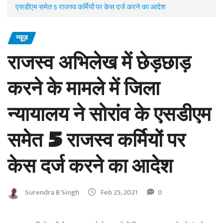
एसडीएम समेत 5 राजस्व कर्मियों पर केस दर्ज करने का आदेश
न्यूज़
राजस्व अभिलेख में छेड़छाड़
करने के मामले में जिला
न्यायालय ने सोरांव के एसडीएम
समेत 5 राजस्व कर्मियों पर
केस दर्ज करने का आदेश
Surendra B Singh
Feb 25, 2021
0