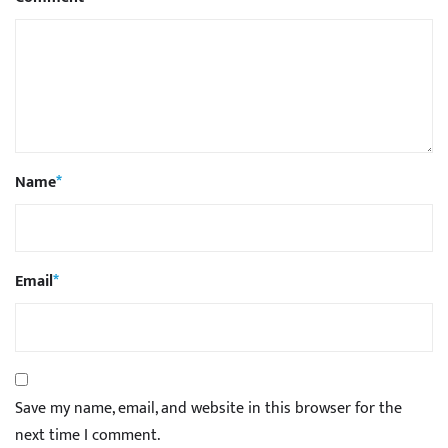
Name
*
Email
*
Save my name, email, and website in this browser for the
next time I comment.