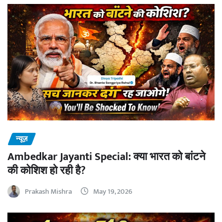
न्यूज़
Ambedkar Jayanti Special: क्या भारत को बांटने
की कोशिश हो रही है?
Prakash Mishra
May 19, 2026