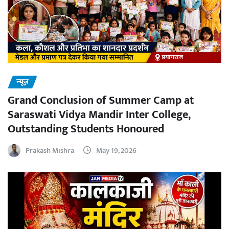
न्यूज़
Grand Conclusion of Summer Camp at
Saraswati Vidya Mandir Inter College,
Outstanding Students Honoured
Prakash Mishra
May 19, 2026