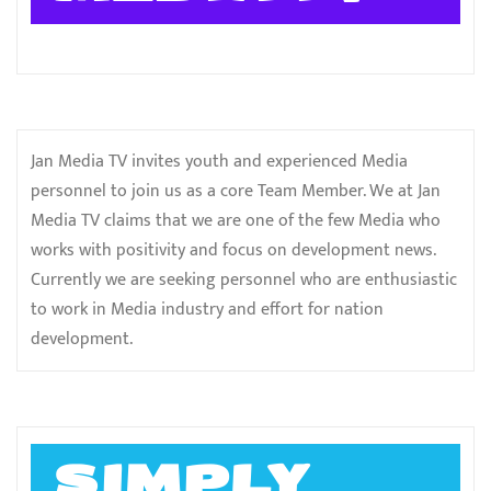
Jan Media TV invites youth and experienced Media
personnel to join us as a core Team Member. We at Jan
Media TV claims that we are one of the few Media who
works with positivity and focus on development news.
Currently we are seeking personnel who are enthusiastic
to work in Media industry and effort for nation
development.
SIMPLY