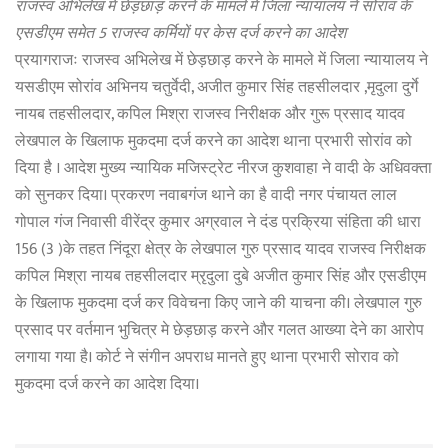
राजस्व अभिलेख में छेड़छाड़ करने के मामले में जिला न्यायालय ने सोरांव के
एसडीएम समेत 5 राजस्व कर्मियों पर केस दर्ज करने का आदेश
प्रयागराजः राजस्व अभिलेख में छेड़छाड़ करने के मामले में जिला न्यायालय ने
यसडीएम सोरांव अभिनय चतुर्वेदी, अजीत कुमार सिंह तहसीलदार ,मृदुला दुर्गे
नायब तहसीलदार, कपिल मिश्रा राजस्व निरीक्षक और गुरू प्रसाद यादव
लेखपाल के खिलाफ मुकदमा दर्ज करने का आदेश थाना प्रभारी सोरांव को
दिया है । आदेश मुख्य न्यायिक मजिस्ट्रेट नीरज कुशवाहा ने वादी के अधिवक्ता
को सुनकर दिया। प्रकरण नवाबगंज थाने का है वादी नगर पंचायत लाल
गोपाल गंज निवासी वीरेंद्र कुमार अग्रवाल ने दंड प्रक्रिया संहिता की धारा
156 (3 )के तहत निंदूरा क्षेत्र के लेखपाल गुरु प्रसाद यादव राजस्व निरीक्षक
कपिल मिश्रा नायब तहसीलदार म्रृदुला दुबे अजीत कुमार सिंह और एसडीएम
के खिलाफ मुकदमा दर्ज कर विवेचना किए जाने की याचना की। लेखपाल गुरु
प्रसाद पर वर्तमान भुचित्र मे छेड़छाड़ करने और गलत आख्या देने का आरोप
लगाया गया है। कोर्ट ने संगीन अपराध मानते हुए थाना प्रभारी सोराव को
मुकदमा दर्ज करने का आदेश दिया।