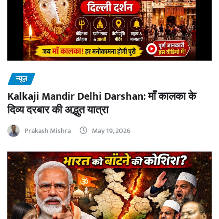
न्यूज़
Kalkaji Mandir Delhi Darshan: माँ कालका के
दिव्य दरबार की अद्भुत यात्रा
Prakash Mishra
May 19, 2026