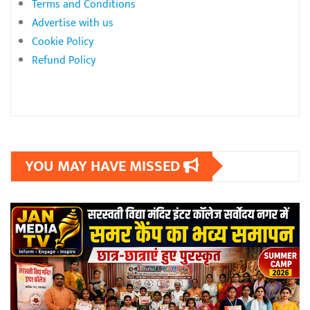
Terms and Conditions
Advertise with us
Cookie Policy
Refund Policy
YOU MAY HAVE MISSED