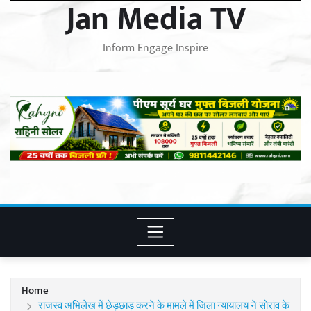
Jan Media TV
Inform Engage Inspire
Home
राजस्व अभिलेख में छेड़छाड़ करने के मामले में जिला न्यायालय ने सोरांव के