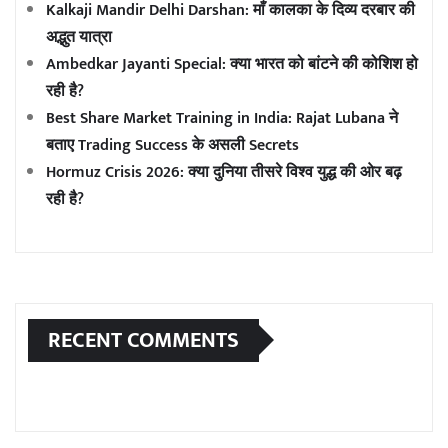
Kalkaji Mandir Delhi Darshan: माँ कालका के दिव्य दरबार की
अद्भुत यात्रा
Ambedkar Jayanti Special: क्या भारत को बांटने की कोशिश हो
रही है?
Best Share Market Training in India: Rajat Lubana ने
बताए Trading Success के असली Secrets
Hormuz Crisis 2026: क्या दुनिया तीसरे विश्व युद्ध की ओर बढ़
रही है?
RECENT COMMENTS