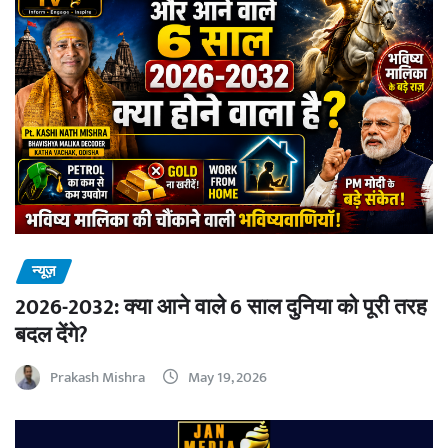
न्यूज़
2026-2032: क्या आने वाले 6 साल दुनिया को पूरी तरह
बदल देंगे?
Prakash Mishra
May 19, 2026