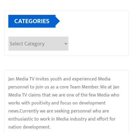
CATEGORIES
Categories
Jan Media TV invites youth and experienced Media
personnel to join us as a core Team Member. We at Jan
Media TV claims that we are one of the few Media who
works with positivity and focus on development
news.Currently we are seeking personnel who are
enthusiastic to work in Media industry and effort for
nation development.