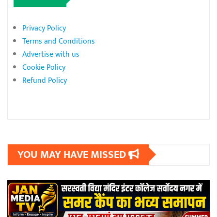
Privacy Policy
Terms and Conditions
Advertise with us
Cookie Policy
Refund Policy
YOU MAY HAVE MISSED