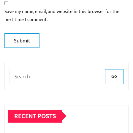
Save my name, email, and website in this browser for the
next time I comment.
Go
RECENT POSTS