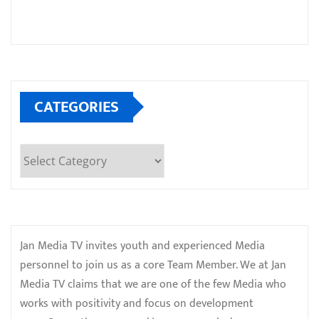
CATEGORIES
Categories
Jan Media TV invites youth and experienced Media
personnel to join us as a core Team Member. We at Jan
Media TV claims that we are one of the few Media who
works with positivity and focus on development