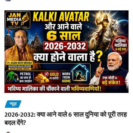
न्यूज़
2026-2032: क्या आने वाले 6 साल दुनिया को पूरी तरह
बदल देंगे?