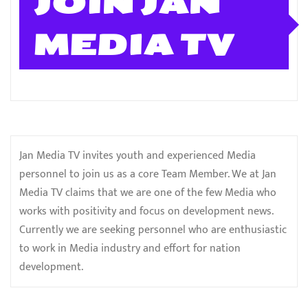
JOIN JAN
MEDIA TV
Jan Media TV invites youth and experienced Media
personnel to join us as a core Team Member. We at Jan
Media TV claims that we are one of the few Media who
works with positivity and focus on development news.
Currently we are seeking personnel who are enthusiastic
to work in Media industry and effort for nation
development.