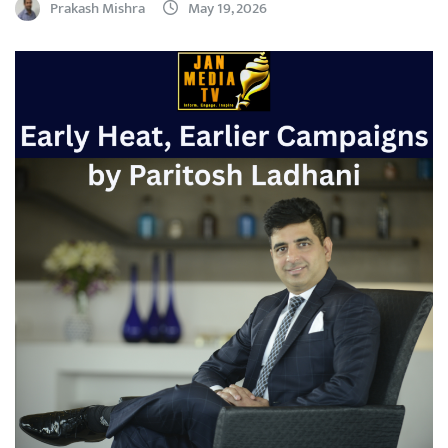
Prakash Mishra
May 19, 2026