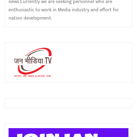
news.Currently we are seeking personnel who are
enthusiastic to work in Media industry and effort for
nation development.