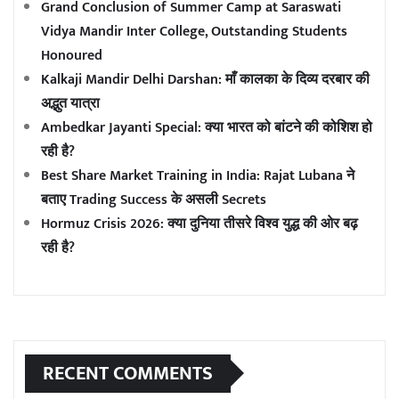
Grand Conclusion of Summer Camp at Saraswati
Vidya Mandir Inter College, Outstanding Students
Honoured
Kalkaji Mandir Delhi Darshan: माँ कालका के दिव्य दरबार की
अद्भुत यात्रा
Ambedkar Jayanti Special: क्या भारत को बांटने की कोशिश हो
रही है?
Best Share Market Training in India: Rajat Lubana ने
बताए Trading Success के असली Secrets
Hormuz Crisis 2026: क्या दुनिया तीसरे विश्व युद्ध की ओर बढ़
रही है?
RECENT COMMENTS