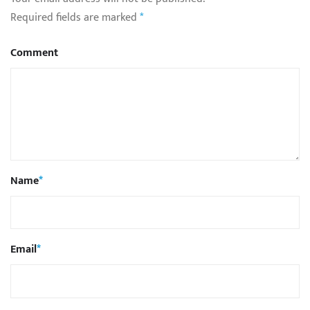
Required fields are marked
*
Comment
Name
*
Email
*