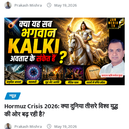
Prakash Mishra
May 19, 2026
न्यूज़
Hormuz Crisis 2026: क्या दुनिया तीसरे विश्व युद्ध
की ओर बढ़ रही है?
Prakash Mishra
May 19, 2026