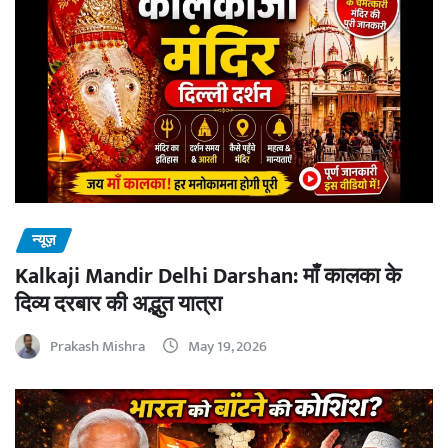
न्यूज़
Kalkaji Mandir Delhi Darshan: माँ कालका के
दिव्य दरबार की अद्भुत यात्रा
Prakash Mishra
May 19, 2026