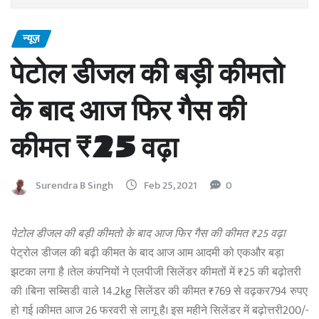
न्यूज़
पेटोल डीजल की बड़ी कीमतो
के बाद आज फिर गैस की
कीमत ₹25 वढ़ा
Surendra B Singh
Feb 25, 2021
0
पेटोल डीजल की बड़ी कीमतो के बाद आज फिर गैस की कीमत ₹25 वढ़ा
पेट्रोल डीजल की बढ़ी कीमत के बाद आज आम आदमी को एकऔर बड़ा
झटका लगा है ।तेल कंपनियों ने एलपीजी सिलेंडर कीमतों में ₹25 की बढ़ोतरी
की ।बिना सब्सिडी वाले 14.2kg सिलेंडर की कीमत ₹769 से वढ़कर794 रुपए
हो गई ।कीमत आज 26 फरवरी से लागू है। इस महीने सिलेंडर में बढ़ोत्तरी200/-