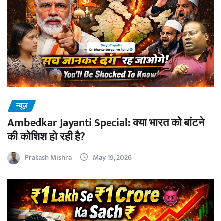
न्यूज़
Ambedkar Jayanti Special: क्या भारत को बांटने
की कोशिश हो रही है?
Prakash Mishra
May 19, 2026