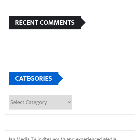
RECENT COMMENTS
CATEGORIES
Categories
Jan Media TV invites youth and experienced Media