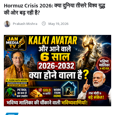
Hormuz Crisis 2026: क्या दुनिया तीसरे विश्व युद्ध
की ओर बढ़ रही है?
Prakash Mishra
May 19, 2026