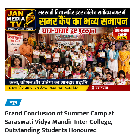
न्यूज़
Grand Conclusion of Summer Camp at
Saraswati Vidya Mandir Inter College,
Outstanding Students Honoured