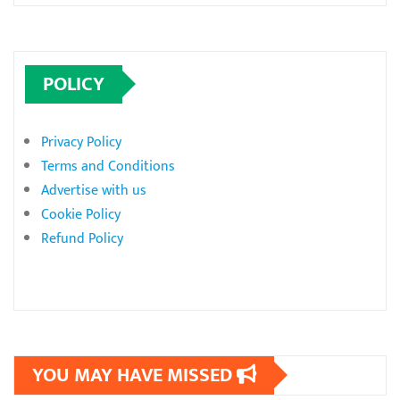
POLICY
Privacy Policy
Terms and Conditions
Advertise with us
Cookie Policy
Refund Policy
YOU MAY HAVE MISSED