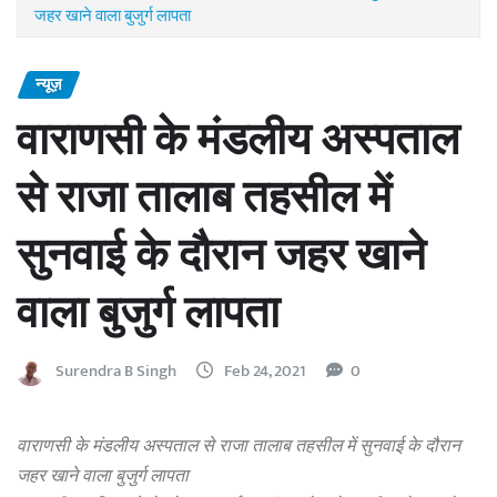
जहर खाने वाला बुजुर्ग लापता
न्यूज़
वाराणसी के मंडलीय अस्पताल
से राजा तालाब तहसील में
सुनवाई के दौरान जहर खाने
वाला बुजुर्ग लापता
Surendra B Singh
Feb 24, 2021
0
वाराणसी के मंडलीय अस्पताल से राजा तालाब तहसील में सुनवाई के दौरान
जहर खाने वाला बुजुर्ग लापता