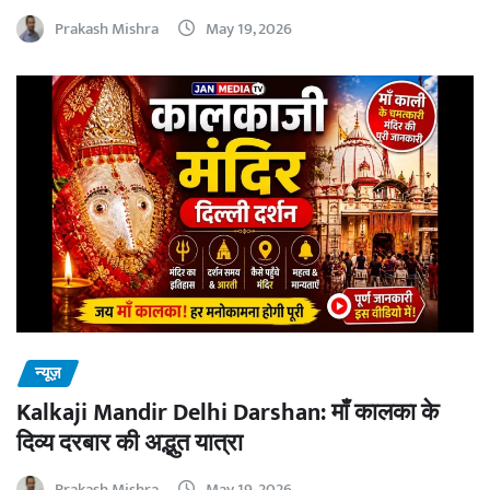
Prakash Mishra
May 19, 2026
न्यूज़
Kalkaji Mandir Delhi Darshan: माँ कालका के
दिव्य दरबार की अद्भुत यात्रा
Prakash Mishra
May 19, 2026