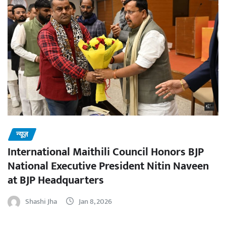
न्यूज़
International Maithili Council Honors BJP
National Executive President Nitin Naveen
at BJP Headquarters
Shashi Jha
Jan 8, 2026