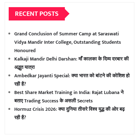
RECENT POSTS
Grand Conclusion of Summer Camp at Saraswati
Vidya Mandir Inter College, Outstanding Students
Honoured
Kalkaji Mandir Delhi Darshan: माँ कालका के दिव्य दरबार की
अद्भुत यात्रा
Ambedkar Jayanti Special: क्या भारत को बांटने की कोशिश हो
रही है?
Best Share Market Training in India: Rajat Lubana ने
बताए Trading Success के असली Secrets
Hormuz Crisis 2026: क्या दुनिया तीसरे विश्व युद्ध की ओर बढ़
रही है?