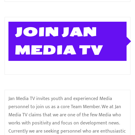
JOIN JAN
MEDIA TV
Jan Media TV invites youth and experienced Media
personnel to join us as a core Team Member. We at Jan
Media TV claims that we are one of the few Media who
works with positivity and focus on development news.
Currently we are seeking personnel who are enthusiastic