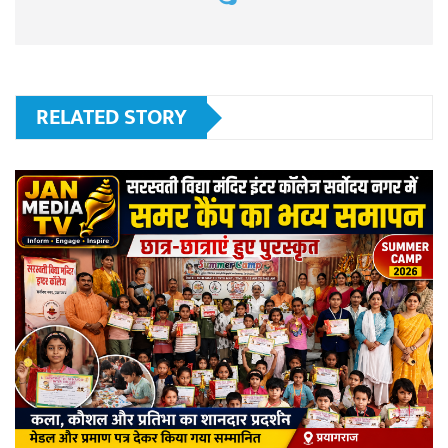
RELATED STORY