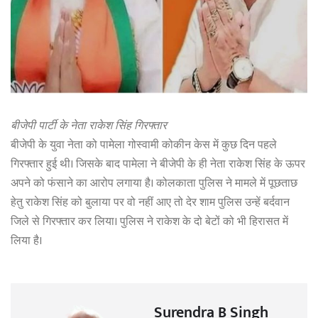
बीजेपी पार्टी के नेता राकेश सिंह गिरफ्तार
बीजेपी के युवा नेता को पामेला गोस्वामी कोकीन केस में कुछ दिन पहले
गिरफ्तार हुई थी। जिसके बाद पामेला ने बीजेपी के ही नेता राकेश सिंह के ऊपर
अपने को फंसाने का आरोप लगाया है। कोलकाता पुलिस ने मामले में पूछताछ
हेतु राकेश सिंह को बुलाया पर वो नहीं आए तो देर शाम पुलिस उन्हें बर्दवान
जिले से गिरफ्तार कर लिया। पुलिस ने राकेश के दो बेटों को भी हिरासत में
लिया है।
Surendra B Singh