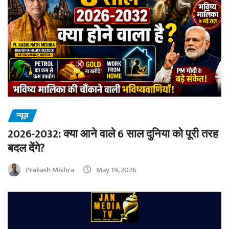
न्यूज़
2026-2032: क्या आने वाले 6 साल दुनिया को पूरी तरह
बदल देंगे?
Prakash Mishra
May 19, 2026