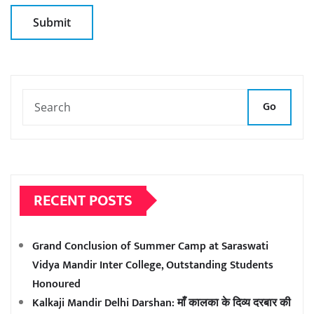
Go
RECENT POSTS
Grand Conclusion of Summer Camp at Saraswati
Vidya Mandir Inter College, Outstanding Students
Honoured
Kalkaji Mandir Delhi Darshan: माँ कालका के दिव्य दरबार की