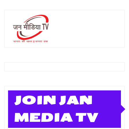
JOIN JAN
MEDIA TV