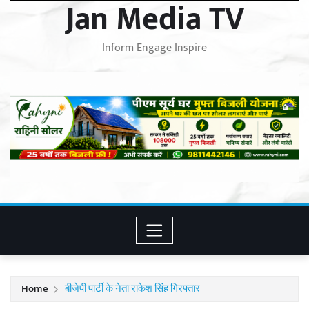
Jan Media TV
Inform Engage Inspire
Home
बीजेपी पार्टी के नेता राकेश सिंह गिरफ्तार