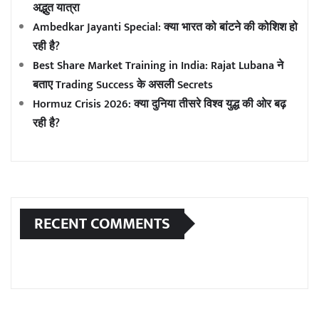
अद्भुत यात्रा
Ambedkar Jayanti Special: क्या भारत को बांटने की कोशिश हो
रही है?
Best Share Market Training in India: Rajat Lubana ने
बताए Trading Success के असली Secrets
Hormuz Crisis 2026: क्या दुनिया तीसरे विश्व युद्ध की ओर बढ़
रही है?
RECENT COMMENTS