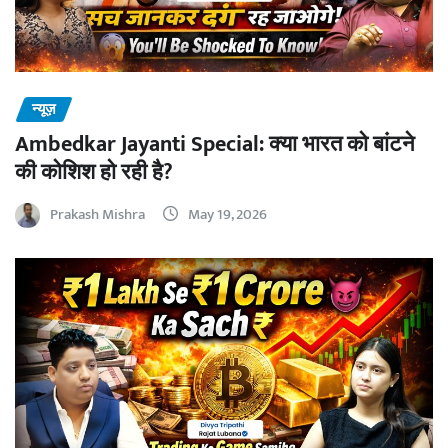
न्यूज़
Ambedkar Jayanti Special: क्या भारत को बांटने
की कोशिश हो रही है?
Prakash Mishra
May 19, 2026