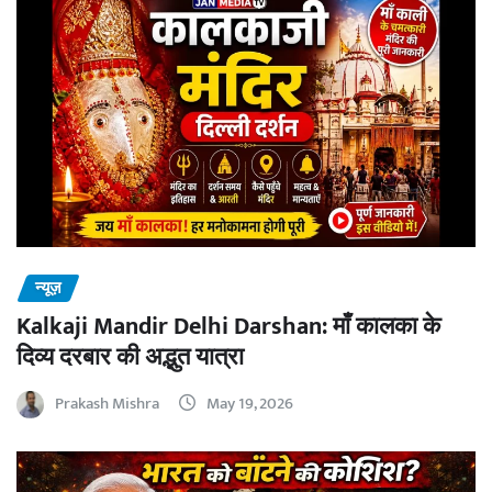
न्यूज़
Kalkaji Mandir Delhi Darshan: माँ कालका के
दिव्य दरबार की अद्भुत यात्रा
Prakash Mishra
May 19, 2026