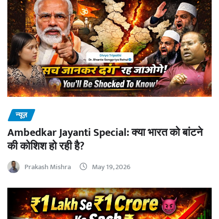
न्यूज़
Ambedkar Jayanti Special: क्या भारत को बांटने
की कोशिश हो रही है?
Prakash Mishra
May 19, 2026