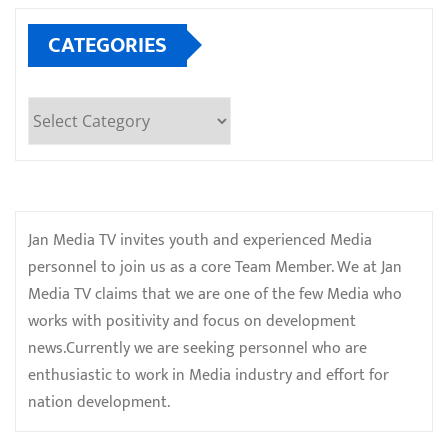
CATEGORIES
Categories
Jan Media TV invites youth and experienced Media
personnel to join us as a core Team Member. We at Jan
Media TV claims that we are one of the few Media who
works with positivity and focus on development
news.Currently we are seeking personnel who are
enthusiastic to work in Media industry and effort for
nation development.