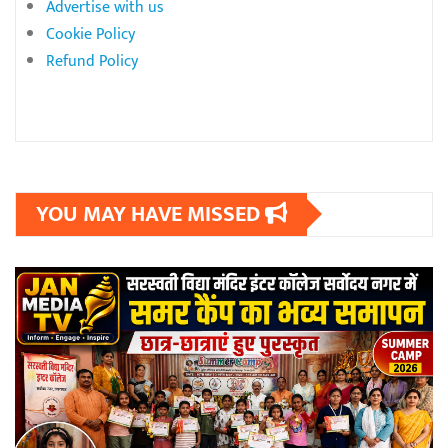
Advertise with us
Cookie Policy
Refund Policy
YOU MAY HAVE MISSED