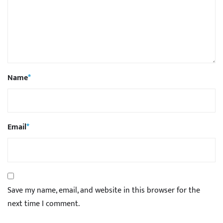
Name
*
Email
*
Save my name, email, and website in this browser for the
next time I comment.