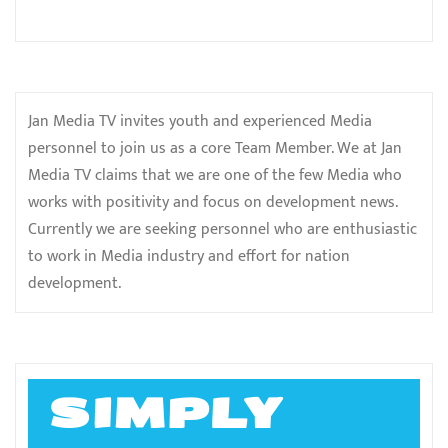
Jan Media TV invites youth and experienced Media
personnel to join us as a core Team Member. We at Jan
Media TV claims that we are one of the few Media who
works with positivity and focus on development news.
Currently we are seeking personnel who are enthusiastic
to work in Media industry and effort for nation
development.
SIMPLY