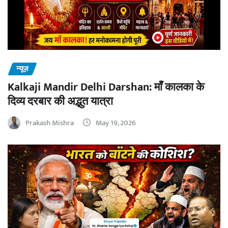
न्यूज़
Kalkaji Mandir Delhi Darshan: माँ कालका के
दिव्य दरबार की अद्भुत यात्रा
Prakash Mishra
May 19, 2026