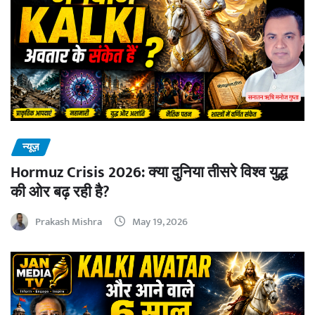
न्यूज़
Hormuz Crisis 2026: क्या दुनिया तीसरे विश्व युद्ध
की ओर बढ़ रही है?
Prakash Mishra
May 19, 2026