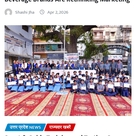
Shashi Jha
Apr 2, 2026
उत्तर प्रदेश NEWS
राज्यवार खबरें