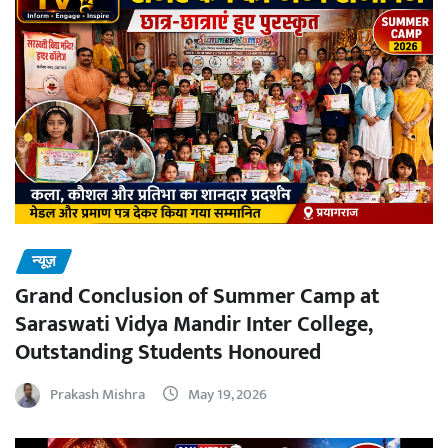
न्यूज़
Grand Conclusion of Summer Camp at
Saraswati Vidya Mandir Inter College,
Outstanding Students Honoured
Prakash Mishra
May 19, 2026