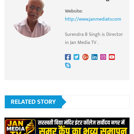
Website:
http://www.janmediatv.com
Surendra B Singh is Director
in Jan Media TV .
RELATED STORY