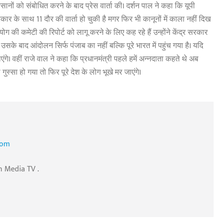
ानों को संबोधित करने के बाद प्रेस वार्ता की। दर्शन पाल ने कहा कि यूपी
सरकार के साथ 11 दौर की वार्ता हो चुकी है मगर फिर भी कानूनों में काला नहीं दिख
ग की कमेटी की रिपोर्ट को लागू करने के लिए कह रहे हैं उन्होंने केंद्र सरकार
सके बाद आंदोलन सिर्फ पंजाब का नहीं बल्कि पूरे भारत में पहुंच गया है। यदि
ंगे। वहीं राजे वाल ने कहा कि प्रधानमंत्री पहले हमें अन्नदाता कहते थे अब
स्सा हो गया तो फिर पूरे देश के लोग भूखे मर जाएंगे।
com
n Media TV .