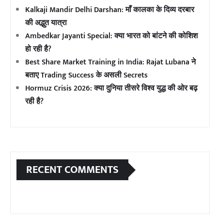
Kalkaji Mandir Delhi Darshan: माँ कालका के दिव्य दरबार
की अद्भुत यात्रा
Ambedkar Jayanti Special: क्या भारत को बांटने की कोशिश
हो रही है?
Best Share Market Training in India: Rajat Lubana ने
बताए Trading Success के असली Secrets
Hormuz Crisis 2026: क्या दुनिया तीसरे विश्व युद्ध की ओर बढ़
रही है?
RECENT COMMENTS