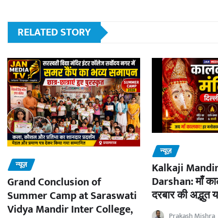
RELATED STORY
न्यूज़
न्यूज़
Kalkaji Mandir
Darshan: माँ काल
Grand Conclusion of
दरबार की अद्भुत य
Summer Camp at Saraswati
Vidya Mandir Inter College,
Prakash Mishra