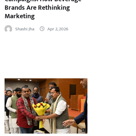
Brands Are Rethinking
Marketing
Shashi Jha
Apr 2, 2026