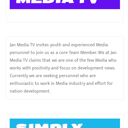
Jan Media TV invites youth and experienced Media
personnel to join us as a core Team Member. We at Jan
Media TV claims that we are one of the few Media who
works with positivity and focus on development news.
Currently we are seeking personnel who are
enthusiastic to work in Media industry and effort for
nation development.