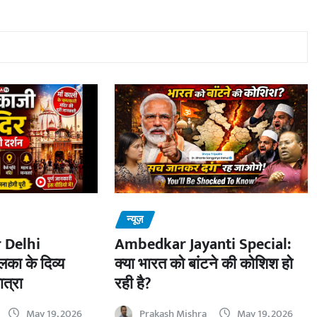
न्यूज़
 Delhi
Ambedkar Jayanti Special:
का के दिव्य
क्या भारत को बांटने की कोशिश हो
ात्रा
रही है?
May 19, 2026
Prakash Mishra
May 19, 2026