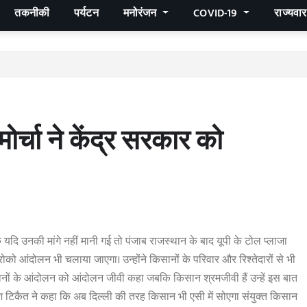
तकनीकी
पर्यटन
मनोरंजन
COVID-19
राज्यवा
र्चा ने केंद्र सरकार को
ि यदि उनकी मांगे नहीं मानी गई तो पंजाब राजस्थान के बाद यूपी के टोल प्लाजा
रोको आंदोलन भी चलाया जाएगा। उन्होंने किसानों के परिवार और रिश्तेदारों से भी
सानों के आंदोलन को आंदोलन जीवी कहा जबकि किसान श्रमजीवी हैं उन्हें इस बात
श टिकैत ने कहा कि अब दिल्ली की तरह किसान भी एसी में सोएगा संयुक्त किसान