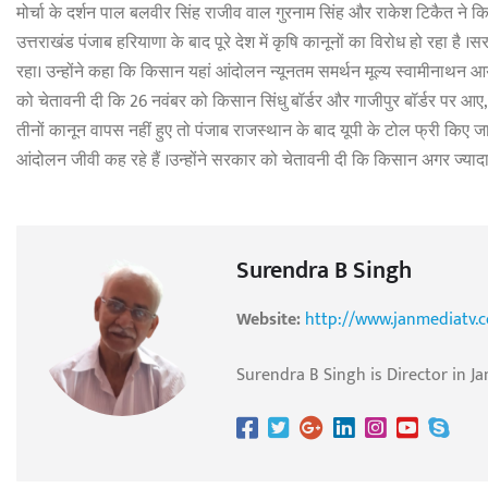
मोर्चा के दर्शन पाल बलवीर सिंह राजीव वाल गुरनाम सिंह और राकेश टिकैत ने किस
उत्तराखंड पंजाब हरियाणा के बाद पूरे देश में कृषि कानूनों का विरोध हो रहा है ।
रहा। उन्होंने कहा कि किसान यहां आंदोलन न्यूनतम समर्थन मूल्य स्वामीनाथन आयो
को चेतावनी दी कि 26 नवंबर को किसान सिंधु बॉर्डर और गाजीपुर बॉर्डर पर आए, उ
तीनों कानून वापस नहीं हुए तो पंजाब राजस्थान के बाद यूपी के टोल फ्री किए जाए
आंदोलन जीवी कह रहे हैं ।उन्होंने सरकार को चेतावनी दी कि किसान अगर ज्यादा गु
Surendra B Singh
Website:
http://www.janmediatv.
Surendra B Singh is Director in Ja