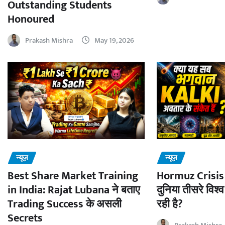
Outstanding Students
Honoured
Prakash Mishra
May 19, 2026
न्यूज़
न्यूज़
Best Share Market Training
Hormuz Crisis 
in India: Rajat Lubana ने बताए
दुनिया तीसरे विश्व
Trading Success के असली
रही है?
Secrets