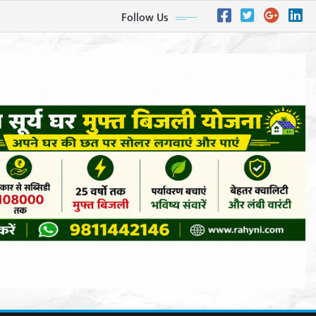
Follow Us