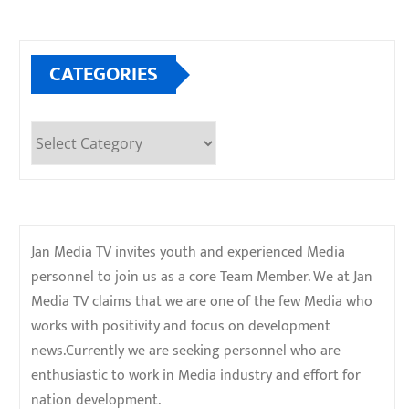
CATEGORIES
Categories
Jan Media TV invites youth and experienced Media
personnel to join us as a core Team Member. We at Jan
Media TV claims that we are one of the few Media who
works with positivity and focus on development
news.Currently we are seeking personnel who are
enthusiastic to work in Media industry and effort for
nation development.