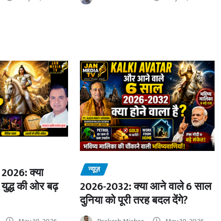
न्यूज़
2026: क्या
 युद्ध की ओर बढ़
2026-2032: क्या आने वाले 6 साल
दुनिया को पूरी तरह बदल देंगे?