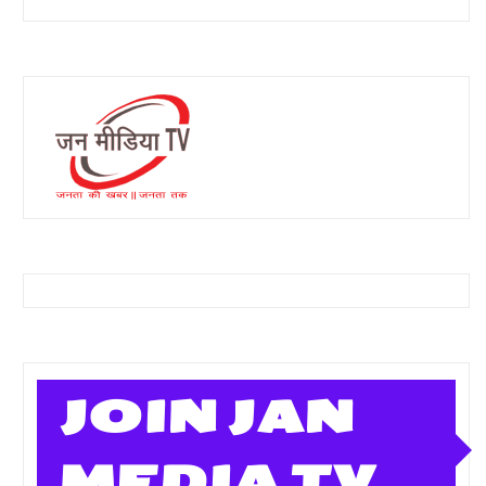
JOIN JAN
MEDIA TV