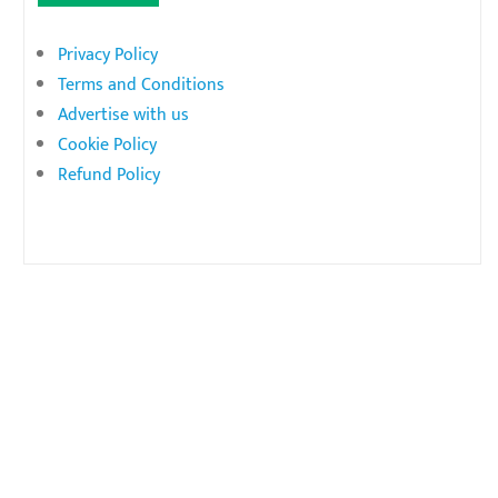
Privacy Policy
Terms and Conditions
Advertise with us
Cookie Policy
Refund Policy