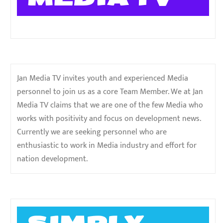
Jan Media TV invites youth and experienced Media
personnel to join us as a core Team Member. We at Jan
Media TV claims that we are one of the few Media who
works with positivity and focus on development news.
Currently we are seeking personnel who are
enthusiastic to work in Media industry and effort for
nation development.