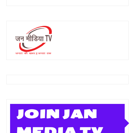
JOIN JAN
MEDIA TV