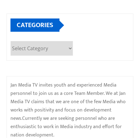
CATEGORIES
Categories
Jan Media TV invites youth and experienced Media
personnel to join us as a core Team Member. We at Jan
Media TV claims that we are one of the few Media who
works with positivity and focus on development
news.Currently we are seeking personnel who are
enthusiastic to work in Media industry and effort for
nation development.