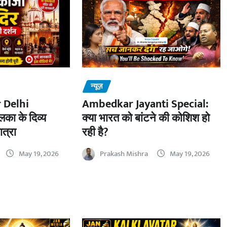
न्यूज़
 Delhi
Ambedkar Jayanti Special:
का के दिव्य
क्या भारत को बांटने की कोशिश हो
ात्रा
रही है?
May 19, 2026
Prakash Mishra
May 19, 2026