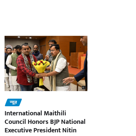
न्यूज़
International Maithili
Council Honors BJP National
Executive President Nitin