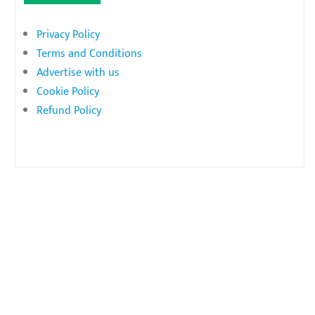
Privacy Policy
Terms and Conditions
Advertise with us
Cookie Policy
Refund Policy