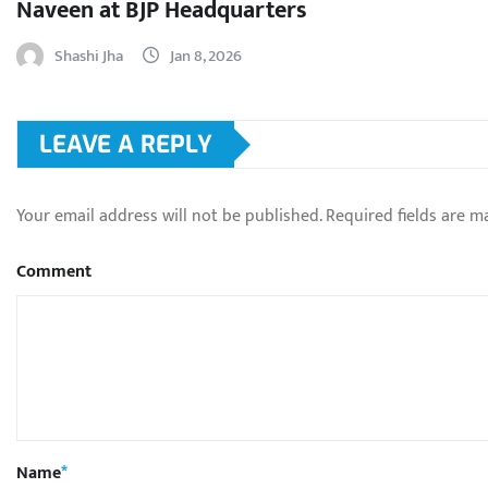
Naveen at BJP Headquarters
Shashi Jha
Jan 8, 2026
LEAVE A REPLY
Your email address will not be published.
Required fields are 
Comment
Name
*