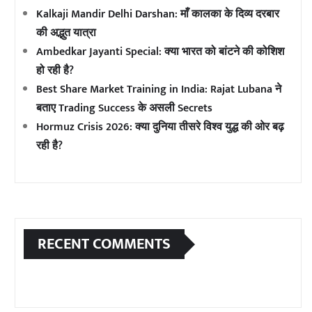
Kalkaji Mandir Delhi Darshan: माँ कालका के दिव्य दरबार
की अद्भुत यात्रा
Ambedkar Jayanti Special: क्या भारत को बांटने की कोशिश
हो रही है?
Best Share Market Training in India: Rajat Lubana ने
बताए Trading Success के असली Secrets
Hormuz Crisis 2026: क्या दुनिया तीसरे विश्व युद्ध की ओर बढ़
रही है?
RECENT COMMENTS