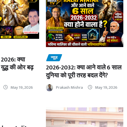
न्यूज़
2026: क्या
 युद्ध की ओर बढ़
2026-2032: क्या आने वाले 6 साल
दुनिया को पूरी तरह बदल देंगे?
May 19, 2026
Prakash Mishra
May 19, 2026