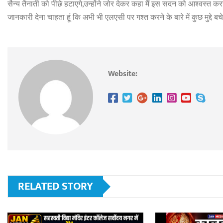
सैन्य तैनाती को पीछे हटाएगे,उन्होंने जोर देकर कहा मैं इस सदन को आश्वस्त क
जानकारी देना चाहता हूं कि अभी भी एलएसी पर गश्त करने के बारे में कुछ मुद्दे बचे
Website:
RELATED STORY