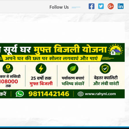
Follow Us