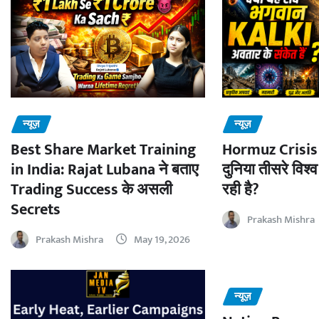
न्यूज़
न्यूज़
Best Share Market Training
Hormuz Crisis 
in India: Rajat Lubana ने बताए
दुनिया तीसरे विश्व
Trading Success के असली
रही है?
Secrets
Prakash Mishra
Prakash Mishra
May 19, 2026
न्यूज़