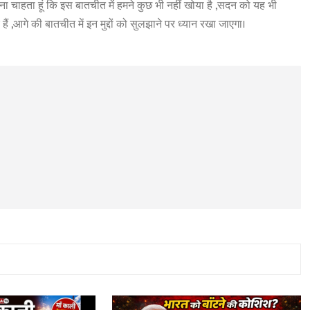
रना चाहता हूं कि इस बातचीत में हमने कुछ भी नहीं खोया है ,सदन को यह भी
 हैं ,आगे की बातचीत में इन मुद्दों को सुलझाने पर ध्यान रखा जाएगा।