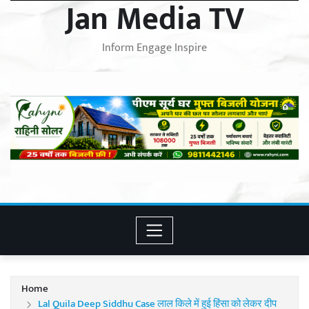
Jan Media TV
Inform Engage Inspire
Home
Lal Quila Deep Siddhu Case लाल किले में हुई हिंसा को लेकर दीप