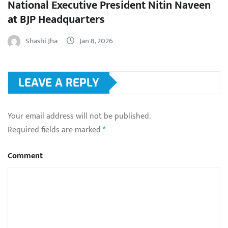
National Executive President Nitin Naveen
at BJP Headquarters
Shashi Jha
Jan 8, 2026
LEAVE A REPLY
Your email address will not be published.
Required fields are marked
*
Comment