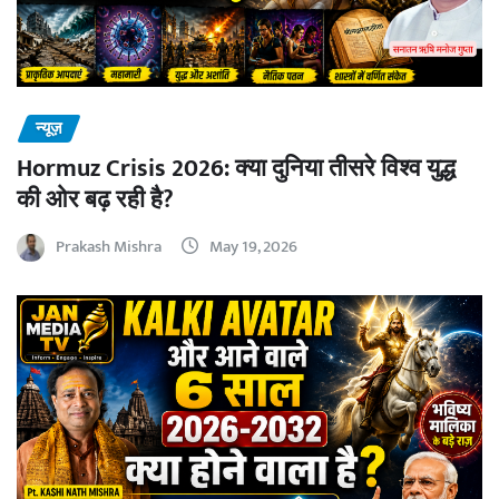
न्यूज़
Hormuz Crisis 2026: क्या दुनिया तीसरे विश्व युद्ध
की ओर बढ़ रही है?
Prakash Mishra
May 19, 2026