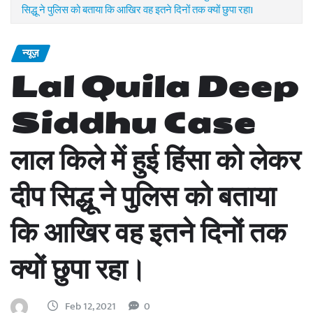
सिद्धू ने पुलिस को बताया कि आखिर वह इतने दिनों तक क्यों छुपा रहा।
न्यूज़
Lal Quila Deep
Siddhu Case
लाल किले में हुई हिंसा को लेकर
दीप सिद्धू ने पुलिस को बताया
कि आखिर वह इतने दिनों तक
क्यों छुपा रहा।
Feb 12, 2021
0