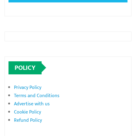
POLICY
Privacy Policy
Terms and Conditions
Advertise with us
Cookie Policy
Refund Policy