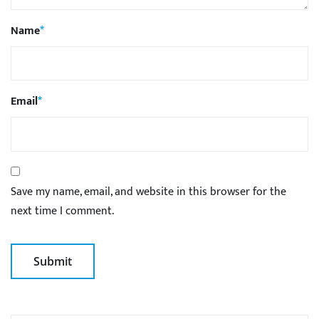
Name
*
Email
*
Save my name, email, and website in this browser for the
next time I comment.