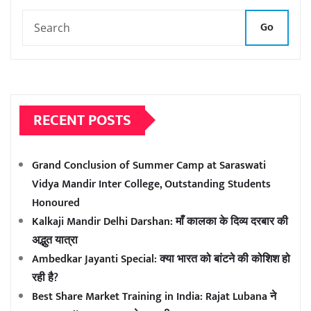
Go
RECENT POSTS
Grand Conclusion of Summer Camp at Saraswati
Vidya Mandir Inter College, Outstanding Students
Honoured
Kalkaji Mandir Delhi Darshan: माँ कालका के दिव्य दरबार की
अद्भुत यात्रा
Ambedkar Jayanti Special: क्या भारत को बांटने की कोशिश हो
रही है?
Best Share Market Training in India: Rajat Lubana ने