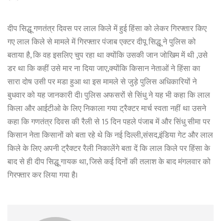
दीप सिद्धू गणतंत्र दिवस पर लाल किले में हुई हिंसा को लेकर गिरफ्तार किए
गए लाल किले से मामले में गिरफ्तार पंजाब एक्टर दीपू सिद्धू ने पुलिस को
बताया है, कि वह इसलिए चुप रहा था क्योंकि उसकी जान जोखिम में थी ,उसे
डर था कि कहीं उसे मार ना दिया जाए,क्योंकि किसान नेताओं ने हिंसा का
सारा दोष उसी पर मडा हुआ था इस मामले से जुड़े पुलिस अधिकारियों ने
बुधवार को यह जानकारी दी। पुलिस अफसरों से सिंधु ने यह भी कहा कि लाल
किला और आईटीओ के लिए निकाला गया ट्रैक्टर मार्च स्वता नहीं था उसने
कहा कि गणतंत्र दिवस की रैली से 15 दिन पहले पंजाब में और सिंधु सीमा पर
किसान नेता किसानों को बता रहे थे कि नई दिल्ली,संसद,इंडिया गेट और लाल
किले के लिए अपनी ट्रैक्टर रैली निकालेंगे बता दें कि लाल किले पर हिंसा के
बाद से ही दीप सिद्धू गायक था, जिसे कई दिनों की तलाश के बाद मंगलवार को
गिरफ्तार कर लिया गया है।