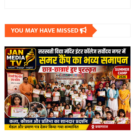
YOU MAY HAVE MISSED