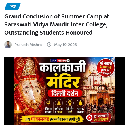
न्यूज़
Grand Conclusion of Summer Camp at
Saraswati Vidya Mandir Inter College,
Outstanding Students Honoured
Prakash Mishra
May 19, 2026