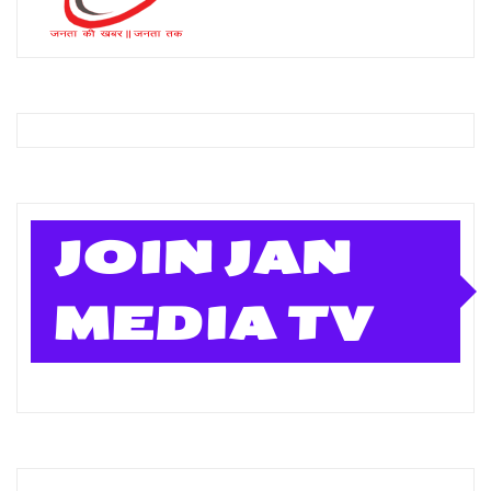
JOIN JAN
MEDIA TV