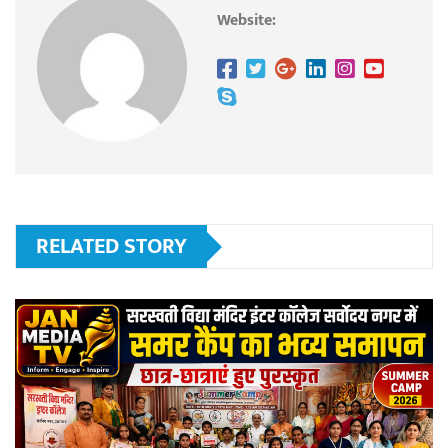
Website:
RELATED STORY