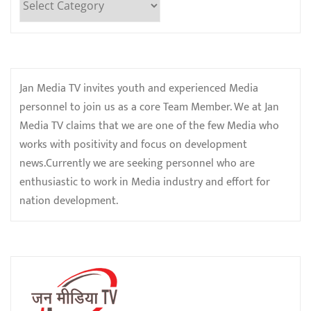
Jan Media TV invites youth and experienced Media
personnel to join us as a core Team Member. We at Jan
Media TV claims that we are one of the few Media who
works with positivity and focus on development
news.Currently we are seeking personnel who are
enthusiastic to work in Media industry and effort for
nation development.