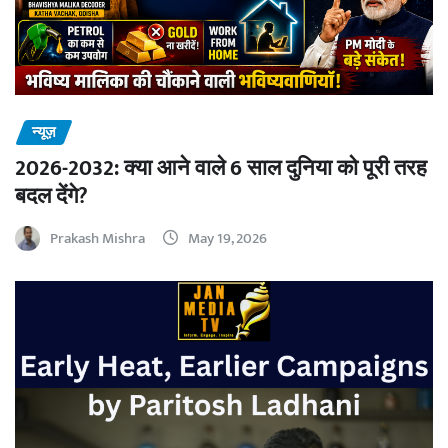
न्यूज़
2026-2032: क्या आने वाले 6 साल दुनिया को पूरी तरह
बदल देंगे?
Prakash Mishra
May 19, 2026