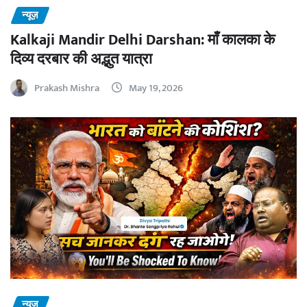
न्यूज़
Kalkaji Mandir Delhi Darshan: माँ कालका के
दिव्य दरबार की अद्भुत यात्रा
Prakash Mishra
May 19, 2026
न्यूज़