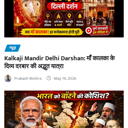
न्यूज़
Kalkaji Mandir Delhi Darshan: माँ कालका के
दिव्य दरबार की अद्भुत यात्रा
Prakash Mishra
May 19, 2026