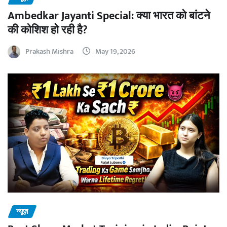
Ambedkar Jayanti Special: क्या भारत को बांटने
की कोशिश हो रही है?
Prakash Mishra
May 19, 2026
न्यूज़