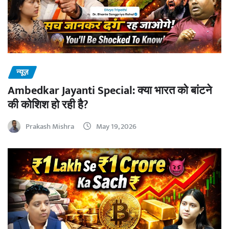
न्यूज़
Ambedkar Jayanti Special: क्या भारत को बांटने
की कोशिश हो रही है?
Prakash Mishra
May 19, 2026