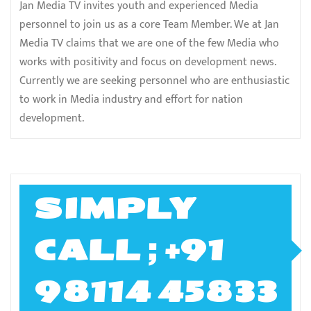
Jan Media TV invites youth and experienced Media
personnel to join us as a core Team Member. We at Jan
Media TV claims that we are one of the few Media who
works with positivity and focus on development news.
Currently we are seeking personnel who are enthusiastic
to work in Media industry and effort for nation
development.
SIMPLY
CALL ; +91
98114 45833