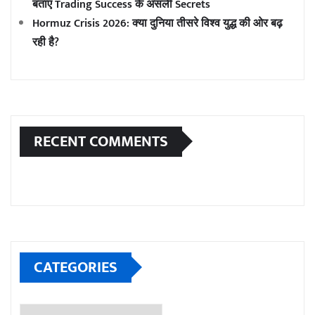
बताए Trading Success के असली Secrets
Hormuz Crisis 2026: क्या दुनिया तीसरे विश्व युद्ध की ओर बढ़
रही है?
RECENT COMMENTS
CATEGORIES
Categories