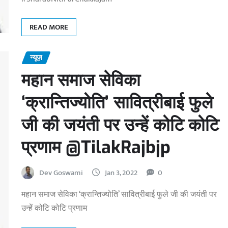
READ MORE
न्यूज़
महान समाज सेविका
‘क्रान्तिज्योति’ सावित्रीबाई फुले
जी की जयंती पर उन्हें कोटि कोटि
प्रणाम @TilakRajbjp
Dev Goswami
Jan 3, 2022
0
महान समाज सेविका ‘क्रान्तिज्योति’ सावित्रीबाई फुले जी की जयंती पर
उन्हें कोटि कोटि प्रणाम