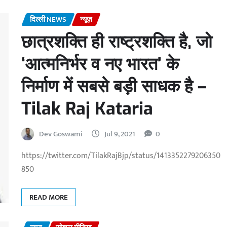
दिल्ली NEWS
न्यूज़
छात्रशक्ति ही राष्ट्रशक्ति है, जो
‘आत्मनिर्भर व नए भारत’ के
निर्माण में सबसे बड़ी साधक है –
Tilak Raj Kataria
Dev Goswami
Jul 9, 2021
0
https://twitter.com/TilakRajBjp/status/1413352279206350
850
READ MORE