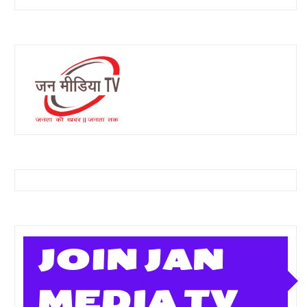
JOIN JAN
MEDIA TV