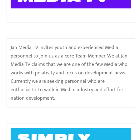
Jan Media TV invites youth and experienced Media
personnel to join us as a core Team Member. We at Jan
Media TV claims that we are one of the few Media who
works with positivity and focus on development news.
Currently we are seeking personnel who are
enthusiastic to work in Media industry and effort for
nation development.
SIMPLY