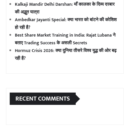
Kalkaji Mandir Delhi Darshan: माँ कालका के दिव्य दरबार
की अद्भुत यात्रा
Ambedkar Jayanti Special: क्या भारत को बांटने की कोशिश
हो रही है?
Best Share Market Training in India: Rajat Lubana ने
बताए Trading Success के असली Secrets
Hormuz Crisis 2026: क्या दुनिया तीसरे विश्व युद्ध की ओर बढ़
रही है?
RECENT COMMENTS