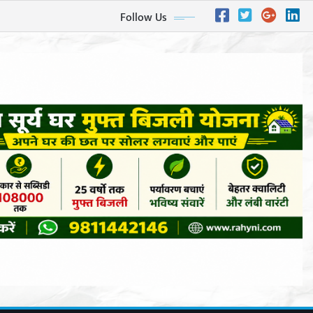
Follow Us