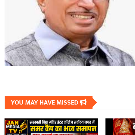
YOU MAY HAVE MISSED