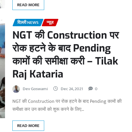
READ MORE
दिल्ली NEWS
न्यूज़
NGT की Construction पर
रोक हटने के बाद Pending
कामों की समीक्षा करी – Tilak
Raj Kataria
Dev Goswami
Dec 24, 2021
0
NGT की Construction पर रोक हटने के बाद Pending कामों की
समीक्षा कर उन कामों को शुरू करने के लिए…
READ MORE