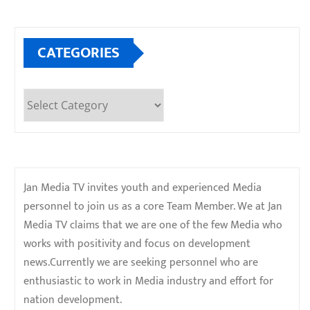
CATEGORIES
Categories
Jan Media TV invites youth and experienced Media
personnel to join us as a core Team Member. We at Jan
Media TV claims that we are one of the few Media who
works with positivity and focus on development
news.Currently we are seeking personnel who are
enthusiastic to work in Media industry and effort for
nation development.