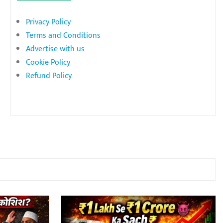
Privacy Policy
Terms and Conditions
Advertise with us
Cookie Policy
Refund Policy