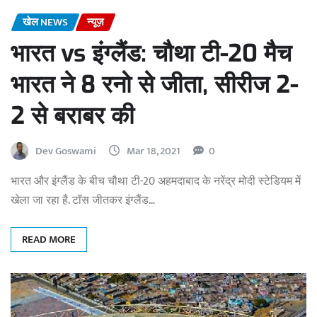
खेल NEWS
न्यूज़
भारत vs इंग्लैंड: चौथा टी-20 मैच
भारत ने 8 रनो से जीता, सीरीज 2-
2 से बराबर की
Dev Goswami
Mar 18, 2021
0
भारत और इंग्लैंड के बीच चौथा टी-20 अहमदाबाद के नरेंद्र मोदी स्टेडियम में
खेला जा रहा है. टॉस जीतकर इंग्लैंड…
READ MORE