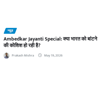
न्यूज़
Ambedkar Jayanti Special: क्या भारत को बांटने
की कोशिश हो रही है?
Prakash Mishra
May 19, 2026