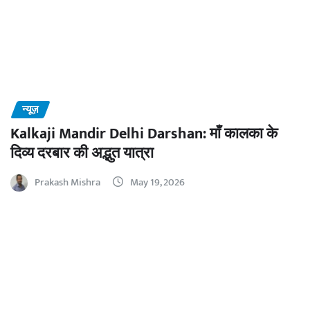
न्यूज़
Kalkaji Mandir Delhi Darshan: माँ कालका के
दिव्य दरबार की अद्भुत यात्रा
Prakash Mishra
May 19, 2026