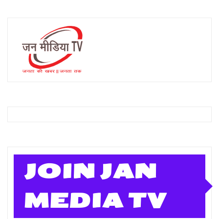
JOIN JAN
MEDIA TV