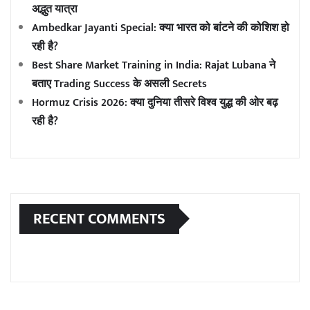
अद्भुत यात्रा
Ambedkar Jayanti Special: क्या भारत को बांटने की कोशिश हो
रही है?
Best Share Market Training in India: Rajat Lubana ने
बताए Trading Success के असली Secrets
Hormuz Crisis 2026: क्या दुनिया तीसरे विश्व युद्ध की ओर बढ़
रही है?
RECENT COMMENTS