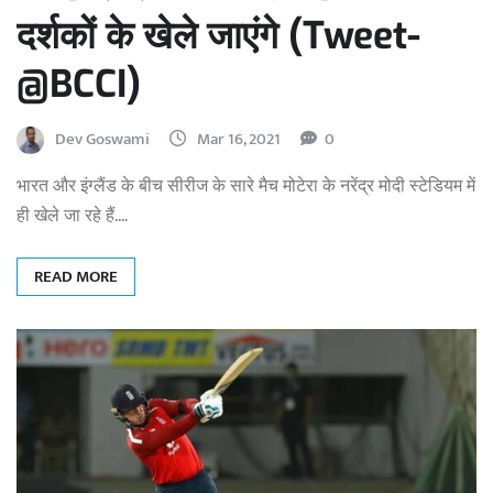
दर्शकों के खेले जाएंगे (Tweet-
@BCCI)
Dev Goswami
Mar 16, 2021
0
भारत और इंग्लैंड के बीच सीरीज के सारे मैच मोटेरा के नरेंद्र मोदी स्टेडियम में
ही खेले जा रहे हैं.…
READ MORE