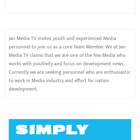
Jan Media TV invites youth and experienced Media
personnel to join us as a core Team Member. We at Jan
Media TV claims that we are one of the few Media who
works with positivity and focus on development news.
Currently we are seeking personnel who are enthusiastic
to work in Media industry and effort for nation
development.
SIMPLY