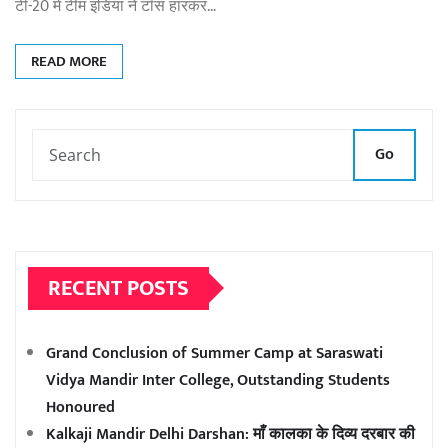
टी-20 में टीम इंडिया ने टॉस हारकर…
READ MORE
Go
RECENT POSTS
Grand Conclusion of Summer Camp at Saraswati
Vidya Mandir Inter College, Outstanding Students
Honoured
Kalkaji Mandir Delhi Darshan: माँ कालका के दिव्य दरबार की