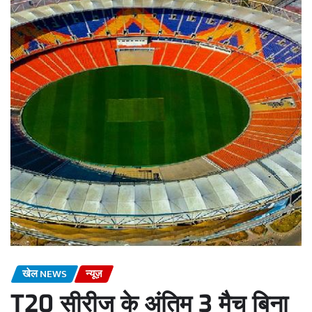
खेल NEWS
न्यूज़
T20 सीरीज के अंतिम 3 मैच बिना