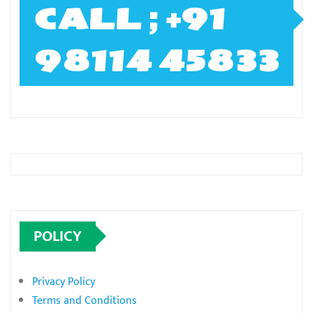
CALL ; +91
98114 45833
POLICY
Privacy Policy
Terms and Conditions