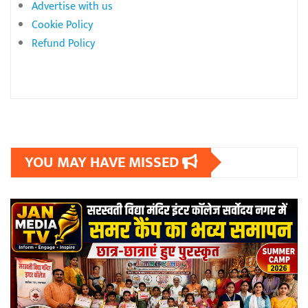
Advertise with us
Cookie Policy
Refund Policy
YOU MAY HAVE MISSED