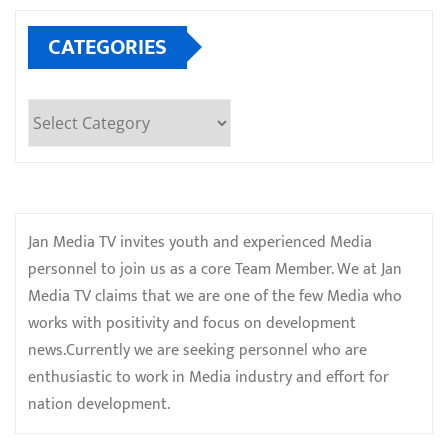
CATEGORIES
Categories
Jan Media TV invites youth and experienced Media
personnel to join us as a core Team Member. We at Jan
Media TV claims that we are one of the few Media who
works with positivity and focus on development
news.Currently we are seeking personnel who are
enthusiastic to work in Media industry and effort for
nation development.