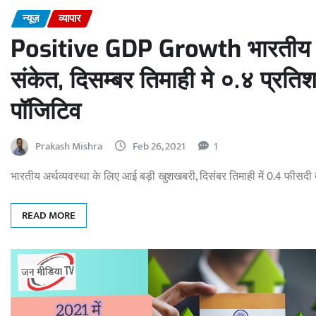
न्यूज़
व्यापार
Positive GDP Growth भारतीय अर्थ
संकेत, दिसम्बर तिमाही मे ०.४ प्र
पॉजिटिव
Prakash Mishra
Feb 26, 2021
1
भारतीय अर्थव्यवस्था के लिए आई बड़ी खुशखबरी, दिसंबर तिमाही में 0.4 फीसदी 
READ MORE