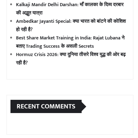
Kalkaji Mandir Delhi Darshan: माँ कालका के दिव्य दरबार
की अद्भुत यात्रा
Ambedkar Jayanti Special: क्या भारत को बांटने की कोशिश
हो रही है?
Best Share Market Training in India: Rajat Lubana ने
बताए Trading Success के असली Secrets
Hormuz Crisis 2026: क्या दुनिया तीसरे विश्व युद्ध की ओर बढ़
रही है?
RECENT COMMENTS