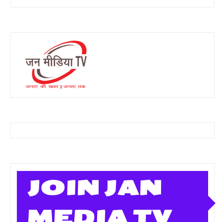
JOIN JAN
MEDIA TV