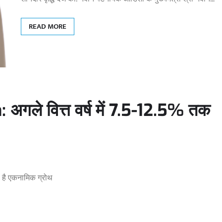
READ MORE
े वित्त वर्ष में 7.5-12.5% तक
 है एकनामिक ग्रोथ