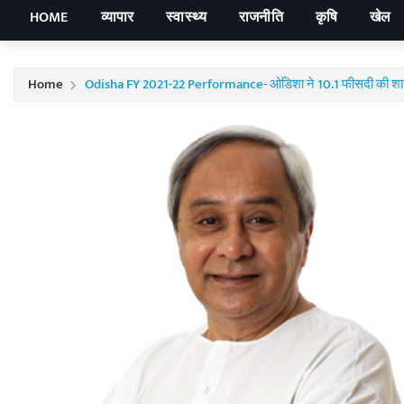
HOME
व्यापार
स्वास्थ्य
राजनीति
कृषि
खेल
Home
Odisha FY 2021-22 Performance- ओडिशा ने 10.1 फीसदी की शानदा