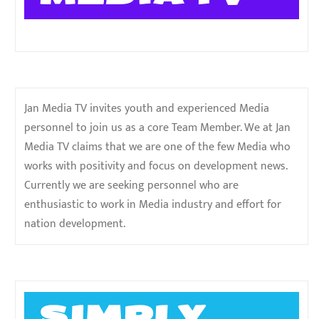
Jan Media TV invites youth and experienced Media
personnel to join us as a core Team Member. We at Jan
Media TV claims that we are one of the few Media who
works with positivity and focus on development news.
Currently we are seeking personnel who are
enthusiastic to work in Media industry and effort for
nation development.
SIMPLY