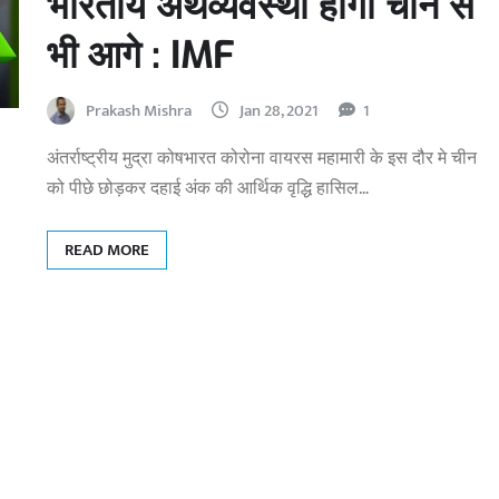
भारतीय अर्थव्यवस्था होगी चीन से
भी आगे : IMF
Prakash Mishra
Jan 28, 2021
1
अंतर्राष्ट्रीय मुद्रा कोषभारत कोरोना वायरस महामारी के इस दौर मे चीन
को पीछे छोड़कर दहाई अंक की आर्थिक वृद्धि हासिल…
READ MORE