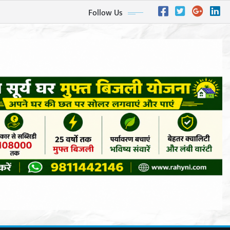
Follow Us