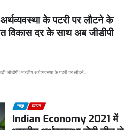
व्यवस्था के पटरी पर लौटने के
तिशत विकास दर के साथ अब जीडीपी
बढ़ी जीडीपी! भारतीय अर्थव्यवस्था के पटरी पर लौटने…
न्यूज़
व्यापार
Indian Economy 2021 में