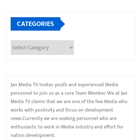
CATEGORIES
Categories
Jan Media TV invites youth and experienced Media
personnel to join us as a core Team Member. We at Jan
Media TV claims that we are one of the few Media who
works with positivity and focus on development
news.Currently we are seeking personnel who are
enthusiastic to work in Media industry and effort for
nation development.