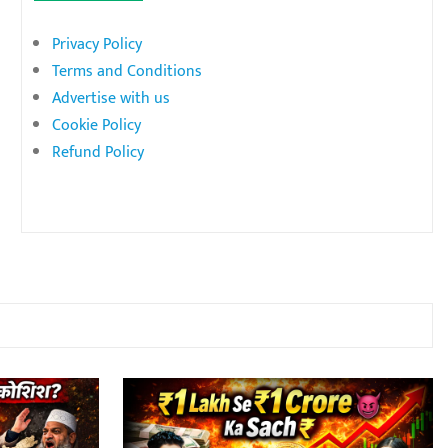
Privacy Policy
Terms and Conditions
Advertise with us
Cookie Policy
Refund Policy