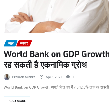
न्यूज़
व्यापार
World Bank on GDP Growth: अगल
रह सकती है एकनामिक ग्रोथ
Prakash Mishra
Apr 1, 2021
0
World Bank on GDP Growth: अगले वित्त वर्ष में 7.5-12.5% तक रह सकती
READ MORE