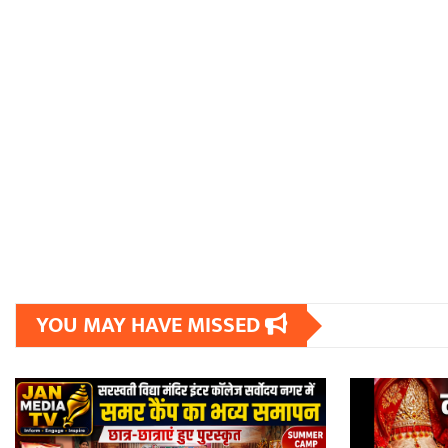
YOU MAY HAVE MISSED