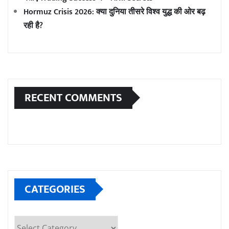
Hormuz Crisis 2026: क्या दुनिया तीसरे विश्व युद्ध की ओर बढ़
रही है?
RECENT COMMENTS
CATEGORIES
Categories