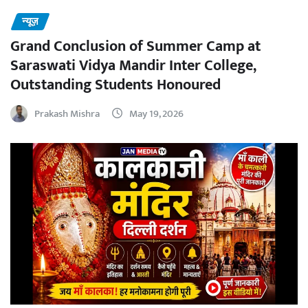
न्यूज़
Grand Conclusion of Summer Camp at
Saraswati Vidya Mandir Inter College,
Outstanding Students Honoured
Prakash Mishra
May 19, 2026