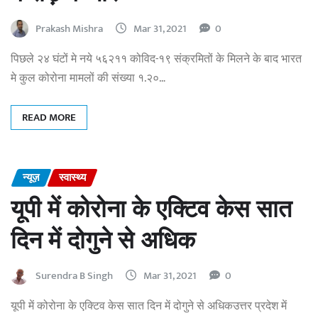
Prakash Mishra
Mar 31, 2021
0
पिछले २४ घंटों मे नये ५६२११ कोविद-१९ संक्रमितों के मिलने के बाद भारत
मे कुल कोरोना मामलों की संख्या १.२०…
READ MORE
न्यूज़
स्वास्थ्य
यूपी में कोरोना के एक्टिव केस सात
दिन में दोगुने से अधिक
Surendra B Singh
Mar 31, 2021
0
यूपी में कोरोना के एक्टिव केस सात दिन में दोगुने से अधिकउत्तर प्रदेश में