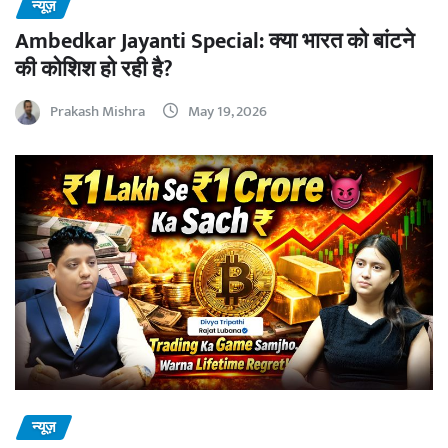
न्यूज़
Ambedkar Jayanti Special: क्या भारत को बांटने
की कोशिश हो रही है?
Prakash Mishra
May 19, 2026
न्यूज़