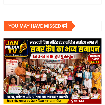
YOU MAY HAVE MISSED