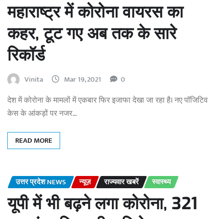
महाराष्ट्र में कोरोना वायरस का
कहर, टूट गए अब तक के सारे
रिकॉर्ड
Vinita
Mar 19, 2021
0
देश में कोरोना के मामलों में एकबार फिर इजाफा देखा जा रहा है। नए पॉजिटिव
केस के आंकड़ों पर नजर…
READ MORE
उत्तर प्रदेश NEWS
न्यूज़
राज्यवार खबरें
स्वास्थ्य
यूपी में भी बढ़ने लगा कोरोना, 321