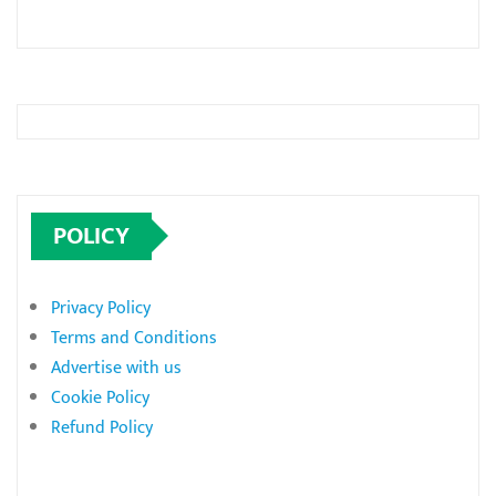
POLICY
Privacy Policy
Terms and Conditions
Advertise with us
Cookie Policy
Refund Policy