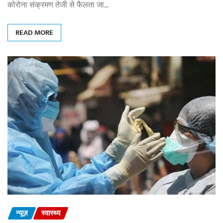
कोरोना संक्रमण तेजी से फैलता जा…
READ MORE
न्यूज़
स्वास्थ्य