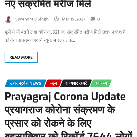
नए संक्रमित मरीज मिले
Surendra B Singh
Mar 19, 2021
0
यूपी में भी बढ़ने लगा कोरोना, 321 नए संक्रमित मरीज मिले उत्तर प्रदेश में
कोरोना संक्रमण अपने न्यूनतम स्तर तक…
READ MORE
उत्तर प्रदेश NEWS
न्यूज़
राज्यवार खबरें
स्वास्थ्य
Prayagraj Corona Update
प्रयागराज कोरोना संक्रमण के
प्रसार को रोकने के लिए
बृहस्पतिवार को रिकॉर्ड 7644 लोगों