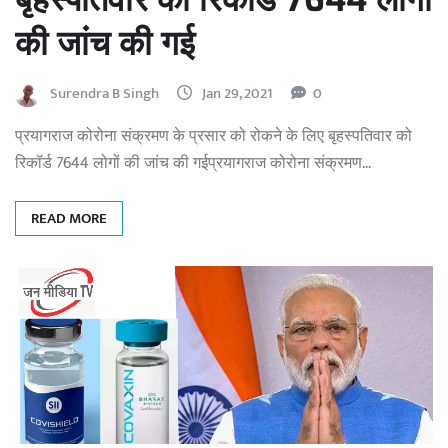
की जांच की गई
Surendra B Singh
Jan 29, 2021
0
प्रयागराज कोरोना संक्रमण के प्रसार को रोकने के लिए बृहस्पतिवार को
रिकॉर्ड 7644 लोगों की जांच की गईप्रयागराज कोरोना संक्रमण…
READ MORE