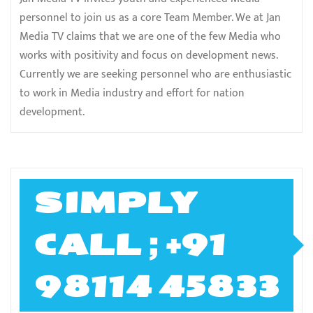
personnel to join us as a core Team Member. We at Jan
Media TV claims that we are one of the few Media who
works with positivity and focus on development news.
Currently we are seeking personnel who are enthusiastic
to work in Media industry and effort for nation
development.
SIMPLY
CALL ; +91
98114 45833