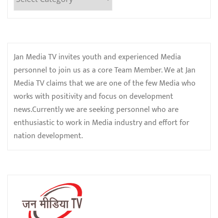
Jan Media TV invites youth and experienced Media
personnel to join us as a core Team Member. We at Jan
Media TV claims that we are one of the few Media who
works with positivity and focus on development
news.Currently we are seeking personnel who are
enthusiastic to work in Media industry and effort for
nation development.