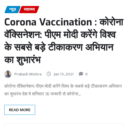
न्यूज़
स्वास्थ्य
Corona Vaccination : कोरोना
वॅक्सिनेशन: पीएम मोदी करेंगे विश्व
के सबसे बड़े टीकाकरण अभियान
का शुभारंभ
Prakash Mishra
Jan 15, 2021
0
कोरोना वॅक्सिनेशन: पीएम मोदी करेंगे विश्व के सबसे बड़े टीकाकरण अभियान
का शुभारंभ देश मे शनिवार 16 जनवरी से कोरोना…
READ MORE