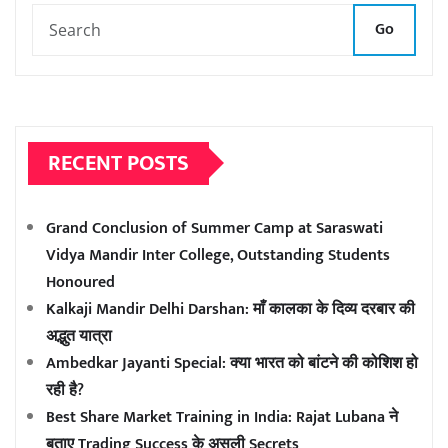
Go
RECENT POSTS
Grand Conclusion of Summer Camp at Saraswati
Vidya Mandir Inter College, Outstanding Students
Honoured
Kalkaji Mandir Delhi Darshan: माँ कालका के दिव्य दरबार की
अद्भुत यात्रा
Ambedkar Jayanti Special: क्या भारत को बांटने की कोशिश हो
रही है?
Best Share Market Training in India: Rajat Lubana ने
बताए Trading Success के असली Secrets