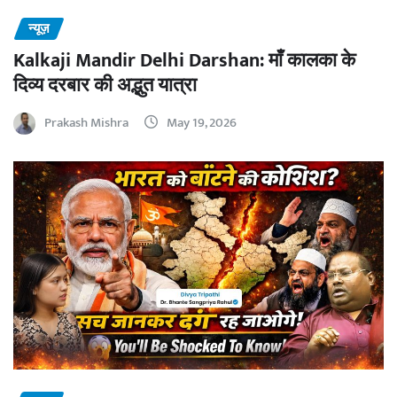
न्यूज़
Kalkaji Mandir Delhi Darshan: माँ कालका के
दिव्य दरबार की अद्भुत यात्रा
Prakash Mishra
May 19, 2026