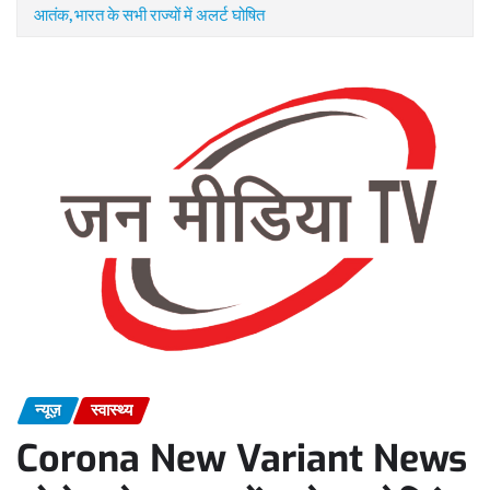
आतंक, भारत के सभी राज्यों में अलर्ट घोषित
न्यूज़
स्वास्थ्य
Corona New Variant News