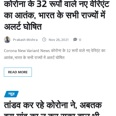
कोरोना के 32 रूपों वाले नए वेरिएंट
का आतंक, भारत के सभी राज्यों में
अलर्ट घोषित
Prakash Mishra
Nov 26, 2021
0
Corona New Variant News कोरोना के 32 रूपों वाले नए वेरिएंट का
आतंक, भारत के सभी राज्यों में अलर्ट घोषित
READ MORE
न्यूज़
तांडव कर रहे कोरोना ने, अबतक