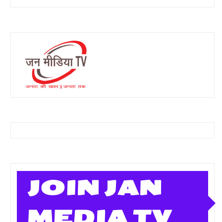
JOIN JAN
MEDIA TV