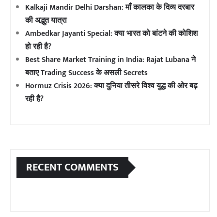
Kalkaji Mandir Delhi Darshan: माँ कालका के दिव्य दरबार
की अद्भुत यात्रा
Ambedkar Jayanti Special: क्या भारत को बांटने की कोशिश
हो रही है?
Best Share Market Training in India: Rajat Lubana ने
बताए Trading Success के असली Secrets
Hormuz Crisis 2026: क्या दुनिया तीसरे विश्व युद्ध की ओर बढ़
रही है?
RECENT COMMENTS