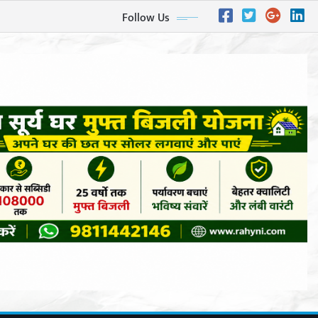
Follow Us