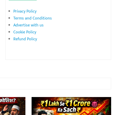
Privacy Policy
Terms and Conditions
Advertise with us
Cookie Policy
Refund Policy