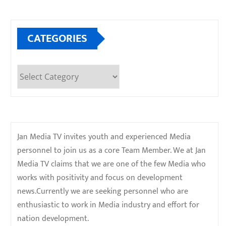
CATEGORIES
Categories
Jan Media TV invites youth and experienced Media
personnel to join us as a core Team Member. We at Jan
Media TV claims that we are one of the few Media who
works with positivity and focus on development
news.Currently we are seeking personnel who are
enthusiastic to work in Media industry and effort for
nation development.