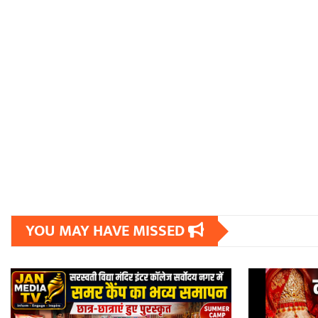
YOU MAY HAVE MISSED