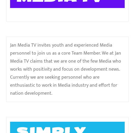
Jan Media TV invites youth and experienced Media
personnel to join us as a core Team Member. We at Jan
Media TV claims that we are one of the few Media who
works with positivity and focus on development news.
Currently we are seeking personnel who are
enthusiastic to work in Media industry and effort for
nation development.
SIMPLY