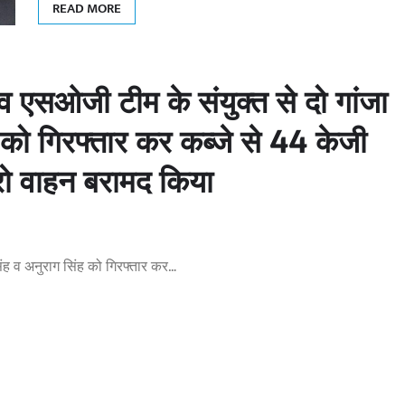
READ MORE
 एसओजी टीम के संयुक्त से दो गांजा
को गिरफ्तार कर कब्जे से 44 केजी
लेरो वाहन बरामद किया
ंह व अनुराग सिंह को गिरफ्तार कर…