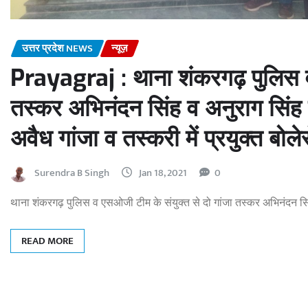
उत्तर प्रदेश NEWS
न्यूज़
Prayagraj : थाना शंकरगढ़ पुलिस व
तस्कर अभिनंदन सिंह व अनुराग सिंह 
अवैध गांजा व तस्करी में प्रयुक्त बो
Surendra B Singh
Jan 18, 2021
0
थाना शंकरगढ़ पुलिस व एसओजी टीम के संयुक्त से दो गांजा तस्कर अभिनंदन सि
READ MORE