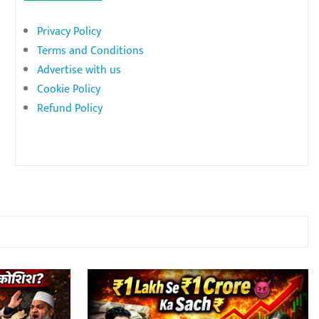
Privacy Policy
Terms and Conditions
Advertise with us
Cookie Policy
Refund Policy