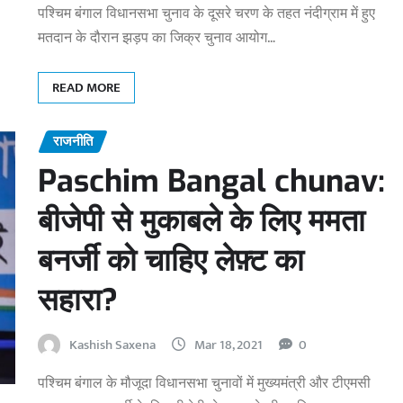
पश्चिम बंगाल विधानसभा चुनाव के दूसरे चरण के तहत नंदीग्राम में हुए
मतदान के दौरान झड़प का जिक्र चुनाव आयोग…
READ MORE
राजनीति
Paschim Bangal chunav:
बीजेपी से मुकाबले के लिए ममता
बनर्जी को चाहिए लेफ़्ट का
सहारा?
Kashish Saxena
Mar 18, 2021
0
पश्चिम बंगाल के मौजूदा विधानसभा चुनावों में मुख्यमंत्री और टीएमसी