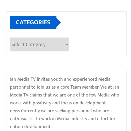
CATEGORIES
Categories
Jan Media TV invites youth and experienced Media
personnel to join us as a core Team Member. We at Jan
Media TV claims that we are one of the few Media who
works with positivity and focus on development
news.Currently we are seeking personnel who are
enthusiastic to work in Media industry and effort for
nation development.