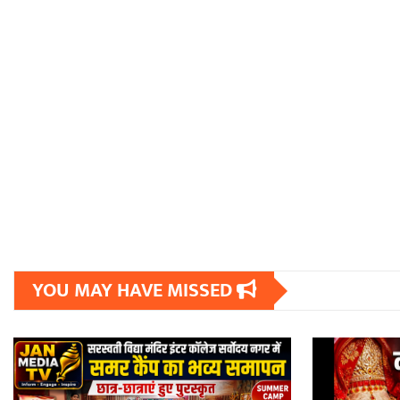
YOU MAY HAVE MISSED