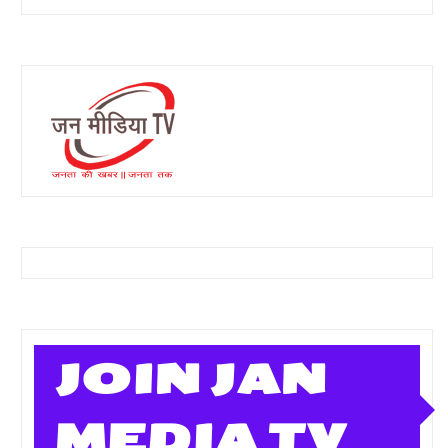
JOIN JAN
MEDIA TV