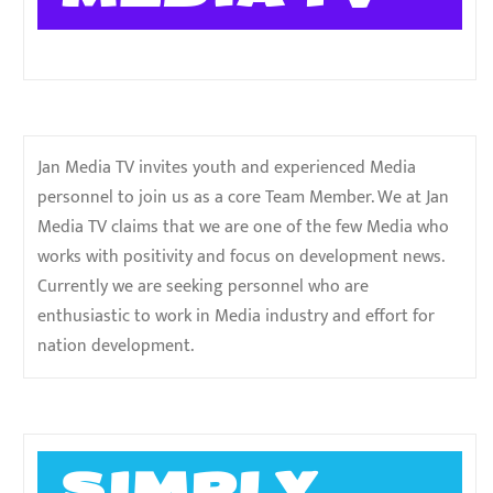
Jan Media TV invites youth and experienced Media
personnel to join us as a core Team Member. We at Jan
Media TV claims that we are one of the few Media who
works with positivity and focus on development news.
Currently we are seeking personnel who are
enthusiastic to work in Media industry and effort for
nation development.
SIMPLY