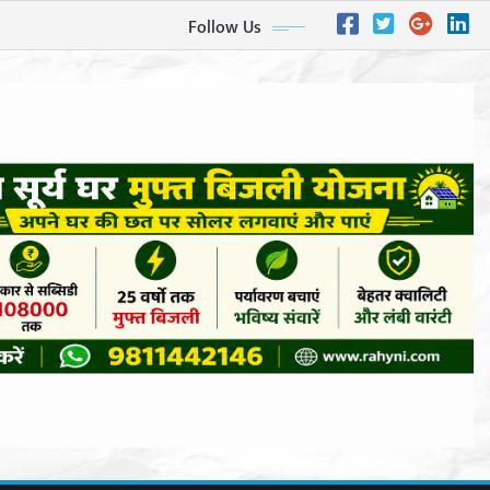
Follow Us