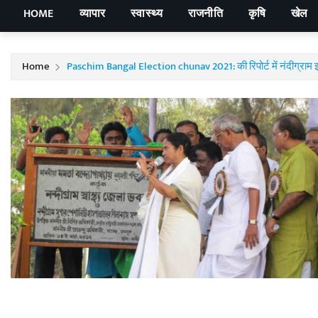
HOME
व्यापार
स्वास्थ्य
राजनीति
कृषि
खेल
Home
Paschim Bangal Election chunav 2021: की रिपोर्ट में नंदीग्राम झड