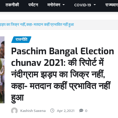
तकनीकी
पर्यटन
मनोरंजन
COVID-19
राज्यवा
़प का जिक्र नहीं, कहा- मतदान कहीं प्रभावित नहीं हुआ
राजनीति
Paschim Bangal Election
chunav 2021: की रिपोर्ट में
नंदीग्राम झड़प का जिक्र नहीं,
कहा- मतदान कहीं प्रभावित नहीं
हुआ
Kashish Saxena
Apr 2, 2021
0