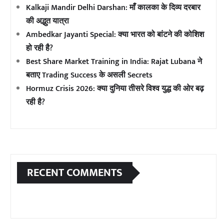
Kalkaji Mandir Delhi Darshan: माँ कालका के दिव्य दरबार
की अद्भुत यात्रा
Ambedkar Jayanti Special: क्या भारत को बांटने की कोशिश
हो रही है?
Best Share Market Training in India: Rajat Lubana ने
बताए Trading Success के असली Secrets
Hormuz Crisis 2026: क्या दुनिया तीसरे विश्व युद्ध की ओर बढ़
रही है?
RECENT COMMENTS