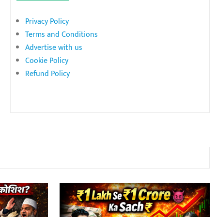
Privacy Policy
Terms and Conditions
Advertise with us
Cookie Policy
Refund Policy