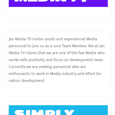
Jan Media TV invites youth and experienced Media
personnel to join us as a core Team Member. We at Jan
Media TV claims that we are one of the few Media who
works with positivity and focus on development news.
Currently we are seeking personnel who are
enthusiastic to work in Media industry and effort for
nation development.
SIMPLY