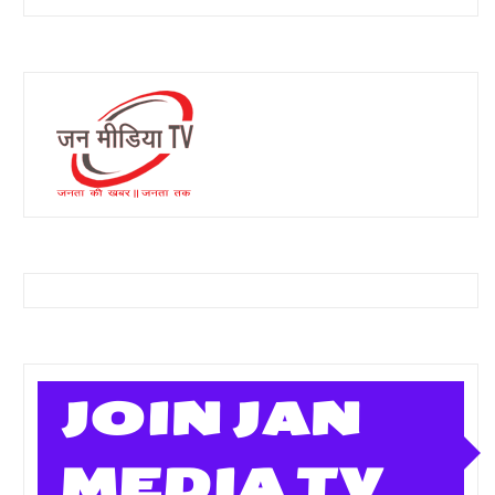
JOIN JAN
MEDIA TV