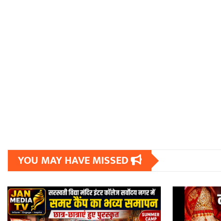
YOU MAY HAVE MISSED