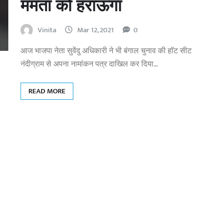
ममता को हराऊंगा
Vinita
Mar 12, 2021
0
आज भाजपा नेता सुवेंदु अधिकारी ने भी बंगाल चुनाव की हॉट सीट
नंदीग्राम से अपना नामांकन पत्र दाखिल कर दिया…
READ MORE