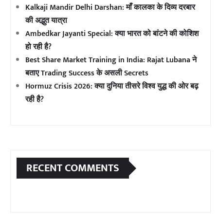
Kalkaji Mandir Delhi Darshan: माँ कालका के दिव्य दरबार
की अद्भुत यात्रा
Ambedkar Jayanti Special: क्या भारत को बांटने की कोशिश
हो रही है?
Best Share Market Training in India: Rajat Lubana ने
बताए Trading Success के असली Secrets
Hormuz Crisis 2026: क्या दुनिया तीसरे विश्व युद्ध की ओर बढ़
रही है?
RECENT COMMENTS