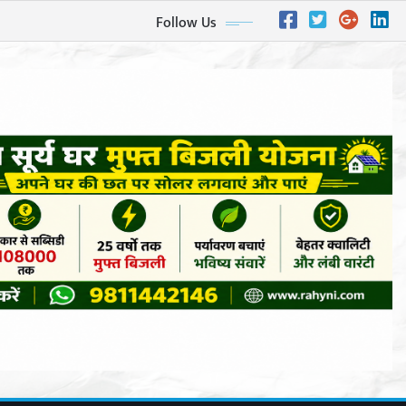
Follow Us