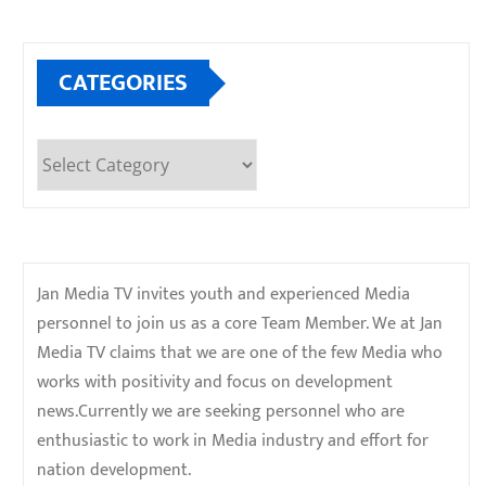
CATEGORIES
Categories
Jan Media TV invites youth and experienced Media
personnel to join us as a core Team Member. We at Jan
Media TV claims that we are one of the few Media who
works with positivity and focus on development
news.Currently we are seeking personnel who are
enthusiastic to work in Media industry and effort for
nation development.