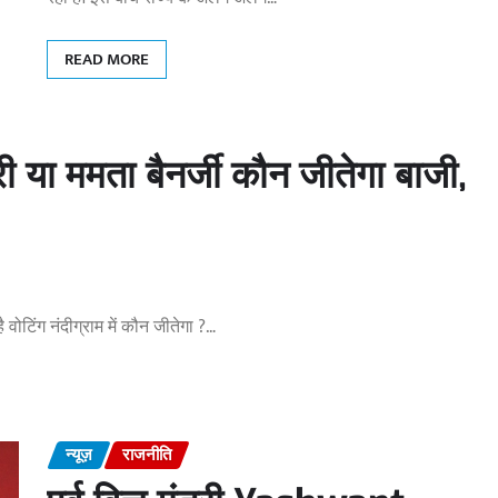
READ MORE
ारी या ममता बैनर्जी कौन जीतेगा बाजी,
 वोटिंग नंदीग्राम में कौन जीतेगा ?…
न्यूज़
राजनीति