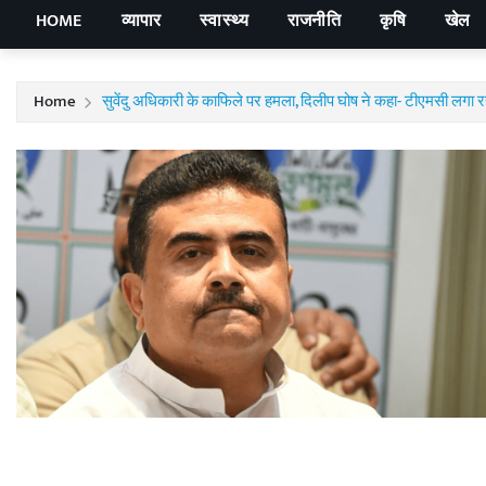
HOME
व्यापार
स्वास्थ्य
राजनीति
कृषि
खेल
Home
सुवेंदु अधिकारी के काफिले पर हमला, दिलीप घोष ने कहा- टीएमसी लगा रही 